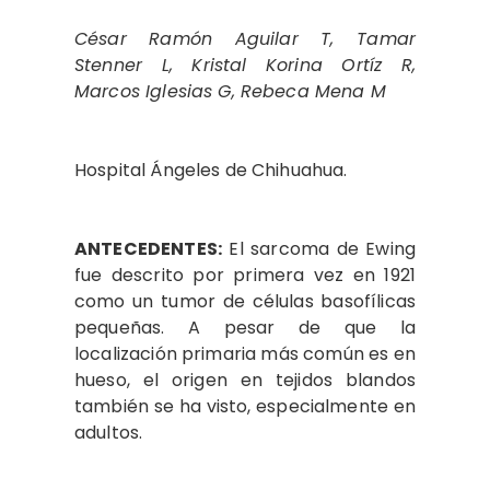
César Ramón Aguilar T, Tamar
Stenner L, Kristal Korina Ortíz R,
Marcos Iglesias G, Rebeca Mena M
Hospital Ángeles de Chihuahua.
ANTECEDENTES:
El sarcoma de Ewing
fue descrito por primera vez en 1921
como un tumor de células basofílicas
pequeñas. A pesar de que la
localización primaria más común es en
hueso, el origen en tejidos blandos
también se ha visto, especialmente en
adultos.