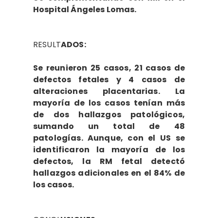
Hospital Ángeles Lomas.
RESULT
ADOS:
Se reunieron 25 casos, 21 casos de
defectos fetales y 4 casos de
alteraciones placentarias. La
mayoría de los casos tenían más
de dos hallazgos patológicos,
sumando un total de 48
patologías. Aunque, con el US se
identificaron la mayoría de los
defectos, la RM fetal detectó
hallazgos adicionales en el 84% de
los casos.