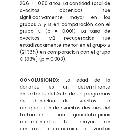
26.6 +- 0.86 años. La cantidad total de
ovocitos obtenidos fue
significativamente mayor en los
grupos A y B en comparación con el
grupo C (p = 0.001). La tasa de
ovocitos M2 recuperados fue
estadísticamente menor en el grupo B
(21.38%) en comparación con el grupo
C (83%) (p = 0.003).
CONCLUSIONES:
La edad de la
donante es un determinante
importante del éxito de los programas
de donación de ovocitos. La
recuperación de ovocitos después del
tratamiento con gonadotropinas
recombinantes fue mayor; sin
embargo, la proporción de ovocitos