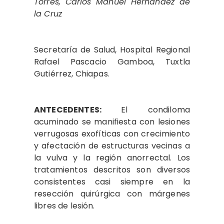
Torres, Carlos Manuel Hernández de
la Cruz
Secretaría de Salud, Hospital Regional
Rafael Pascacio Gamboa, Tuxtla
Gutiérrez, Chiapas.
ANTECEDENTES:
El condiloma
acuminado se manifiesta con lesiones
verrugosas exofíticas con crecimiento
y afectación de estructuras vecinas a
la vulva y la región anorrectal. Los
tratamientos descritos son diversos
consistentes casi siempre en la
resección quirúrgica con márgenes
libres de lesión.