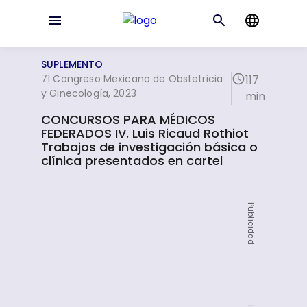
SUPLEMENTO
71 Congreso Mexicano de Obstetricia
117
y Ginecología, 2023
min
CONCURSOS PARA MÉDICOS
FEDERADOS IV. Luis Ricaud Rothiot
Trabajos de investigación básica o
clínica presentados en cartel
Publicidad