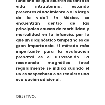
funcionales que ocurren durante la
vida intrauterina, estando
presentes al nacimiento o a lo largo
de la vida.1 En México, se
encuentran dentro de las
principales causas de morbilidad y
mortalidad en la infancia, por lo
que un diagnóstico temprano es de
gran importancia. El método más
importante para la evaluación
prenatal es el ultrasonido. La
resonancia magnética fetal
regularmente se indica cuando el
US es sospechoso o se requiere una
evaluación adicional.
OBJETIVO
: