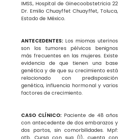
IMSS, Hospital de Ginecoobstetricia 22
Dr. Emilio Chuayffet Chuayffet, Toluca,
Estado de México.
ANTECEDENTES:
Los miomas uterinos
son los tumores pélvicos benignos
más frecuentes en las mujeres. Existe
evidencia de que tienen una base
genética y de que su crecimiento está
relacionado con predisposición
genética, influencia hormonal y varios
factores de crecimiento.
CASO CLÍNICO:
Paciente de 48 años
con antecedente de dos embarazos y
dos partos, sin comorbilidades. Mpf:
otb. Cursa con sua (l), cuenta con