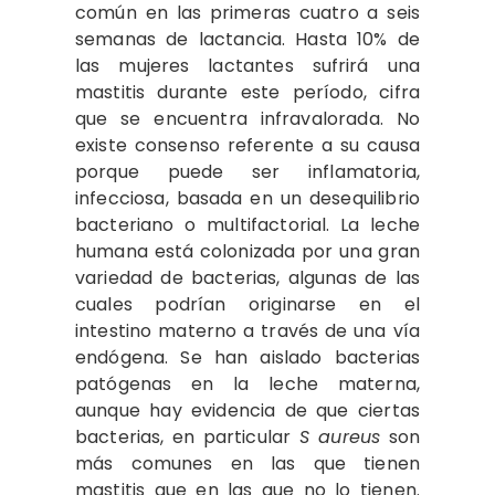
común en las primeras cuatro a seis
semanas de lactancia. Hasta 10% de
las mujeres lactantes sufrirá una
mastitis durante este período, cifra
que se encuentra infravalorada. No
existe consenso referente a su causa
porque puede ser inflamatoria,
infecciosa, basada en un desequilibrio
bacteriano o multifactorial. La leche
humana está colonizada por una gran
variedad de bacterias, algunas de las
cuales podrían originarse en el
intestino materno a través de una vía
endógena. Se han aislado bacterias
patógenas en la leche materna,
aunque hay evidencia de que ciertas
bacterias, en particular
S aureus
son
más comunes en las que tienen
mastitis que en las que no lo tienen.