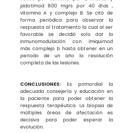
pidotimod 800 mgrs por 40 días ,
vitamina A y complejo B. Se citó de
forma periódica para observar la
respuesta al tratamiento la cual al ser
favorable se decidió solo dar la
inmunomodulación con imiquimod
más complejo b hasta obtener en un
periodo de un año la resolución
completa de las lesiones.
CONCLUSIONES:
Es primordial la
adecuada consejería y educación en
la paciente para poder obtener la
respuesta terapéutica. La biopsia de
múltiples áreas de afectación es
decisiva para poder esperar la
evolución.