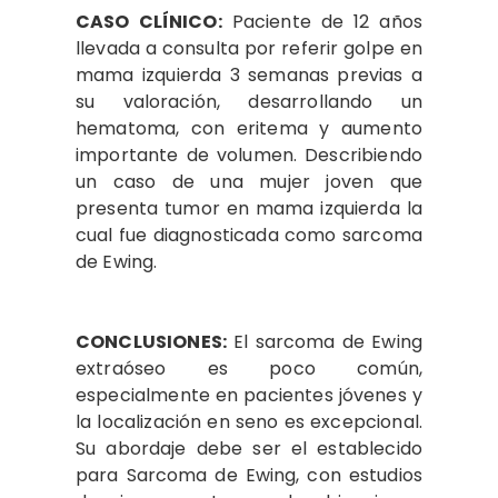
CASO CLÍNICO:
Paciente de 12 años
llevada a consulta por referir golpe en
mama izquierda 3 semanas previas a
su valoración, desarrollando un
hematoma, con eritema y aumento
importante de volumen. Describiendo
un caso de una mujer joven que
presenta tumor en mama izquierda la
cual fue diagnosticada como sarcoma
de Ewing.
CONCLUSIONES:
El sarcoma de Ewing
extraóseo es poco común,
especialmente en pacientes jóvenes y
la localización en seno es excepcional.
Su abordaje debe ser el establecido
para Sarcoma de Ewing, con estudios