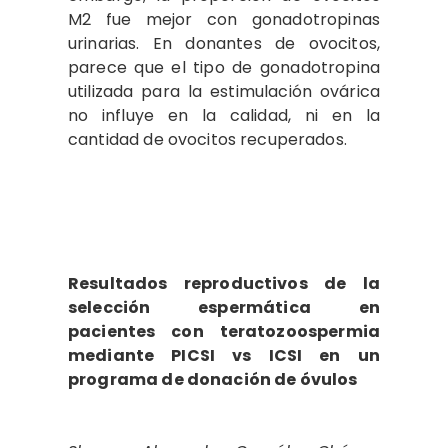
M2 fue mejor con gonadotropinas
urinarias. En donantes de ovocitos,
parece que el tipo de gonadotropina
utilizada para la estimulación ovárica
no influye en la calidad, ni en la
cantidad de ovocitos recuperados.
Resultados reproductivos de la
selección espermática en
pacientes con teratozoospermia
mediante PICSI vs ICSI en un
programa de donación de óvulos