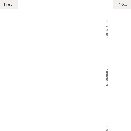
Prev.
Próx.
Publicidad
Publicidad