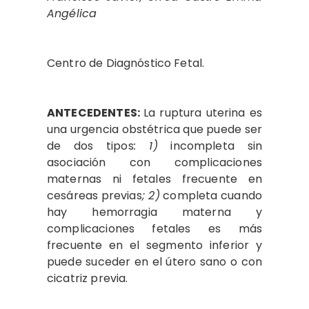
Angélica
Centro de Diagnóstico Fetal.
ANTECEDENTES:
La ruptura uterina es
una urgencia obstétrica que puede ser
de dos tipos
: 1)
incompleta sin
asociación con complicaciones
maternas ni fetales frecuente en
cesáreas previas
; 2)
completa cuando
hay hemorragia materna y
complicaciones fetales es más
frecuente en el segmento inferior y
puede suceder en el útero sano o con
cicatriz previa.