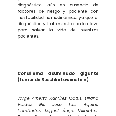
diagnóstico, aún en ausencia de
factores de riesgo y paciente con
inestabilidad hemodinámica, ya que el
diagnóstico y tratamiento son la clave
para salvar la vida de nuestras
pacientes.
Condiloma acuminado gigante
(tumor de Buschke Lowenstein)
Jorge Alberto Ramírez Matus, Liliana
Valdez Gil, José Luis Aquino
Hernández, Miguel Ángel Villalobos