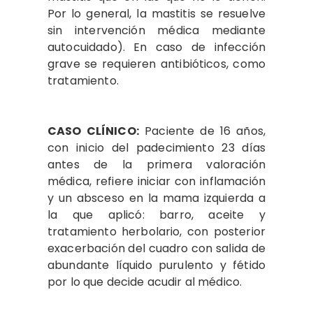
Por lo general, la mastitis se resuelve
sin intervención médica mediante
autocuidado). En caso de infección
grave se requieren antibióticos, como
tratamiento.
CASO CLÍNICO:
Paciente de 16 años,
con inicio del padecimiento 23 días
antes de la primera valoración
médica, refiere iniciar con inflamación
y un absceso en la mama izquierda a
la que aplicó: barro, aceite y
tratamiento herbolario, con posterior
exacerbación del cuadro con salida de
abundante líquido purulento y fétido
por lo que decide acudir al médico.