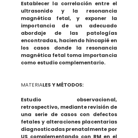
Establecer la correlación entre el
ultrasonido y la resonancia
magnética fetal, y exponer la
importancia de un adecuado
abordaje de las patologías
encontradas, haciendo hincapié en
los casos donde la resonancia
magnética fetal toma importancia
como estudio complementario.
MATERIA
LES Y MÉTODOS:
Estudio observacional,
retrospectivo, mediante revisión de
una serie de casos con defectos
fetales y alteraciones placentarias
diagnosticadas prenatalmente por
US complementando con RM en el