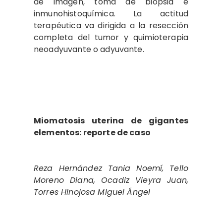
de imagen, toma de biopsia e
inmunohistoquímica. La actitud
terapéutica va dirigida a la resección
completa del tumor y quimioterapia
neoadyuvante o adyuvante.
Miomatosis uterina de gigantes
elementos: reporte de caso
Reza Hernández Tania Noemí, Tello
Moreno Diana, Ocadiz Vieyra Juan,
Torres Hinojosa Miguel Ángel