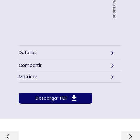
Publicidad
Detalles
Compartir
Métricas
Descargar PDF