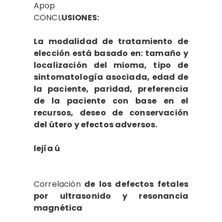
Apop
CONCL
USIONES:
La modalidad de tratamiento de
elección está basado en: tamaño y
localización del mioma, tipo de
sintomatología asociada, edad de
la paciente, paridad, preferencia
de la paciente con base en el
recursos, deseo de conservación
del útero y efectos adversos.
lejía ú
Correlación
de los defectos fetales
por ultrasonido y resonancia
magnética