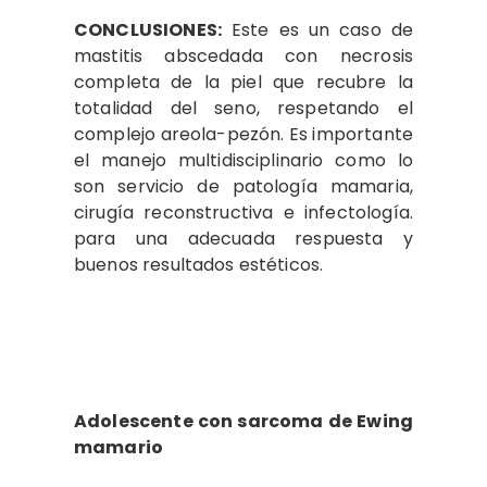
CONCLUSIONES:
Este es un caso de
mastitis abscedada con necrosis
completa de la piel que recubre la
totalidad del seno, respetando el
complejo areola-pezón. Es importante
el manejo multidisciplinario como lo
son servicio de patología mamaria,
cirugía reconstructiva e infectología.
para una adecuada respuesta y
buenos resultados estéticos.
Adolescente con sarcoma de Ewing
mamario