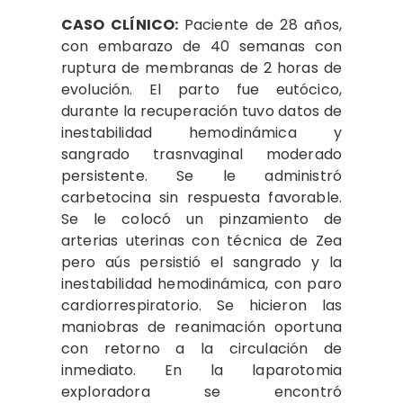
CASO CLÍNICO:
Paciente de 28 años,
con embarazo de 40 semanas con
ruptura de membranas de 2 horas de
evolución. El parto fue eutócico,
durante la recuperación tuvo datos de
inestabilidad hemodinámica y
sangrado trasnvaginal moderado
persistente. Se le administró
carbetocina sin respuesta favorable.
Se le colocó un pinzamiento de
arterias uterinas con técnica de Zea
pero aús persistió el sangrado y la
inestabilidad hemodinámica, con paro
cardiorrespiratorio. Se hicieron las
maniobras de reanimación oportuna
con retorno a la circulación de
inmediato. En la laparotomia
exploradora se encontró