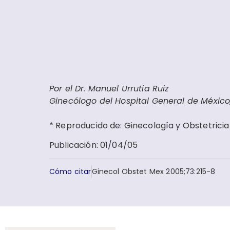
Por el Dr. Manuel Urrutia Ruiz
Ginecólogo del Hospital General de México,
* Reproducido de: Ginecología y Obstetricia
Publicación
:
01/04/05
Cómo citar
Ginecol Obstet Mex 2005;73:215-8