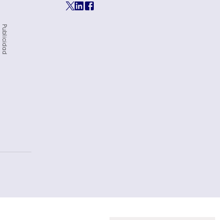
Publicidad