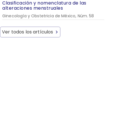
Clasificación y nomenclatura de las
alteraciones menstruales
Ginecología y Obstetricia de México, Núm. 58
Ver todos los artículos