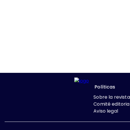
Políticas
Sobre la revista
Comité editoria
Aviso legal