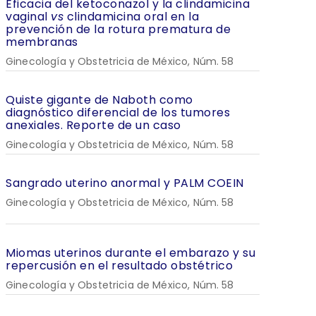
Eficacia del ketoconazol y la clindamicina
vaginal
vs
clindamicina oral en la
prevención de la rotura prematura de
membranas
Ginecología y Obstetricia de México, Núm. 58
Quiste gigante de Naboth como
diagnóstico diferencial de los tumores
anexiales. Reporte de un caso
Ginecología y Obstetricia de México, Núm. 58
Sangrado uterino anormal y PALM COEIN
Ginecología y Obstetricia de México, Núm. 58
Miomas uterinos durante el embarazo y su
repercusión en el resultado obstétrico
Ginecología y Obstetricia de México, Núm. 58