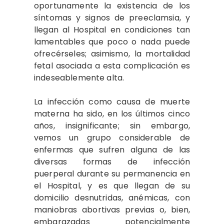
oportunamente la existencia de los
síntomas y signos de preeclamsia, y
llegan al Hospital en condiciones tan
lamentables que poco o nada puede
ofrecérseles; asimismo, la mortalidad
fetal asociada a esta complicación es
indeseablemente alta.
La infección como causa de muerte
materna ha sido, en los últimos cinco
años, insignificante; sin embargo,
vemos un grupo considerable de
enfermas que sufren alguna de las
diversas formas de infección
puerperal durante su permanencia en
el Hospital, y es que llegan de su
domicilio desnutridas, anémicas, con
maniobras abortivas previas o, bien,
embarazadas potencialmente