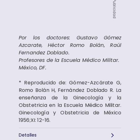
Publicidad
Por los doctores: Gustavo Gómez
Azcarate, Héctor Romo Bolán, Raúl
Fernandez Doblado.
Profesores de la Escuela Médico Militar.
México, DF.
* Reproducido de: Gómez-Azcárate G,
Romo Bolán H, Fernández Doblado R. La
enseñanza de la Ginecología y la
Obstetricia en la Escuela Médico Militar.
Ginecología y Obstetricia de México
1956;XI: 12-16.
Detalles