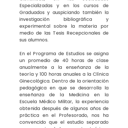
Especializadas y en los cursos de
Graduados y auspiciando también la
investigación bibliográfica y
experimental sobre la materia por
medio de las Tesis Recepcionales de
sus alumnos.
En el Programa de Estudios se asigna
un promedio de 40 horas de clase
anualmente a la enseñanza de la
teoría y 100 horas anuales a la Clínica
Ginecológica. Dentro de la orientación
pedagógica en que se desarrolla la
enseñanza de la Medicina en la
Escuela Médico Militar, la experiencia
obtenida después de algunos años de
práctica en el Profesorado, nos ha
convencido que el estudio separado