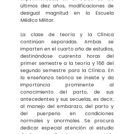
últimos diez años, modificaciones de
desigual magnitud en la Escuela
Médico Militar.
La clase de teoría y la Clínica
continúan separadas. Ambas se
imparten en el cuarto año de estudios,
destinándose cuarenta horas del
primer semestre a la teoría y 166 del
segundo semestre para la Clínica. En
la enseñanza teórica se insiste y da
importancia prominente al
conocimiento del parto, de sus
antecedentes y sus secuelas, es decir,
al manejo del embarazo, del parto y
del puerperio en condiciones
normales y anormales. Se procura
dedicar especial atención al estudio