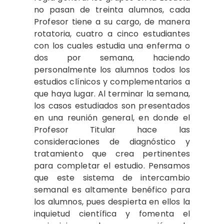
no pasan de treinta alumnos, cada
Profesor tiene a su cargo, de manera
rotatoria, cuatro a cinco estudiantes
con los cuales estudia una enferma o
dos por semana, haciendo
personalmente los alumnos todos los
estudios clínicos y complementarios a
que haya lugar. Al terminar la semana,
los casos estudiados son presentados
en una reunión general, en donde el
Profesor Titular hace las
consideraciones de diagnóstico y
tratamiento que crea pertinentes
para completar el estudio. Pensamos
que este sistema de intercambio
semanal es altamente benéfico para
los alumnos, pues despierta en ellos la
inquietud científica y fomenta el