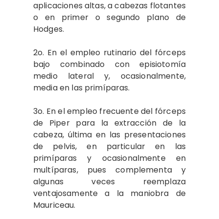
aplicaciones altas, a cabezas flotantes
o en primer o segundo plano de
Hodges.
2o. En el empleo rutinario del fórceps
bajo combinado con episiotomía
medio lateral y, ocasionalmente,
media en las primíparas.
3o. En el empleo frecuente del fórceps
de Piper para la extracción de la
cabeza, última en las presentaciones
de pelvis, en particular en las
primíparas y ocasionalmente en
multíparas, pues complementa y
algunas veces reemplaza
ventajosamente a la maniobra de
Mauriceau.