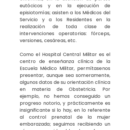
eutócicos y en la ejecución de
episiotomías; asisten a los Médicos del
Servicio y a los Residentes en la
realización de toda clase de
intervenciones operatorias: fórceps,
versiones, cesáreas, etc.
Como el Hospital Central Militar es el
centro de enseñanza clínica de la
Escuela Médico Militar, permítasenos
presentar, aunque sea someramente,
algunos datos de su orientación clínica
en materia de Obstetricia. Por
ejemplo, no hemos conseguido un
progreso notorio, y prácticamente es
insignificante si lo hay, en lo referente
al control prenatal de la mujer
embarazada; seguimos recibiendo un