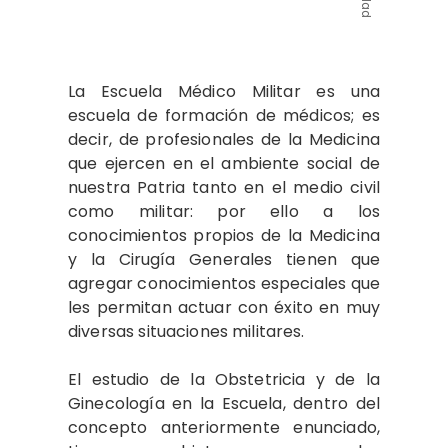
La Escuela Médico Militar es una
escuela de formación de médicos; es
decir, de profesionales de la Medicina
que ejercen en el ambiente social de
nuestra Patria tanto en el medio civil
como militar: por ello a los
conocimientos propios de la Medicina
y la Cirugía Generales tienen que
agregar conocimientos especiales que
les permitan actuar con éxito en muy
diversas situaciones militares.
El estudio de la Obstetricia y de la
Ginecología en la Escuela, dentro del
concepto anteriormente enunciado,