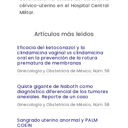
cérvico-uterino en el Hospital Central
Militar.
Artículos más leídos
Eficacia del ketoconazol y la
clindamicina vaginal
vs
clindamicina
oral en la prevención de la rotura
prematura de membranas
Ginecología y Obstetricia de México, Núm. 58
Quiste gigante de Naboth como
diagnóstico diferencial de los tumores
anexiales. Reporte de un caso
Ginecología y Obstetricia de México, Núm. 58
Sangrado uterino anormal y PALM
COEIN