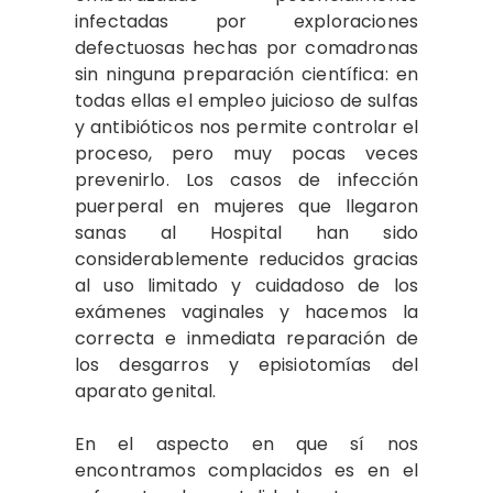
infectadas por exploraciones
defectuosas hechas por comadronas
sin ninguna preparación científica: en
todas ellas el empleo juicioso de sulfas
y antibióticos nos permite controlar el
proceso, pero muy pocas veces
prevenirlo. Los casos de infección
puerperal en mujeres que llegaron
sanas al Hospital han sido
considerablemente reducidos gracias
al uso limitado y cuidadoso de los
exámenes vaginales y hacemos la
correcta e inmediata reparación de
los desgarros y episiotomías del
aparato genital.
En el aspecto en que sí nos
encontramos complacidos es en el