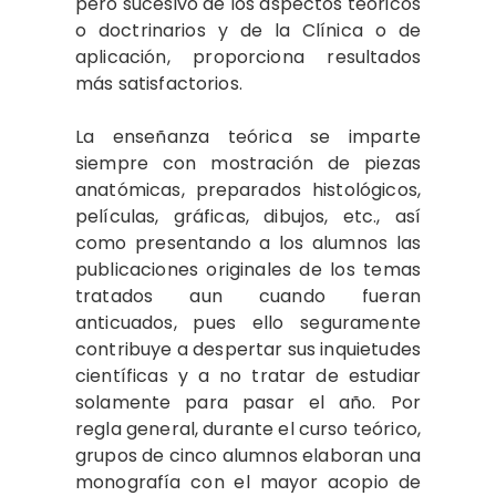
pero sucesivo de los aspectos teóricos
o doctrinarios y de la Clínica o de
aplicación, proporciona resultados
más satisfactorios.
La enseñanza teórica se imparte
siempre con mostración de piezas
anatómicas, preparados histológicos,
películas, gráficas, dibujos, etc., así
como presentando a los alumnos las
publicaciones originales de los temas
tratados aun cuando fueran
anticuados, pues ello seguramente
contribuye a despertar sus inquietudes
científicas y a no tratar de estudiar
solamente para pasar el año. Por
regla general, durante el curso teórico,
grupos de cinco alumnos elaboran una
monografía con el mayor acopio de