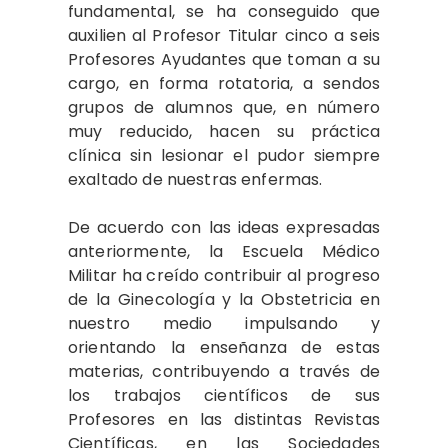
fundamental, se ha conseguido que
auxilien al Profesor Titular cinco a seis
Profesores Ayudantes que toman a su
cargo, en forma rotatoria, a sendos
grupos de alumnos que, en número
muy reducido, hacen su práctica
clínica sin lesionar el pudor siempre
exaltado de nuestras enfermas.
De acuerdo con las ideas expresadas
anteriormente, la Escuela Médico
Militar ha creído contribuir al progreso
de la Ginecología y la Obstetricia en
nuestro medio impulsando y
orientando la enseñanza de estas
materias, contribuyendo a través de
los trabajos científicos de sus
Profesores en las distintas Revistas
Científicas, en las Sociedades