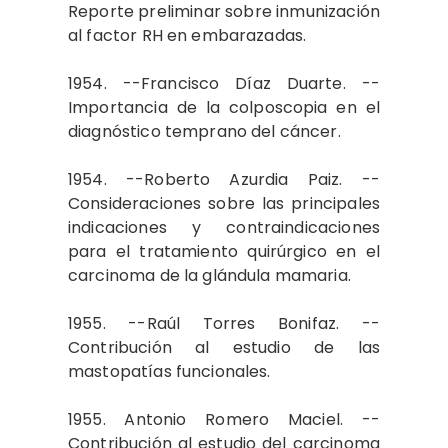
Reporte preliminar sobre inmunización
al factor RH en embarazadas.
1954. --Francisco Díaz Duarte. --
Importancia de la colposcopia en el
diagnóstico temprano del cáncer.
1954. --Roberto Azurdia Paiz. --
Consideraciones sobre las principales
indicaciones y contraindicaciones
para el tratamiento quirúrgico en el
carcinoma de la glándula mamaria.
1955. --Raúl Torres Bonifaz. --
Contribución al estudio de las
mastopatías funcionales.
1955. Antonio Romero Maciel. --
Contribución al estudio del carcinoma