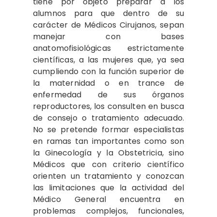
tiene por objeto preparar a los
alumnos para que dentro de su
carácter de Médicos Cirujanos, sepan
manejar con bases
anatomofisiológicas estrictamente
científicas, a las mujeres que, ya sea
cumpliendo con la función superior de
la maternidad o en trance de
enfermedad de sus órganos
reproductores, los consulten en busca
de consejo o tratamiento adecuado.
No se pretende formar especialistas
en ramas tan importantes como son
la Ginecología y la Obstetricia, sino
Médicos que con criterio científico
orienten un tratamiento y conozcan
las limitaciones que la actividad del
Médico General encuentra en
problemas complejos, funcionales,