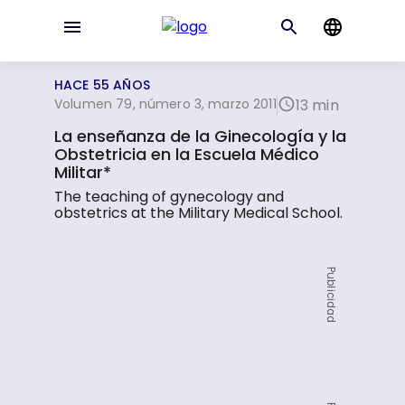
HACE 55 AÑOS
Volumen 79, número 3, marzo 2011
13 min
La enseñanza de la Ginecología y la
Obstetricia en la Escuela Médico
Militar*
The teaching of gynecology and
obstetrics at the Military Medical School.
Publicidad