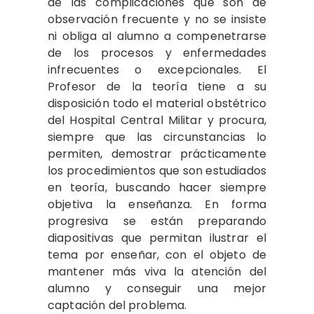
de las complicaciones que son de
observación frecuente y no se insiste
ni obliga al alumno a compenetrarse
de los procesos y enfermedades
infrecuentes o excepcionales. El
Profesor de la teoría tiene a su
disposición todo el material obstétrico
del Hospital Central Militar y procura,
siempre que las circunstancias lo
permiten, demostrar prácticamente
los procedimientos que son estudiados
en teoría, buscando hacer siempre
objetiva la enseñanza. En forma
progresiva se están preparando
diapositivas que permitan ilustrar el
tema por enseñar, con el objeto de
mantener más viva la atención del
alumno y conseguir una mejor
captación del problema.