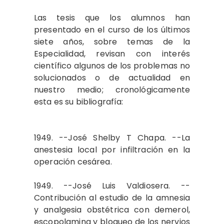
Las tesis que los alumnos han
presentado en el curso de los últimos
siete años, sobre temas de la
Especialidad, revisan con interés
científico algunos de los problemas no
solucionados o de actualidad en
nuestro medio; cronológicamente
esta es su bibliografía:
1949. --José Shelby T Chapa. --La
anestesia local por infiltración en la
operación cesárea.
1949. --José Luis Valdiosera. --
Contribución al estudio de la amnesia
y analgesia obstétrica con demerol,
escopolamina y bloqueo de los nervios