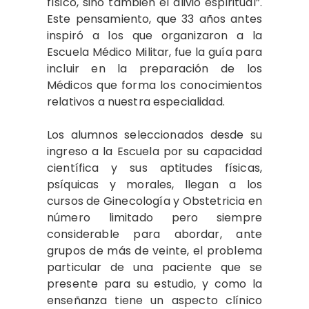
físico, sino también el alivio espiritual”.
Este pensamiento, que 33 años antes
inspiró a los que organizaron a la
Escuela Médico Militar, fue la guía para
incluir en la preparación de los
Médicos que forma los conocimientos
relativos a nuestra especialidad.
Los alumnos seleccionados desde su
ingreso a la Escuela por su capacidad
científica y sus aptitudes físicas,
psíquicas y morales, llegan a los
cursos de Ginecología y Obstetricia en
número limitado pero siempre
considerable para abordar, ante
grupos de más de veinte, el problema
particular de una paciente que se
presente para su estudio, y como la
enseñanza tiene un aspecto clínico