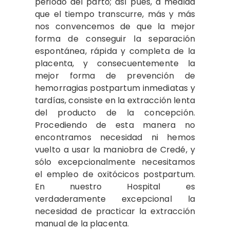
periodo del parto; así pues, a medida
que el tiempo transcurre, más y más
nos convencemos de que la mejor
forma de conseguir la separación
espontánea, rápida y completa de la
placenta, y consecuentemente la
mejor forma de prevención de
hemorragias postpartum inmediatas y
tardías, consiste en la extracción lenta
del producto de la concepción.
Procediendo de esta manera no
encontramos necesidad ni hemos
vuelto a usar la maniobra de Credé, y
sólo excepcionalmente necesitamos
el empleo de oxitócicos postpartum.
En nuestro Hospital es
verdaderamente excepcional la
necesidad de practicar la extracción
manual de la placenta.