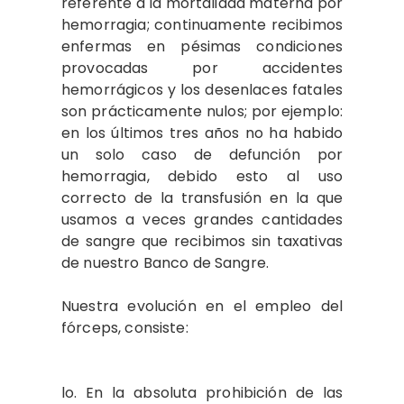
referente a la mortalidad materna por
hemorragia; continuamente recibimos
enfermas en pésimas condiciones
provocadas por accidentes
hemorrágicos y los desenlaces fatales
son prácticamente nulos; por ejemplo:
en los últimos tres años no ha habido
un solo caso de defunción por
hemorragia, debido esto al uso
correcto de la transfusión en la que
usamos a veces grandes cantidades
de sangre que recibimos sin taxativas
de nuestro Banco de Sangre.
Nuestra evolución en el empleo del
fórceps, consiste:
lo. En la absoluta prohibición de las