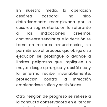
En nuestro medio, la operación
cesárea corporal ha sido
definitivamente reemplazada por la
cesárea segmentaria; en lo referente
a las indicaciones creemos
conveniente señalar que la decisión se
toma en mejores circunstancias, sin
permitir que el proceso que obliga a su
ejecución se prolongue o avance a
límites peligrosos que impliquen un
mayor riesgo quirúrgico y obstétrico y
la enferma recibe, invariablemente,
protección contra la infección
empleándose sulfas y antibióticos.
Otro renglón de progreso se refiere a
la conducta conservadora en el tercer