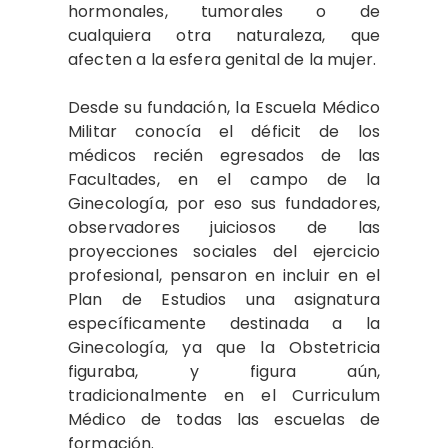
hormonales, tumorales o de
cualquiera otra naturaleza, que
afecten a la esfera genital de la mujer.
Desde su fundación, la Escuela Médico
Militar conocía el déficit de los
médicos recién egresados de las
Facultades, en el campo de la
Ginecología, por eso sus fundadores,
observadores juiciosos de las
proyecciones sociales del ejercicio
profesional, pensaron en incluir en el
Plan de Estudios una asignatura
específicamente destinada a la
Ginecología, ya que la Obstetricia
figuraba, y figura aún,
tradicionalmente en el Curriculum
Médico de todas las escuelas de
formación.