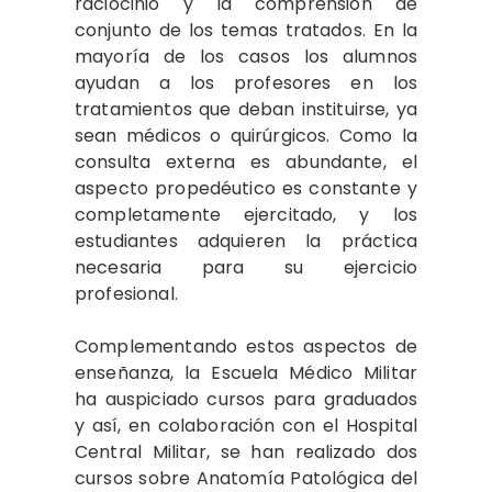
raciocinio y la comprensión de
conjunto de los temas tratados. En la
mayoría de los casos los alumnos
ayudan a los profesores en los
tratamientos que deban instituirse, ya
sean médicos o quirúrgicos. Como la
consulta externa es abundante, el
aspecto propedéutico es constante y
completamente ejercitado, y los
estudiantes adquieren la práctica
necesaria para su ejercicio
profesional.
Complementando estos aspectos de
enseñanza, la Escuela Médico Militar
ha auspiciado cursos para graduados
y así, en colaboración con el Hospital
Central Militar, se han realizado dos
cursos sobre Anatomía Patológica del