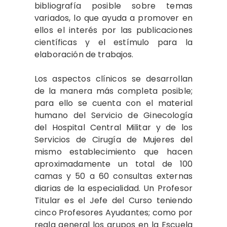
bibliografía posible sobre temas
variados, lo que ayuda a promover en
ellos el interés por las publicaciones
científicas y el estímulo para la
elaboración de trabajos.
Los aspectos clínicos se desarrollan
de la manera más completa posible;
para ello se cuenta con el material
humano del Servicio de Ginecología
del Hospital Central Militar y de los
Servicios de Cirugía de Mujeres del
mismo establecimiento que hacen
aproximadamente un total de 100
camas y 50 a 60 consultas externas
diarias de la especialidad. Un Profesor
Titular es el Jefe del Curso teniendo
cinco Profesores Ayudantes; como por
regla general los grupos en la Escuela