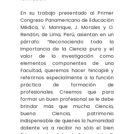
En su trabajo presentado al Primer
Congreso Panamericano de Educación
Médica, V. Manrique, J. Morales y O.
Rendón, de Lima, Perú, asientan en un
párrafo: “Reconociendo toda la
importancia de la Ciencia pura y el
valor de la investigación como
elementos componentes de una
Facultad, queremos hacer hincapié y
referirnos especialmente a la función
práctica de formación de
profesionales. Creemos que para
formar un buen profesional se le debe
brindar más que mucha Ciencia,
buena Ciencia, patrimonio
indispensable de quienes la humanidad
doliente va a recibir no sólo el bien