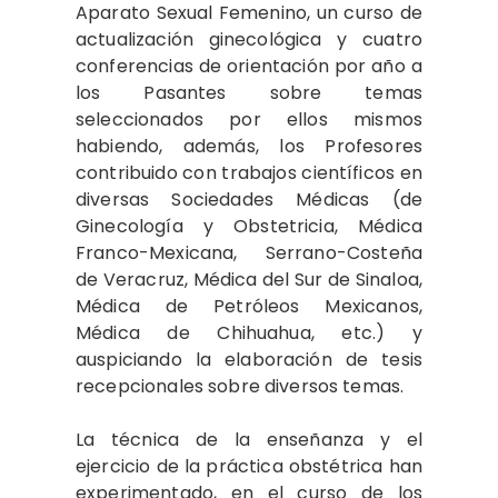
Aparato Sexual Femenino, un curso de
actualización ginecológica y cuatro
conferencias de orientación por año a
los Pasantes sobre temas
seleccionados por ellos mismos
habiendo, además, los Profesores
contribuido con trabajos científicos en
diversas Sociedades Médicas (de
Ginecología y Obstetricia, Médica
Franco-Mexicana, Serrano-Costeña
de Veracruz, Médica del Sur de Sinaloa,
Médica de Petróleos Mexicanos,
Médica de Chihuahua, etc.) y
auspiciando la elaboración de tesis
recepcionales sobre diversos temas.
La técnica de la enseñanza y el
ejercicio de la práctica obstétrica han
experimentado, en el curso de los