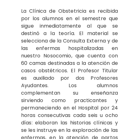
La Clínica de Obstetricia es recibida
por los alumnos en el semestre que
sigue inmediatamente al que se
destinó a la teoría. El material se
selecciona de la Consulta Externa y de
las enfermas hospitalizadas en
nuestro Nosocomio, que cuenta con
60 camas destinadas a la atención de
casos obstétricos. El Profesor Titular
es auxiliado por dos Profesores
Ayudantes. Los alumnos
complementan su enseñanza
sirviendo como practicantes y
permaneciendo en el Hospital por 24
horas consecutivas cada seis u ocho
días: elaboran las historias clínicas y
se les instruye en la exploración de las
enfermas, en la atención de partos