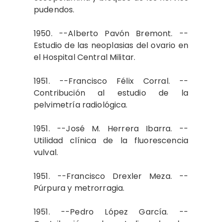
pudendos.
1950. --Alberto Pavón Bremont. --
Estudio de las neoplasias del ovario en
el Hospital Central Militar.
1951. --Francisco Félix Corral. --
Contribución al estudio de la
pelvimetría radiológica.
1951. --José M. Herrera Ibarra. --
Utilidad clínica de la fluorescencia
vulval.
1951. --Francisco Drexler Meza. --
Púrpura y metrorragia.
1951. --Pedro López García. --