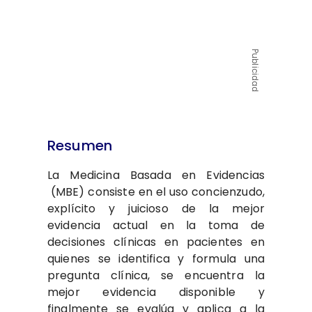
Publicidad
Resumen
La Medicina Basada en Evidencias​
(MBE) consiste en el uso​ concienzudo,
explícito y juicioso​ de la mejor
evidencia actual en​ la toma de
decisiones clínicas​ en pacientes en
quienes se​ identifica y formula una
pregunta​ clínica, se encuentra la
mejor​ evidencia disponible y
finalmente​ se evalúa y aplica a la