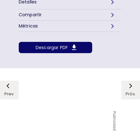
Detalles
Compartir
Métricas
Descargar PDF
Prev.
Próx.
Publicidad