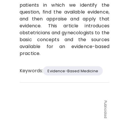
patients in which we identify the
question, find the available evidence,
and then appraise and apply that
evidence. This article introduces
obstetricians and gynecologists to the
basic concepts and the sources
available for an evidence-based
practice.
Keywords:
Evidence-Based Medicine
Publicidad