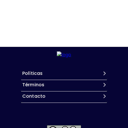
Políticas
Términos
Contacto