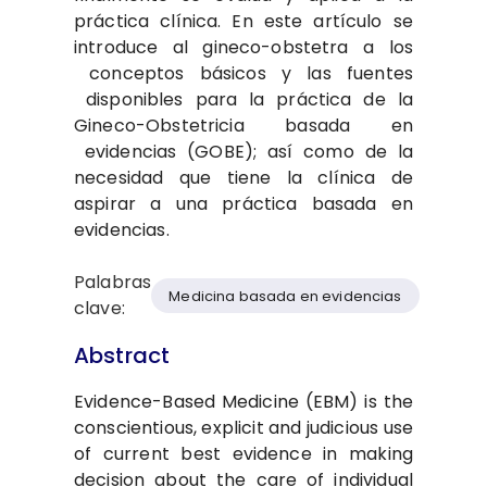
práctica​ clínica. En este artículo se
introduce​ al gineco-obstetra a los​
conceptos básicos y las fuentes​
disponibles para la práctica de​ la
Gineco-Obstetricia basada en​
evidencias (GOBE); así como de​ la
necesidad que tiene la clínica​ de
aspirar a una práctica basada​ en
evidencias.
Palabras
Medicina basada en evidencias
clave:
Abstract
Evidence-Based Medicine (EBM) is the
conscientious, explicit and judicious use
of current best evidence in making
decision about the care of individual