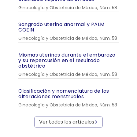
Ginecología y Obstetricia de México, Núm. 58
Sangrado uterino anormal y PALM
COEIN
Ginecología y Obstetricia de México, Núm. 58
Miomas uterinos durante el embarazo
y su repercusión en el resultado
obstétrico
Ginecología y Obstetricia de México, Núm. 58
Clasificación y nomenclatura de las
alteraciones menstruales
Ginecología y Obstetricia de México, Núm. 58
Ver todos los artículos