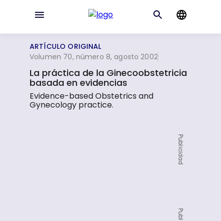
ARTÍCULO ORIGINAL
Volumen 70, número 8, agosto 2002
La práctica de la Ginecoobstetricia
basada en evidencias
Evidence-based Obstetrics and
Gynecology practice.
Publicidad