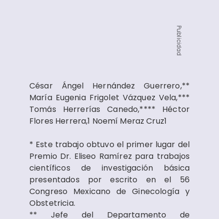
Publicidad
César Ángel Hernández Guerrero,**
María Eugenia Frigolet Vázquez Vela,***
Tomás Herrerías Canedo,**** Héctor
Flores Herrera,1 Noemí Meraz Cruz1
* Este trabajo obtuvo el primer lugar del
Premio Dr. Eliseo Ramírez para trabajos
científicos de investigación básica
presentados por escrito en el 56
Congreso Mexicano de Ginecología y
Obstetricia.
** Jefe del Departamento de