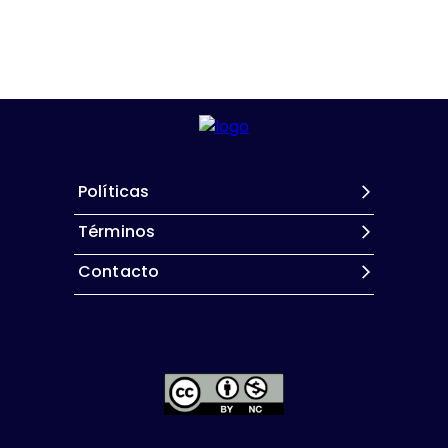
Políticas
Términos
Contacto