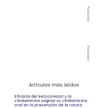
Publicidad
Publicidad
Artículos más leídos
Eficacia del ketoconazol y la
clindamicina vaginal
vs
clindamicina
oral en la prevención de la rotura