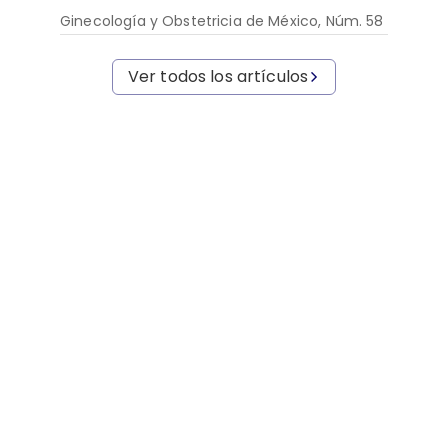
Ginecología y Obstetricia de México, Núm. 58
Ver todos los artículos