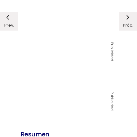
Prev.
Próx.
Publicidad
Publicidad
Resumen