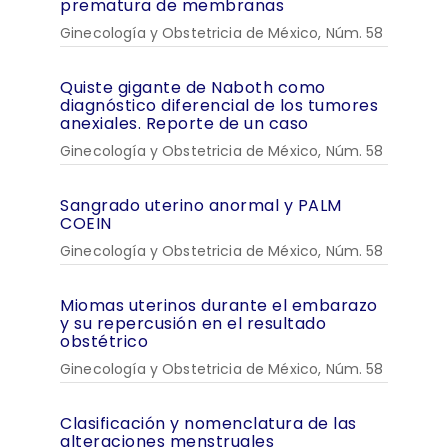
prematura de membranas
Ginecología y Obstetricia de México, Núm. 58
Quiste gigante de Naboth como
diagnóstico diferencial de los tumores
anexiales. Reporte de un caso
Ginecología y Obstetricia de México, Núm. 58
Sangrado uterino anormal y PALM
COEIN
Ginecología y Obstetricia de México, Núm. 58
Miomas uterinos durante el embarazo
y su repercusión en el resultado
obstétrico
Ginecología y Obstetricia de México, Núm. 58
Clasificación y nomenclatura de las
alteraciones menstruales