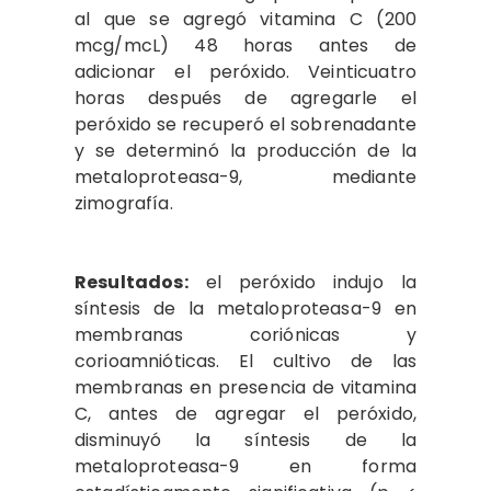
al que se agregó vitamina C (200
mcg/mcL) 48 horas antes de
adicionar el peróxido. Veinticuatro
horas después de agregarle el
peróxido se recuperó el sobrenadante
y se determinó la producción de la
metaloproteasa-9, mediante
zimografía.
Resultados:
el peróxido indujo la
síntesis de la metaloproteasa-9 en
membranas coriónicas y
corioamnióticas. El cultivo de las
membranas en presencia de vitamina
C, antes de agregar el peróxido,
disminuyó la síntesis de la
metaloproteasa-9 en forma