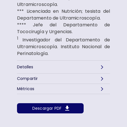
Ultramicroscopía.
*** Licenciada en Nutrición; tesista del
Departamento de Ultramicroscopía.
**** Jefe del Departamento de
Tococirugía y Urgencias.
1
Investigador del Departamento de
Ultramicroscopía. Instituto Nacional de
Perinatología.
Detalles
Compartir
Métricas
Descargar PDF