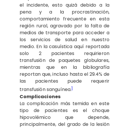
el incidente, esto quizá debido a la
pena y a la procrastinación,
comportamiento frecuente en esta
región rural, agravado por la falta de
medios de transporte para acceder a
los servicios de salud en nuestro
medio. En la casuística aquí reportada
solo 2 pacientes requirieron
transfusión de paquetes globulares,
mientras que en la bibliografía
reportan que, incluso hasta el 29.4% de
las pacientes puede requerir
1
transfusión sanguínea.
Complicaciones
La complicación más temida en este
tipo de pacientes es el choque
hipovolémico que depende,
principalmente, del grado de la lesión