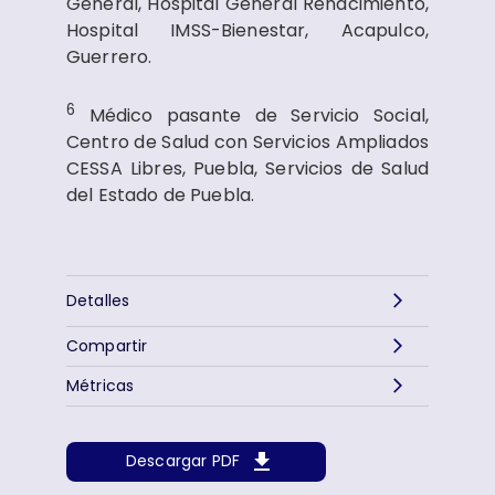
General, Hospital General Renacimiento,
Hospital IMSS-Bienestar, Acapulco,
Guerrero.
6
Médico pasante de Servicio Social,
Centro de Salud con Servicios Ampliados
CESSA Libres, Puebla, Servicios de Salud
del Estado de Puebla.
Detalles
Compartir
Métricas
Descargar PDF