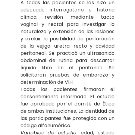
A todas las pacientes se les hizo un
adecuado interrogatorio e historia
clínica, revisión mediante tacto
vaginal y rectal para investigar la
naturaleza y extensión de las lesiones
y excluir la posibilidad de perforación
de la vejiga, uretra, recto y cavidad
peritoneal. Se practicó un ultrasonido
abdominal de rutina para descartar
líquido libre en el peritoneo. Se
solicitaron pruebas de embarazo y
determinación de VIH.
Todas las pacientes firmaron el
consentimiento informado. El estudio
fue aprobado por el comité de Ética
de ambas instituciones. La identidad de
las participantes fue protegida con un
código alfanumérico.
Variables de estudio
: edad, estado