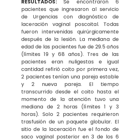
RESULTADOS:
Se encontraron 6
pacientes que ingresaron al servicio
de Urgencias con diagnóstico de
laceración vaginal poscoital. Todas
fueron intervenidas quirúrgicamente
después de la lesión. La mediana de
edad de las pacientes fue de 29.5 años
(límites 19 y 68 años). Tres de las
pacientes eran nuligestas e igual
cantidad refirió coito por primera vez,
2 pacientes tenían una pareja estable
y 2 nueva pareja. El tiempo
transcurrido desde el coito hasta el
momento de la atención tuvo una
mediana de 2 horas (límites 1 y 3
horas). Solo 2 pacientes requirieron
trasfusión de un paquete globular. El
sitio de la laceración fue el fondo de
saco vaginal posterior en 3 de los 6