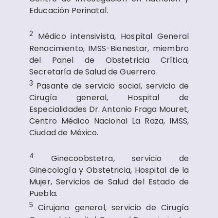
Educación Perinatal.
2
Médico intensivista, Hospital General
Renacimiento, IMSS-Bienestar, miembro
del Panel de Obstetricia Crítica,
Secretaría de Salud de Guerrero.
3
Pasante de servicio social, servicio de
Cirugía general, Hospital de
Especialidades Dr. Antonio Fraga Mouret,
Centro Médico Nacional La Raza, IMSS,
Ciudad de México.
4
Ginecoobstetra, servicio de
Ginecología y Obstetricia, Hospital de la
Mujer, Servicios de Salud del Estado de
Puebla.
5
Cirujano general, servicio de Cirugía