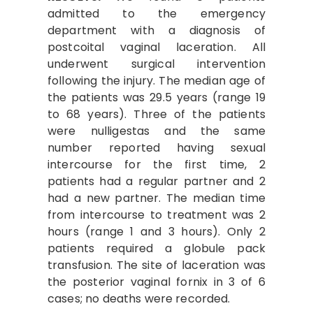
admitted to the emergency
department with a diagnosis of
postcoital vaginal laceration. All
underwent surgical intervention
following the injury. The median age of
the patients was 29.5 years (range 19
to 68 years). Three of the patients
were nulligestas and the same
number reported having sexual
intercourse for the first time, 2
patients had a regular partner and 2
had a new partner. The median time
from intercourse to treatment was 2
hours (range 1 and 3 hours). Only 2
patients required a globule pack
transfusion. The site of laceration was
the posterior vaginal fornix in 3 of 6
cases; no deaths were recorded.