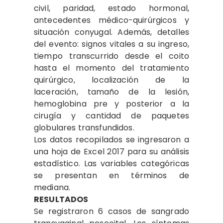
civil, paridad, estado hormonal,
antecedentes médico-quirúrgicos y
situación conyugal. Además, detalles
del evento: signos vitales a su ingreso,
tiempo transcurrido desde el coito
hasta el momento del tratamiento
quirúrgico, localización de la
laceración, tamaño de la lesión,
hemoglobina pre y posterior a la
cirugía y cantidad de paquetes
globulares transfundidos.
Los datos recopilados se ingresaron a
una hoja de Excel 2017 para su análisis
estadístico. Las variables categóricas
se presentan en términos de
mediana.
RESULTADOS
Se registraron 6 casos de sangrado