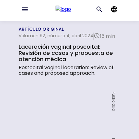
ARTÍCULO ORIGINAL
Volumen 92, número 4, abril 2024
15 min
Laceración vaginal poscoital:
Revisión de casos y propuesta de
atención médica
Postcoital vaginal laceration: Review of
cases and proposed approach.
Publicidad