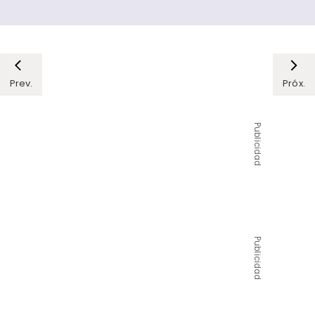
Prev.
Próx.
Publicidad
Publicidad