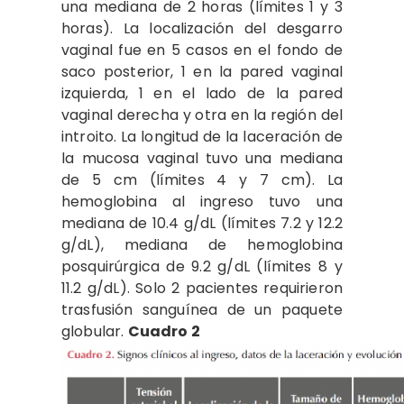
una mediana de 2 horas (límites 1 y 3
horas). La localización del desgarro
vaginal fue en 5 casos en el fondo de
saco posterior, 1 en la pared vaginal
izquierda, 1 en el lado de la pared
vaginal derecha y otra en la región del
introito. La longitud de la laceración de
la mucosa vaginal tuvo una mediana
de 5 cm (límites 4 y 7 cm). La
hemoglobina al ingreso tuvo una
mediana de 10.4 g/dL (límites 7.2 y 12.2
g/dL), mediana de hemoglobina
posquirúrgica de 9.2 g/dL (límites 8 y
11.2 g/dL). Solo 2 pacientes requirieron
trasfusión sanguínea de un paquete
globular.
Cuadro 2