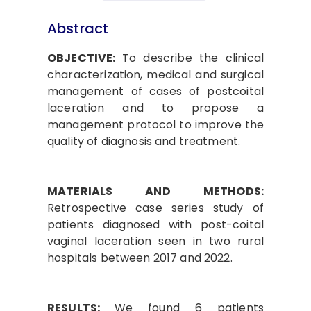
Abstract
OBJECTIVE:
To describe the clinical
characterization, medical and surgical
management of cases of postcoital
laceration and to propose a
management protocol to improve the
quality of diagnosis and treatment.
MATERIALS AND METHODS:
Retrospective case series study of
patients diagnosed with post-coital
vaginal laceration seen in two rural
hospitals between 2017 and 2022.
RESULTS:
We found 6 patients