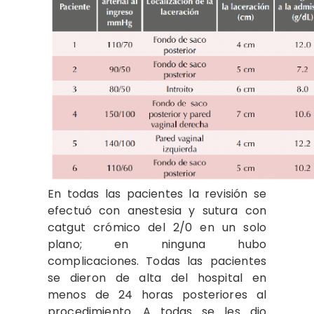
En todas las pacientes la revisión se
efectuó con anestesia y sutura con
catgut crómico del 2/0 en un solo
plano; en ninguna hubo
complicaciones. Todas las pacientes
se dieron de alta del hospital en
menos de 24 horas posteriores al
procedimiento. A todas se les dio