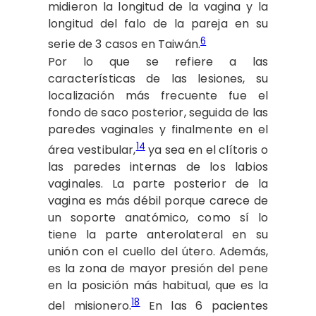
midieron la longitud de la vagina y la
longitud del falo de la pareja en su
6
serie de 3 casos en Taiwán.
Por lo que se refiere a las
características de las lesiones, su
localización más frecuente fue el
fondo de saco posterior, seguida de las
paredes vaginales y finalmente en el
14
área vestibular,
ya sea en el clítoris o
las paredes internas de los labios
vaginales. La parte posterior de la
vagina es más débil porque carece de
un soporte anatómico, como sí lo
tiene la parte anterolateral en su
unión con el cuello del útero. Además,
es la zona de mayor presión del pene
en la posición más habitual, que es la
18
del misionero.
En las 6 pacientes