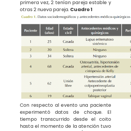
primera vez, 2 tenían pareja estable y
otras 2 nueva pareja.
Cuadro 1
Con respecto al evento una paciente
experimentó datos de choque. El
tiempo transcurrido desde el coito
hasta el momento de la atención tuvo