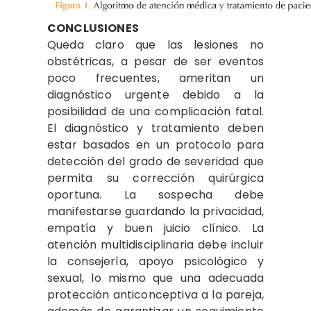
CONCLUSIONES
Queda claro que las lesiones no
obstétricas, a pesar de ser eventos
poco frecuentes, ameritan un
diagnóstico urgente debido a la
posibilidad de una complicación fatal.
El diagnóstico y tratamiento deben
estar basados en un protocolo para
detección del grado de severidad que
permita su corrección quirúrgica
oportuna. La sospecha debe
manifestarse guardando la privacidad,
empatía y buen juicio clínico. La
atención multidisciplinaria debe incluir
la consejería, apoyo psicológico y
sexual, lo mismo que una adecuada
protección anticonceptiva a la pareja,