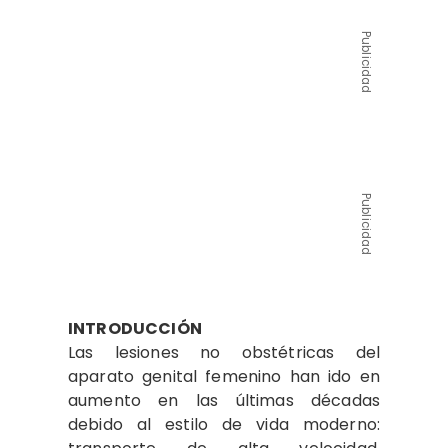
Publicidad
Publicidad
INTRODUCCIÓN
Las lesiones no obstétricas del
aparato genital femenino han ido en
aumento en las últimas décadas
debido al estilo de vida moderno: