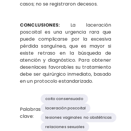
casos; no se registraron decesos.
CONCLUSIONES:
La laceración
poscoital es una urgencia rara que
puede complicarse por la excesiva
pérdida sanguínea, que es mayor si
existe retraso en la búsqueda de
atención y diagnóstico. Para obtener
desenlaces favorables su tratamiento
debe ser quirúrgico inmediato, basado
en un protocolo estandarizado.
coito consensuado
laceración poscoital
Palabras
clave:
lesiones vaginales no obstétricas
relaciones sexuales