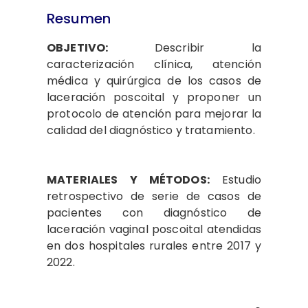
Resumen
OBJETIVO:
Describir la
caracterización clínica, atención
médica y quirúrgica de los casos de
laceración poscoital y proponer un
protocolo de atención para mejorar la
calidad del diagnóstico y tratamiento.
MATERIALES Y MÉTODOS:
Estudio
retrospectivo de serie de casos de
pacientes con diagnóstico de
laceración vaginal poscoital atendidas
en dos hospitales rurales entre 2017 y
2022.