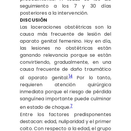
seguimiento a los 7 y 30 días
posteriores a la intervención.
DISCUSIÓN
Las laceraciones obstétricas son la
causa más frecuente de lesión del
aparato genital femenino. Hoy en día,
las lesiones no obstétricas están
ganando relevancia porque se están
convirtiendo, gradualmente, en una
causa frecuente de daño traumático
14
al aparato genital.
Por lo tanto,
requieren atención quirúrgica
inmediata porque el riesgo de pérdida
sanguínea importante puede culminar
7
en estado de choque.
Entre los factores predisponentes
destacan: edad, nuliparidad y el primer
coito. Con respecto a la edad, el grupo