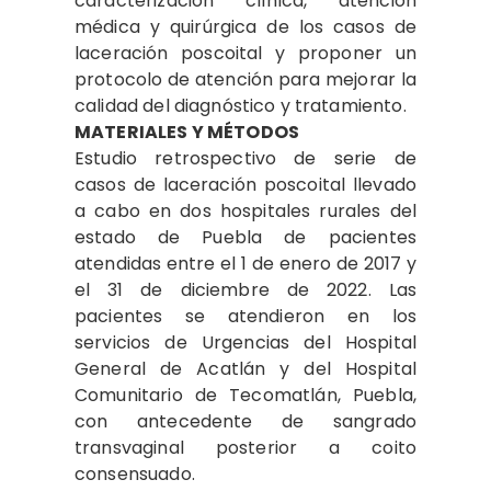
caracterización clínica, atención
médica y quirúrgica de los casos de
laceración poscoital y proponer un
protocolo de atención para mejorar la
calidad del diagnóstico y tratamiento.
MATERIALES Y MÉTODOS
Estudio retrospectivo de serie de
casos de laceración poscoital llevado
a cabo en dos hospitales rurales del
estado de Puebla de pacientes
atendidas entre el 1 de enero de 2017 y
el 31 de diciembre de 2022. Las
pacientes se atendieron en los
servicios de Urgencias del Hospital
General de Acatlán y del Hospital
Comunitario de Tecomatlán, Puebla,
con antecedente de sangrado
transvaginal posterior a coito
consensuado.