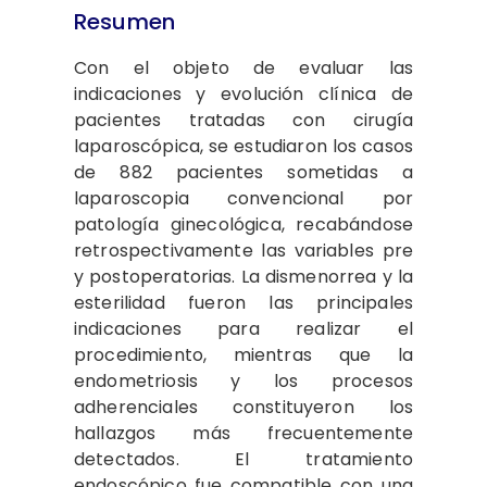
Resumen
Con el objeto de evaluar las
indicaciones y evolución clínica de
pacientes tratadas con cirugía
laparoscópica, se estudiaron los casos
de 882 pacientes sometidas a
laparoscopia convencional por
patología ginecológica, recabándose
retrospectivamente las variables pre
y postoperatorias. La dismenorrea y la
esterilidad fueron las principales
indicaciones para realizar el
procedimiento, mientras que la
endometriosis y los procesos
adherenciales constituyeron los
hallazgos más frecuentemente
detectados. El tratamiento
endoscópico fue compatible con una