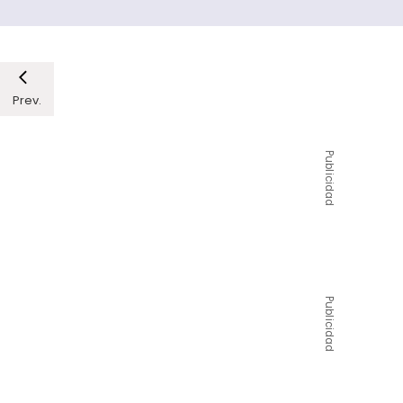
Prev.
Publicidad
Publicidad