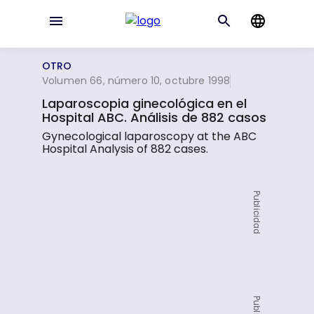
OTRO
Volumen 66, número 10, octubre 1998
Laparoscopia ginecológica en el
Hospital ABC. Análisis de 882 casos
Gynecological laparoscopy at the ABC
Hospital Analysis of 882 cases.
Publicidad