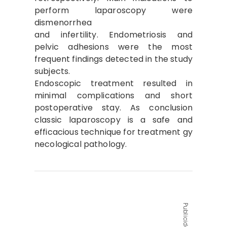
perform laparoscopy were
dismenorrhea
and infertility. Endometriosis and
pelvic adhesions were the most
frequent findings detected in the study
subjects.
Endoscopic treatment resulted in
minimal complications and short
postoperative stay. As conclusion
classic laparoscopy is a safe and
efficacious technique for treatment gy
necological pathology.
Publicidad