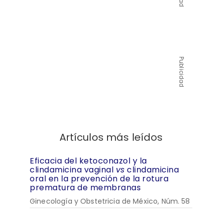
Publicidad
Artículos más leídos
Eficacia del ketoconazol y la
clindamicina vaginal
vs
clindamicina
oral en la prevención de la rotura
prematura de membranas
Ginecología y Obstetricia de México, Núm. 58