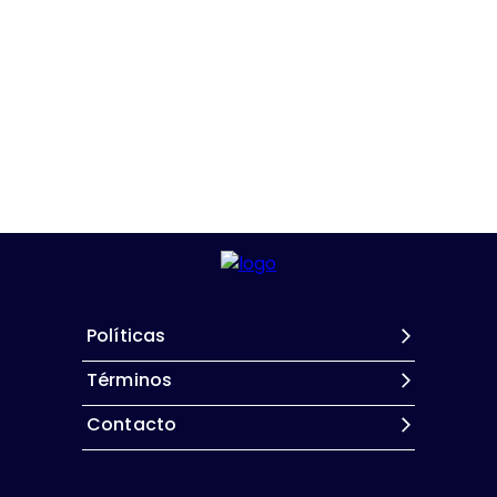
Políticas
Términos
Contacto