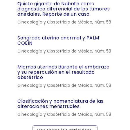
Quiste gigante de Naboth como
diagnóstico diferencial de los tumores
anexiales. Reporte de un caso
Ginecología y Obstetricia de México, Núm. 58
Sangrado uterino anormal y PALM
COEIN
Ginecología y Obstetricia de México, Núm. 58
Miomas uterinos durante el embarazo
y su repercusión en el resultado
obstétrico
Ginecología y Obstetricia de México, Núm. 58
Clasificación y nomenclatura de las
alteraciones menstruales
Ginecología y Obstetricia de México, Núm. 58