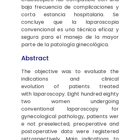
baja frecuencia de complicaciones y
corta estancia hospitalaria. Se
concluye que la laparoscopia
convencional es una técnica eficaz y
segura para el manejo de la mayor
parte de la patología ginecológica.
Abstract
The objective was to evaluate the
indications and clinical
evolution of patients treated
with laparoscopy. Eight hundred eighty
two women undergoing
conventional laparoscopy for
gynecological pathology, patients wer
e not preselected, preoperative and
postoperative data were registered
retrospectively. Main indications to