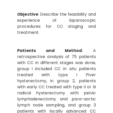
Objective
: Describe the feasibility and
experience of laparoscopic
procedures for CC staging and
treatment.
Patients and Method
: A
retrospective analysis of 75 patients
with CC in different stages was done,
group I included CC
in situ
patients
treated with type I Piver
hysterectomy, in group 2, patients
with early CC treated with type II or III
radical hysterectomy with pelvic
lymphadenectomy and para-aortic
lymph node sampling, and group 3
patients with locally advanced CC