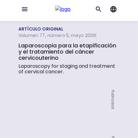
ARTÍCULO ORIGINAL
Volumen 77, número 5, mayo 2009
Laparoscopia para la etapificación
y el tratamiento del cáncer
cervicouterino
Laparoscopy for staging and treatment
of cervical cancer.
Publicidad