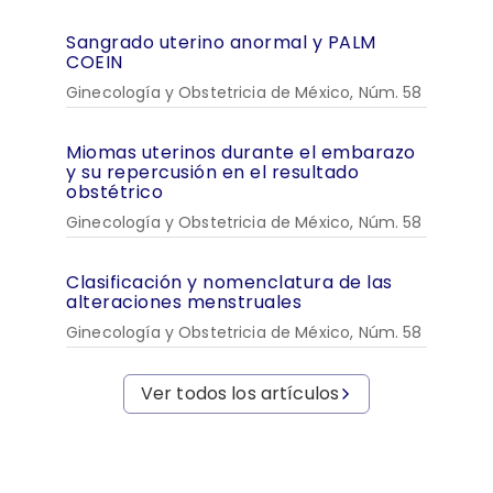
Sangrado uterino anormal y PALM
COEIN
Ginecología y Obstetricia de México, Núm. 58
Miomas uterinos durante el embarazo
y su repercusión en el resultado
obstétrico
Ginecología y Obstetricia de México, Núm. 58
Clasificación y nomenclatura de las
alteraciones menstruales
Ginecología y Obstetricia de México, Núm. 58
Ver todos los artículos