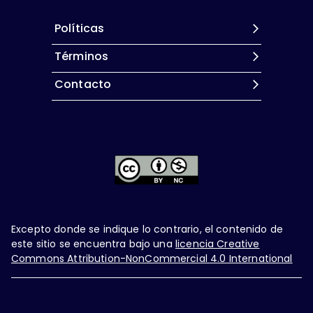
Políticas
Términos
Contacto
Excepto donde se indique lo contrario, el contenido de
este sitio se encuentra bajo una
licencia Creative
Commons Attribution-NonCommercial 4.0 International