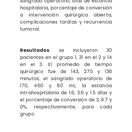
sangrado operatorio, días de estancia
hospitalaria, porcentaje de conversión
a intervención quirúrgica abierta,
complicaciones tardías y recurrencia
tumoral.
Resultados
: se incluyeron 30
pacientes en el grupo 1, 31 en el 2 y 14
en el 3. El promedio de tiempo
quirúrgico fue de 143, 270 y 136
minutos; el sangrado operatorio de
170, 460 y 80 mL; la estancia
intrahospitalaria de 1.6, 3.6 y 1.5 días y
el porcentaje de conversión de 3, 9.7 y
0%, respectivamente, para cada
grupo.