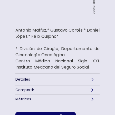
Publicidad
Antonio Maffuz,* Gustavo Cortés,* Daniel
López,* Félix Quijano*
* División de Cirugía, Departamento de
Ginecología Oncológica.
Centro Médico Nacional Siglo XXI,
Instituto Mexicano del Seguro Social.
Detalles
Compartir
Métricas