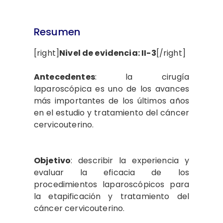
Resumen
[right]
Nivel de evidencia: II-3
[/right]
Antecedentes
: la cirugía
laparoscópica es uno de los avances
más importantes de los últimos años
en el estudio y tratamiento del cáncer
cervicouterino.
Objetivo
: describir la experiencia y
evaluar la eficacia de los
procedimientos laparoscópicos para
la etapificación y tratamiento del
cáncer cervicouterino.