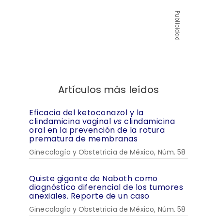
Publicidad
Artículos más leídos
Eficacia del ketoconazol y la
clindamicina vaginal
vs
clindamicina
oral en la prevención de la rotura
prematura de membranas
Ginecología y Obstetricia de México, Núm. 58
Quiste gigante de Naboth como
diagnóstico diferencial de los tumores
anexiales. Reporte de un caso
Ginecología y Obstetricia de México, Núm. 58