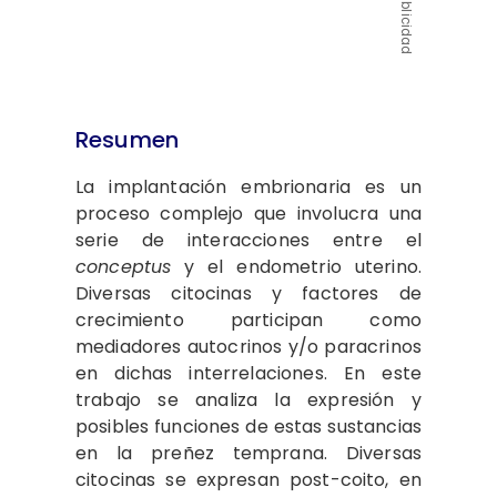
Publicidad
Resumen
La implantación embrionaria es un
proceso complejo que involucra una
serie de interacciones entre el
conceptus
y el endometrio uterino.
Diversas citocinas y factores de
crecimiento participan como
mediadores autocrinos y/o paracrinos
en dichas interrelaciones. En este
trabajo se analiza la expresión y
posibles funciones de estas sustancias
en la preñez temprana. Diversas
citocinas se expresan post-coito, en