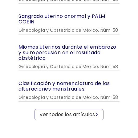
Sangrado uterino anormal y PALM
COEIN
Ginecología y Obstetricia de México, Núm. 58
Miomas uterinos durante el embarazo
y su repercusión en el resultado
obstétrico
Ginecología y Obstetricia de México, Núm. 58
Clasificación y nomenclatura de las
alteraciones menstruales
Ginecología y Obstetricia de México, Núm. 58
Ver todos los artículos