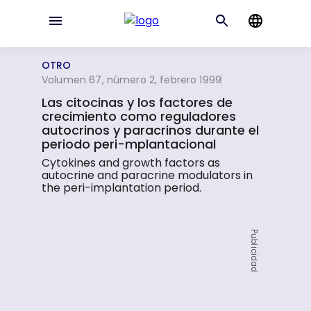
OTRO
Volumen 67, número 2, febrero 1999
Las citocinas y los factores de
crecimiento como reguladores
autocrinos y paracrinos durante el
periodo peri-mplantacional
Cytokines and growth factors as
autocrine and paracrine modulators in
the peri-implantation period.
Publicidad