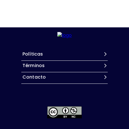
Políticas
Términos
Contacto