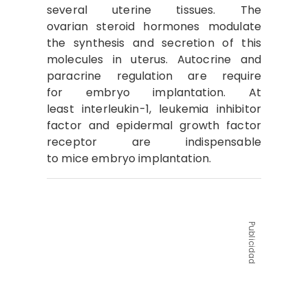
several uterine tissues. The
ovarian steroid hormones modulate
the synthesis and secretion of this
molecules in uterus. Autocrine and
paracrine regulation are require
for embryo implantation. At
least interleukin-1, leukemia inhibitor
factor and epidermal growth factor
receptor are indispensable
to mice embryo implantation.
Publicidad