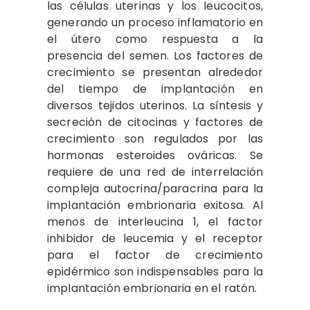
las células uterinas y los leucocitos,
generando un proceso inflamatorio en
el útero como respuesta a la
presencia del semen. Los factores de
crecimiento se presentan alrededor
del tiempo de implantación en
diversos tejidos uterinos. La síntesis y
secreción de citocinas y factores de
crecimiento son regulados por las
hormonas esteroides ováricas. Se
requiere de una red de interrelación
compleja autocrina/paracrina para la
implantación embrionaria exitosa. Al
menos de interleucina 1, el factor
inhibidor de leucemia y el receptor
para el factor de crecimiento
epidérmico son indispensables para la
implantación embrionaria en el ratón.