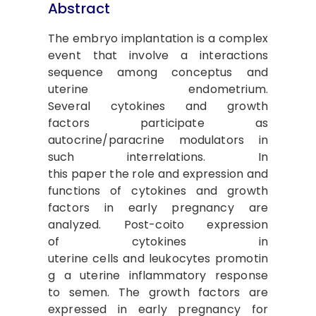
Abstract
The embryo implantation is a complex
event that involve a interactions
sequence among conceptus and
uterine endometrium.
Several cytokines and growth
factors participate as
autocrine/paracrine modulators in
such interrelations. In
this paper the role and expression and
functions of cytokines and growth
factors in early pregnancy are
analyzed. Post-coito expression
of cytokines in
uterine cells and leukocytes promotin
g a uterine inflammatory response
to semen. The growth factors are
expressed in early pregnancy for