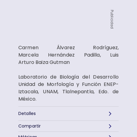
Publicidad
Carmen Álvarez Rodríguez,
Marcela Hernández Padilla, Luis
Arturo Baiza Gutman
Laboratorio de Biología del Desarrollo
Unidad de Morfología y Función ENEP-
Iztacala, UNAM, Tlalnepantla, Edo. de
México.
Detalles
Compartir