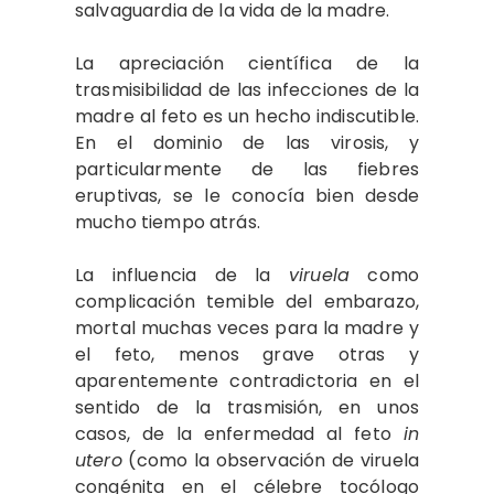
salvaguardia de la vida de la madre.
La apreciación científica de la
trasmisibilidad de las infecciones de la
madre al feto es un hecho indiscutible.
En el dominio de las virosis, y
particularmente de las fiebres
eruptivas, se le conocía bien desde
mucho tiempo atrás.
La influencia de la
viruela
como
complicación temible del embarazo,
mortal muchas veces para la madre y
el feto, menos grave otras y
aparentemente contradictoria en el
sentido de la trasmisión, en unos
casos, de la enfermedad al feto
in
utero
(como la observación de viruela
congénita en el célebre tocólogo