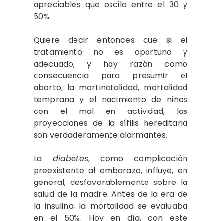
apreciables que oscila entre el 30 y
50%.
Quiere decir entonces que si el
tratamiento no es oportuno y
adecuado, y hay razón como
consecuencia para presumir el
aborto, la mortinatalidad, mortalidad
temprana y el nacimiento de niños
con el mal en actividad, las
proyecciones de la sífilis hereditaria
son verdaderamente alarmantes.
La
diabetes
, como complicación
preexistente al embarazo, influye, en
general, desfavorablemente sobre la
salud de la madre. Antes de la era de
la insulina, la mortalidad se evaluaba
en el 50%. Hoy en día, con este