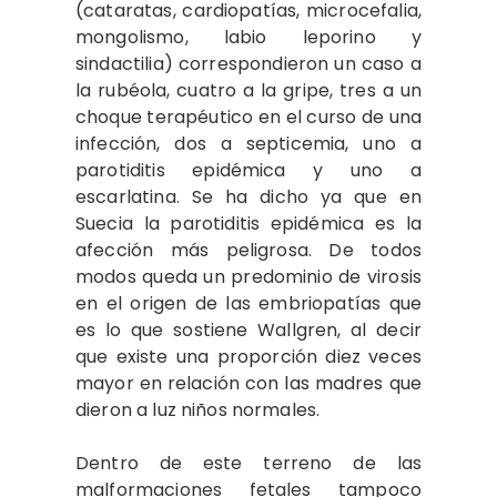
(cataratas, cardiopatías, microcefalia,
mongolismo, labio leporino y
sindactilia) correspondieron un caso a
la rubéola, cuatro a la gripe, tres a un
choque terapéutico en el curso de una
infección, dos a septicemia, uno a
parotiditis epidémica y uno a
escarlatina. Se ha dicho ya que en
Suecia la parotiditis epidémica es la
afección más peligrosa. De todos
modos queda un predominio de virosis
en el origen de las embriopatías que
es lo que sostiene Wallgren, al decir
que existe una proporción diez veces
mayor en relación con las madres que
dieron a luz niños normales.
Dentro de este terreno de las
malformaciones fetales tampoco