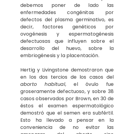
debemos poner de lado las
enfermedades congénitas por
defectos del plasma germinativo, es
decir, factores genéticos por
ovogénesis y espermatogénesis
defectuosas que influyen sobre el
desarrollo del huevo, sobre la
embriogénesis y la placentación.
Hertig y Livingstone demostraron que
en los dos tercios de los casos del
aborto habitual
, el óvulo fue
groseramente defectuoso, y sobre 38
casos observados por Brown, en 30 de
éstos el examen espermatológico
demostró que el semen era subfértil.
Esto ha llevado a pensar en la
conveniencia de no evitar las