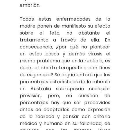
embrión.
Todas estas enfermedades de la
madre ponen de manifiesto su efecto
sobre el feto, no obstante el
tratamiento a través de ella. En
consecuencia, ¿por qué no plantear
en estos casos y demás virosis el
mismo problema que en la rubéola, es
decir, el aborto terapéutico con fines
de eugenesia? Se argumentará que los
porcentajes estadísticos de la rubéola
en Australia sobrepasan cualquier
previsión, pero, en cuestión de
porcentajes hay que ser precavidos
antes de aceptarlos como expresión
de la realidad y pensar con criterio
médico y humano en su falibilidad, de