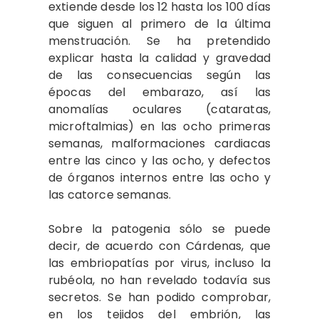
extiende desde los 12 hasta los 100 días
que siguen al primero de la última
menstruación. Se ha pretendido
explicar hasta la calidad y gravedad
de las consecuencias según las
épocas del embarazo, así las
anomalías oculares (cataratas,
microftalmias) en las ocho primeras
semanas, malformaciones cardiacas
entre las cinco y las ocho, y defectos
de órganos internos entre las ocho y
las catorce semanas.
Sobre la patogenia sólo se puede
decir, de acuerdo con Cárdenas, que
las embriopatías por virus, incluso la
rubéola, no han revelado todavía sus
secretos. Se han podido comprobar,
en los tejidos del embrión, las