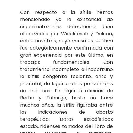
Con respecto a la sífilis hemos
mencionado ya la existencia de
espermatozoides defectuosos bien
observados por Widakovich y Deluca,
entre nosotros, cuya causa específica
fue categóricamente confirmada con
gran experiencia por este último, en
trabajos fundamentales. Con
tratamiento incompleto o inoportuno
la sífilis congénita reciente, ante y
posnatal, da lugar a altos porcentajes
de fracasos. En algunas clínicas de
Berlín y Friburgo, hasta no hace
muchos años, la sífilis figuraba entre
las indicaciones de aborto
terapéutico. Datos estadísticos
estadounidenses tomados del libro de