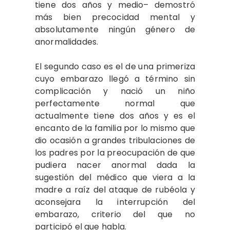
tiene dos años y medio– demostró
más bien precocidad mental y
absolutamente ningún género de
anormalidades.
El segundo caso es el de una primeriza
cuyo embarazo llegó a término sin
complicación y nació un niño
perfectamente normal que
actualmente tiene dos años y es el
encanto de la familia por lo mismo que
dio ocasión a grandes tribulaciones de
los padres por la preocupación de que
pudiera nacer anormal dada la
sugestión del médico que viera a la
madre a raíz del ataque de rubéola y
aconsejara la interrupción del
embarazo, criterio del que no
participó el que habla.