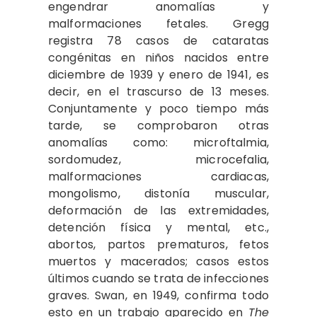
engendrar anomalías y
malformaciones fetales. Gregg
registra 78 casos de cataratas
congénitas en niños nacidos entre
diciembre de 1939 y enero de 1941, es
decir, en el trascurso de 13 meses.
Conjuntamente y poco tiempo más
tarde, se comprobaron otras
anomalías como: microftalmia,
sordomudez, microcefalia,
malformaciones cardiacas,
mongolismo, distonía muscular,
deformación de las extremidades,
detención física y mental, etc.,
abortos, partos prematuros, fetos
muertos y macerados; casos estos
últimos cuando se trata de infecciones
graves. Swan, en 1949, confirma todo
esto en un trabajo aparecido en
The