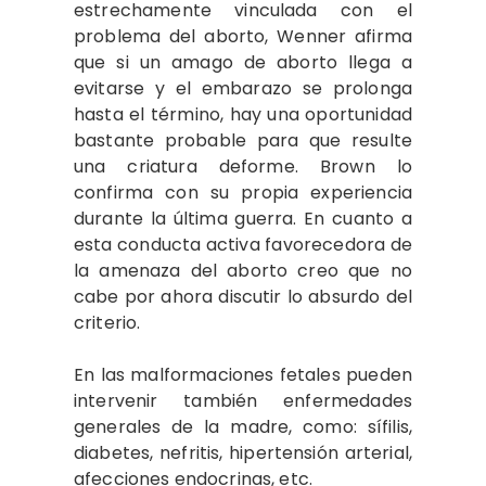
estrechamente vinculada con el
problema del aborto, Wenner afirma
que si un amago de aborto llega a
evitarse y el embarazo se prolonga
hasta el término, hay una oportunidad
bastante probable para que resulte
una criatura deforme. Brown lo
confirma con su propia experiencia
durante la última guerra. En cuanto a
esta conducta activa favorecedora de
la amenaza del aborto creo que no
cabe por ahora discutir lo absurdo del
criterio.
En las malformaciones fetales pueden
intervenir también enfermedades
generales de la madre, como: sífilis,
diabetes, nefritis, hipertensión arterial,
afecciones endocrinas, etc.