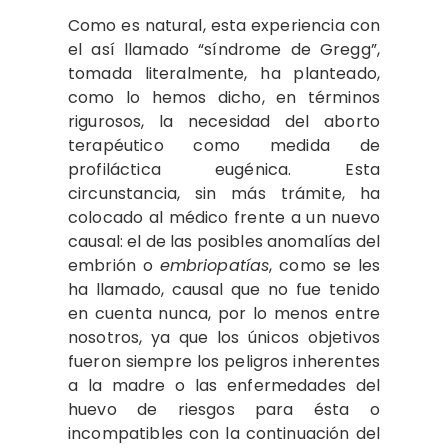
Como es natural, esta experiencia con
el así llamado “síndrome de Gregg”,
tomada literalmente, ha planteado,
como lo hemos dicho, en términos
rigurosos, la necesidad del aborto
terapéutico como medida de
profiláctica eugénica. Esta
circunstancia, sin más trámite, ha
colocado al médico frente a un nuevo
causal: el de las posibles anomalías del
embrión o
embriopatías
, como se les
ha llamado, causal que no fue tenido
en cuenta nunca, por lo menos entre
nosotros, ya que los únicos objetivos
fueron siempre los peligros inherentes
a la madre o las enfermedades del
huevo de riesgos para ésta o
incompatibles con la continuación del