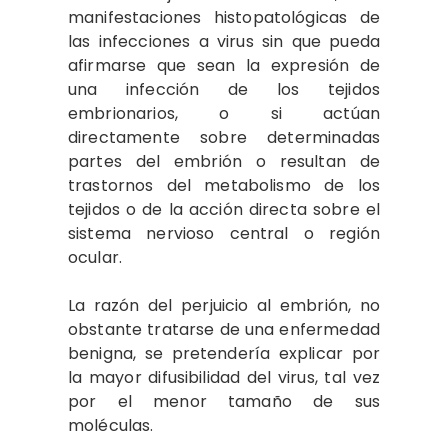
manifestaciones histopatológicas de
las infecciones a virus sin que pueda
afirmarse que sean la expresión de
una infección de los tejidos
embrionarios, o si actúan
directamente sobre determinadas
partes del embrión o resultan de
trastornos del metabolismo de los
tejidos o de la acción directa sobre el
sistema nervioso central o región
ocular.
La razón del perjuicio al embrión, no
obstante tratarse de una enfermedad
benigna, se pretendería explicar por
la mayor difusibilidad del virus, tal vez
por el menor tamaño de sus
moléculas.