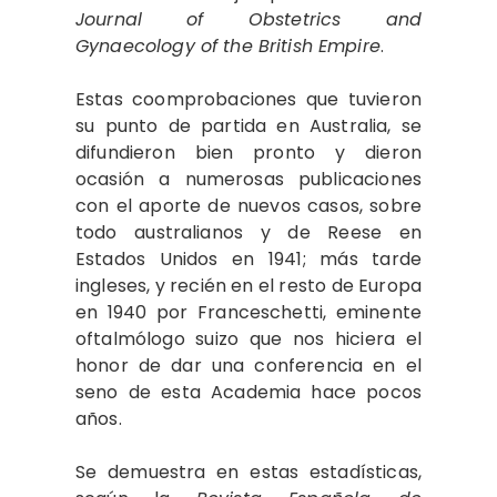
Journal of Obstetrics and
Gynaecology of the British Empire
.
Estas coomprobaciones que tuvieron
su punto de partida en Australia, se
difundieron bien pronto y dieron
ocasión a numerosas publicaciones
con el aporte de nuevos casos, sobre
todo australianos y de Reese en
Estados Unidos en 1941; más tarde
ingleses, y recién en el resto de Europa
en 1940 por Franceschetti, eminente
oftalmólogo suizo que nos hiciera el
honor de dar una conferencia en el
seno de esta Academia hace pocos
años.
Se demuestra en estas estadísticas,