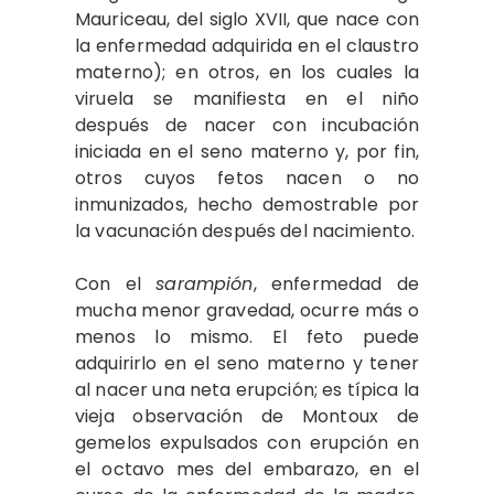
Mauriceau, del siglo XVII, que nace con
la enfermedad adquirida en el claustro
materno); en otros, en los cuales la
viruela se manifiesta en el niño
después de nacer con incubación
iniciada en el seno materno y, por fin,
otros cuyos fetos nacen o no
inmunizados, hecho demostrable por
la vacunación después del nacimiento.
Con el
sarampión
, enfermedad de
mucha menor gravedad, ocurre más o
menos lo mismo. El feto puede
adquirirlo en el seno materno y tener
al nacer una neta erupción; es típica la
vieja observación de Montoux de
gemelos expulsados con erupción en
el octavo mes del embarazo, en el