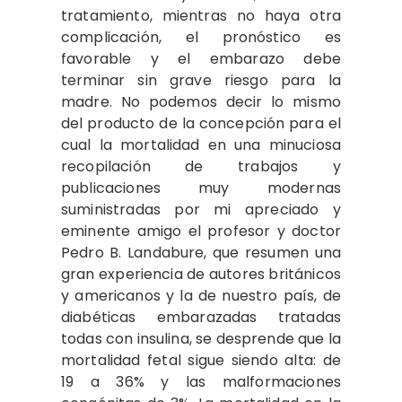
tratamiento, mientras no haya otra
complicación, el pronóstico es
favorable y el embarazo debe
terminar sin grave riesgo para la
madre. No podemos decir lo mismo
del producto de la concepción para el
cual la mortalidad en una minuciosa
recopilación de trabajos y
publicaciones muy modernas
suministradas por mi apreciado y
eminente amigo el profesor y doctor
Pedro B. Landabure, que resumen una
gran experiencia de autores británicos
y americanos y la de nuestro país, de
diabéticas embarazadas tratadas
todas con insulina, se desprende que la
mortalidad fetal sigue siendo alta: de
19 a 36% y las malformaciones