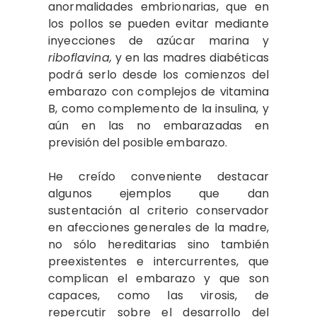
anormalidades embrionarias, que en
los pollos se pueden evitar mediante
inyecciones de azúcar marina y
riboflavina,
y en las madres diabéticas
podrá serlo desde los comienzos del
embarazo con complejos de vitamina
B, como complemento de la insulina, y
aún en las no embarazadas en
previsión del posible embarazo.
He creído conveniente destacar
algunos ejemplos que dan
sustentación al criterio conservador
en afecciones generales de la madre,
no sólo hereditarias sino también
preexistentes e intercurrentes, que
complican el embarazo y que son
capaces, como las virosis, de
repercutir sobre el desarrollo del