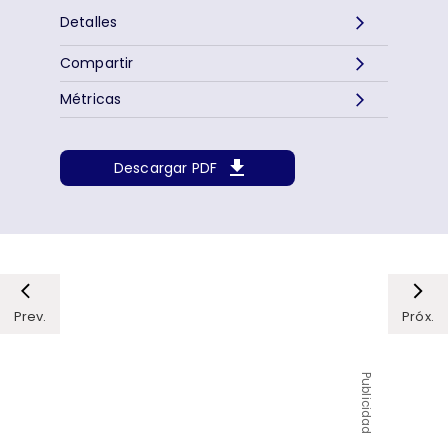
Detalles
Compartir
Métricas
Descargar PDF
Prev.
Próx.
Publicidad