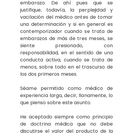
embarazo. De ahí pues que se
justifique, todavía, la perplejidad y
vacilación del médico antes de tomar
una determinación y si en general es
contemporizador cuando se trata de
embarazos de más de tres meses, se
siente presionado, con
responsabilidad, en el sentido de una
conducta activa, cuando se trata de
menos, sobre todo en el trascurso de
los dos primeros meses.
Séame permitido como médico de
experiencia larga, decir, llanamente, lo
que pienso sobre este asunto.
He aceptado siempre como principio
de doctrina médica que no debe
discutirse el valor del producto de la