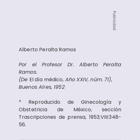
Publicidad
Alberto Peralta Ramos
Por el Profesor Dr. Alberto Peralta
Ramos.
(De
El día médico
, Año XXIV, núm. 71),
Buenos Aires, 1952
* Reproducido de Ginecología y
Obstetricia de México, sección
Trascripciones de prensa, 1953;VIII:348-
56.