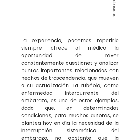
Publicidad
La experiencia, podemos repetirlo
siempre, ofrece al médico la
oportunidad de rever
constantemente cuestiones y analizar
puntos importantes relacionados con
hechos de trascendencia, que mueven
a su actualización. La rubéola, como
enfermedad intercurrente del
embarazo, es uno de estos ejemplos,
dado que, en determinadas
condiciones, para muchos autores, se
plantea hoy en día la necesidad de la
interrupción sistemática del
embarazo, no obstante que la