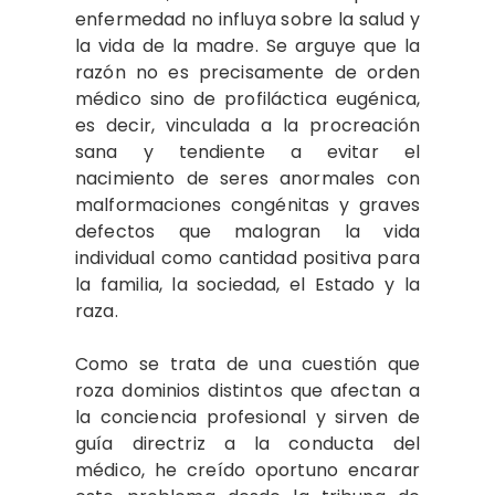
enfermedad no influya sobre la salud y
la vida de la madre. Se arguye que la
razón no es precisamente de orden
médico sino de profiláctica eugénica,
es decir, vinculada a la procreación
sana y tendiente a evitar el
nacimiento de seres anormales con
malformaciones congénitas y graves
defectos que malogran la vida
individual como cantidad positiva para
la familia, la sociedad, el Estado y la
raza.
Como se trata de una cuestión que
roza dominios distintos que afectan a
la conciencia profesional y sirven de
guía directriz a la conducta del
médico, he creído oportuno encarar