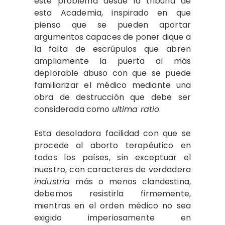
este problema desde la tribuna de
esta Academia, inspirado en que
pienso que se pueden aportar
argumentos capaces de poner dique a
la falta de escrúpulos que abren
ampliamente la puerta al más
deplorable abuso con que se puede
familiarizar el médico mediante una
obra de destrucción que debe ser
considerada como
ultima ratio
.
Esta desoladora facilidad con que se
procede al aborto terapéutico en
todos los países, sin exceptuar el
nuestro, con caracteres de verdadera
industria
más o menos clandestina,
debemos resistirla firmemente,
mientras en el orden médico no sea
exigido imperiosamente en