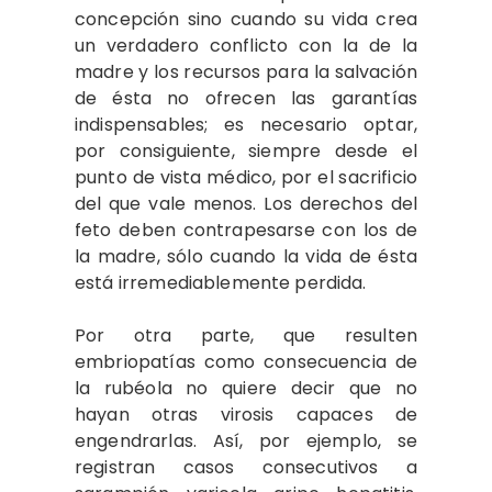
concepción sino cuando su vida crea
un verdadero conflicto con la de la
madre y los recursos para la salvación
de ésta no ofrecen las garantías
indispensables; es necesario optar,
por consiguiente, siempre desde el
punto de vista médico, por el sacrificio
del que vale menos. Los derechos del
feto deben contrapesarse con los de
la madre, sólo cuando la vida de ésta
está irremediablemente perdida.
Por otra parte, que resulten
embriopatías como consecuencia de
la rubéola no quiere decir que no
hayan otras virosis capaces de
engendrarlas. Así, por ejemplo, se
registran casos consecutivos a