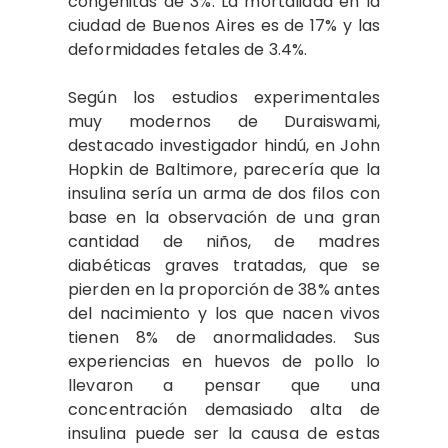
congénitas de 3%. La mortalidad en la
ciudad de Buenos Aires es de 17% y las
deformidades fetales de 3.4%.
Según los estudios experimentales
muy modernos de Duraiswami,
destacado investigador hindú, en John
Hopkin de Baltimore, parecería que la
insulina sería un arma de dos filos con
base en la observación de una gran
cantidad de niños, de madres
diabéticas graves tratadas, que se
pierden en la proporción de 38% antes
del nacimiento y los que nacen vivos
tienen 8% de anormalidades. Sus
experiencias en huevos de pollo lo
llevaron a pensar que una
concentración demasiado alta de
insulina puede ser la causa de estas