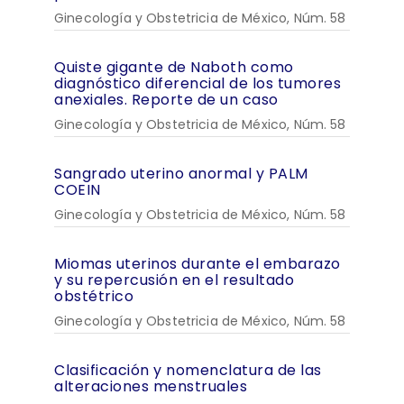
Ginecología y Obstetricia de México, Núm. 58
Quiste gigante de Naboth como
diagnóstico diferencial de los tumores
anexiales. Reporte de un caso
Ginecología y Obstetricia de México, Núm. 58
Sangrado uterino anormal y PALM
COEIN
Ginecología y Obstetricia de México, Núm. 58
Miomas uterinos durante el embarazo
y su repercusión en el resultado
obstétrico
Ginecología y Obstetricia de México, Núm. 58
Clasificación y nomenclatura de las
alteraciones menstruales