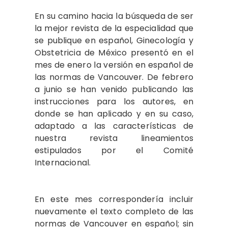
En su camino hacia la búsqueda de ser
la mejor revista de la especialidad que
se publique en español, Ginecología y
Obstetricia de México presentó en el
mes de enero la versión en español de
las normas de Vancouver. De febrero
a junio se han venido publicando las
instrucciones para los autores, en
donde se han aplicado y en su caso,
adaptado a las características de
nuestra revista lineamientos
estipulados por el Comité
Internacional.
En este mes correspondería incluir
nuevamente el texto completo de las
normas de Vancouver en español; sin