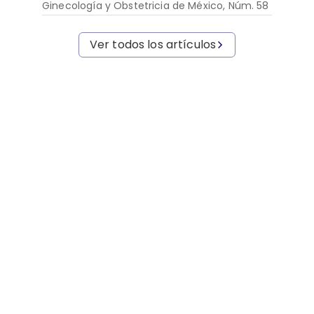
Ginecología y Obstetricia de México, Núm. 58
Ver todos los artículos