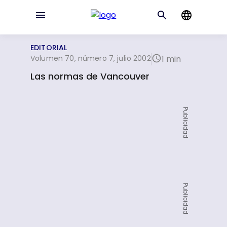
EDITORIAL
Volumen 70, número 7, julio 2002
1 min
Las normas de Vancouver
Publicidad
Publicidad