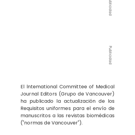
Publicidad
Publicidad
El lntemational Committee of Medical
Journal Editors (Grupo de Vancouver)
ha publicado la actualización de los
Requisitos uniformes para el envío de
manuscritos a las revistas biomédicas
("normas
de Vancouver").