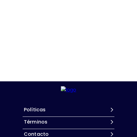
Políticas
Términos
Contacto