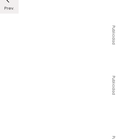
Prev.
Publicidad
Publicidad