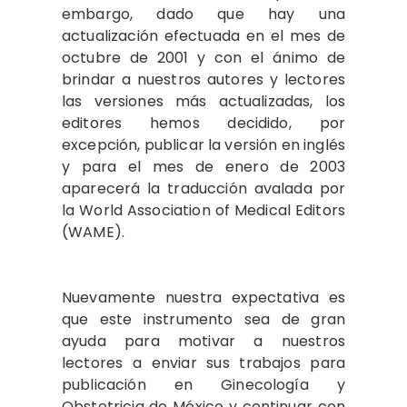
embargo, dado que hay una
actualización efectuada en el mes de
octubre de 2001 y con el ánimo de
brindar a nuestros autores y lectores
las versiones más actualizadas, los
editores hemos decidido, por
excepción, publicar la versión en inglés
y para el mes de enero de 2003
aparecerá la traducción avalada por
la World Association of Medical Editors
(WAME).
Nuevamente nuestra expectativa es
que este instrumento sea de gran
ayuda para motivar a nuestros
lectores a enviar sus trabajos para
publicación en Ginecología y
Obstetricia de México y continuar con