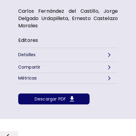
Carlos Fernández del Castillo, Jorge
Delgado Urdapilleta, Ernesto Castelazo
Morales
Editores
Detalles
Compartir
Métricas
Descargar PDF