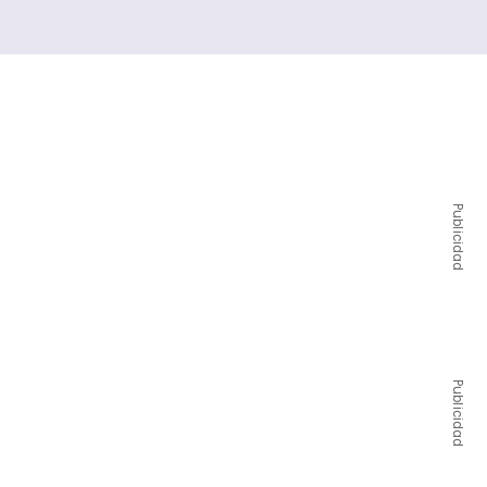
Publicidad
Publicidad