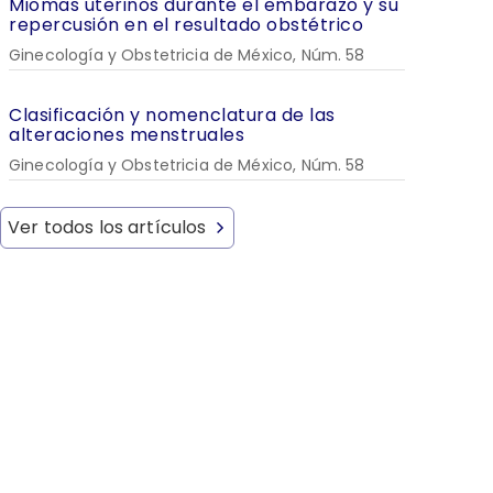
Miomas uterinos durante el embarazo y su
repercusión en el resultado obstétrico
Ginecología y Obstetricia de México, Núm. 58
Clasificación y nomenclatura de las
alteraciones menstruales
Ginecología y Obstetricia de México, Núm. 58
Ver todos los artículos