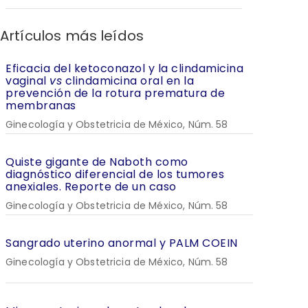
Artículos más leídos
Eficacia del ketoconazol y la clindamicina
vaginal
vs
clindamicina oral en la
prevención de la rotura prematura de
membranas
Ginecología y Obstetricia de México, Núm. 58
Quiste gigante de Naboth como
diagnóstico diferencial de los tumores
anexiales. Reporte de un caso
Ginecología y Obstetricia de México, Núm. 58
Sangrado uterino anormal y PALM COEIN
Ginecología y Obstetricia de México, Núm. 58