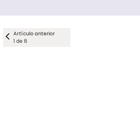
Artículo anterior
1
de
8