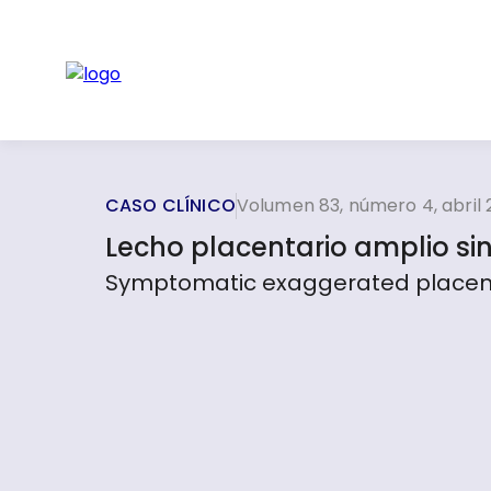
CASO CLÍNICO
Volumen 83, número 4, abril 
Lecho placentario amplio sin
Symptomatic exaggerated placental 