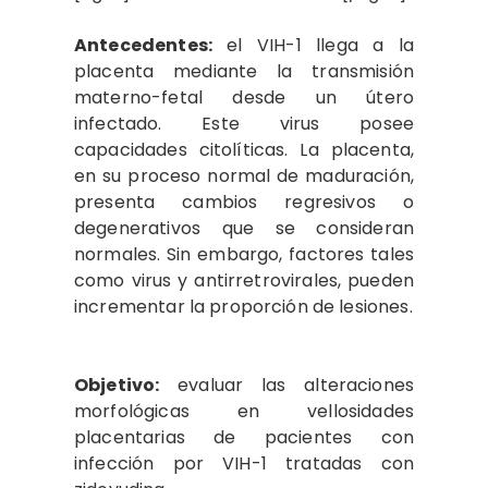
Antecedentes:
el VIH-1 llega a la
placenta mediante la transmisión
materno-fetal desde un útero
infectado. Este virus posee
capacidades citolíticas. La placenta,
en su proceso normal de maduración,
presenta cambios regresivos o
degenerativos que se consideran
normales. Sin embargo, factores tales
como virus y antirretrovirales, pueden
incrementar la proporción de lesiones.
Objetivo:
evaluar las alteraciones
morfológicas en vellosidades
placentarias de pacientes con
infección por VIH-1 tratadas con