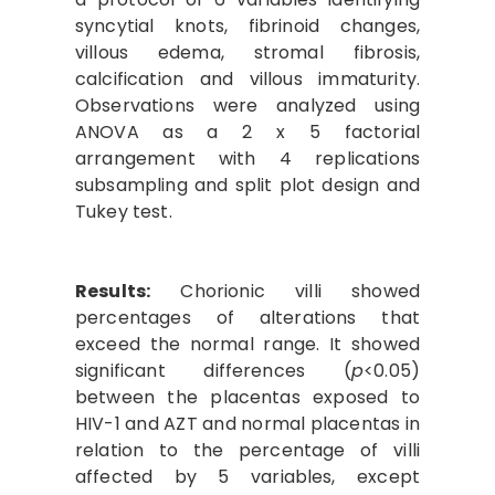
syncytial knots, fibrinoid changes,
villous edema, stromal fibrosis,
calcification and villous immaturity.
Observations were analyzed using
ANOVA as a 2 x 5 factorial
arrangement with 4 replications
subsampling and split plot design and
Tukey test.
Results:
Chorionic villi showed
percentages of alterations that
exceed the normal range. It showed
significant differences (
p
<0.05)
between the placentas exposed to
HIV-1 and AZT and normal placentas in
relation to the percentage of villi
affected by 5 variables, except