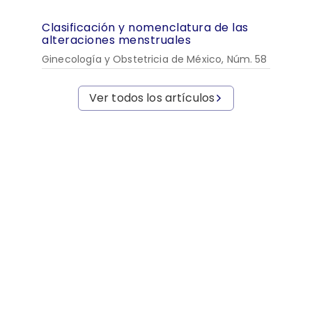
Clasificación y nomenclatura de las
alteraciones menstruales
Ginecología y Obstetricia de México, Núm. 58
Ver todos los artículos