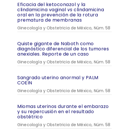
Eficacia del ketoconazol y la
clindamicina vaginal
vs
clindamicina
oral en la prevención de la rotura
prematura de membranas
Ginecología y Obstetricia de México, Núm. 58
Quiste gigante de Naboth como
diagnóstico diferencial de los tumores
anexiales. Reporte de un caso
Ginecología y Obstetricia de México, Núm. 58
Sangrado uterino anormal y PALM
COEIN
Ginecología y Obstetricia de México, Núm. 58
Miomas uterinos durante el embarazo
y su repercusión en el resultado
obstétrico
Ginecología y Obstetricia de México, Núm. 58