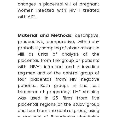
changes in placental villi of pregnant
women infected with HIV-1 treated
with AZT.
Material and Methods:
descriptive,
prospective, comparative, with non-
probability sampling of observations in
villi as units of analysis of the
placentas from the group of patients
with HIV-1 infection and zidovudine
regimen and of the control group of
four placentas from HIV negative
patients. Both groups in the last
trimester of pregnancy. H-E staining
was used in 25 films from five
placental regions of the study group
and four from the control group, using
a protocol of 6 variables identifying