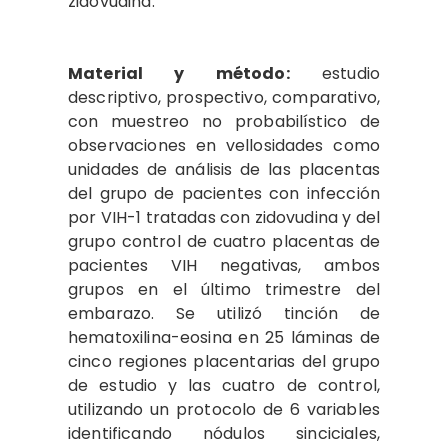
zidovudina.
Material y método:
estudio
descriptivo, prospectivo, comparativo,
con muestreo no probabilístico de
observaciones en vellosidades como
unidades de análisis de las placentas
del grupo de pacientes con infección
por VIH-1 tratadas con zidovudina y del
grupo control de cuatro placentas de
pacientes VIH negativas, ambos
grupos en el último trimestre del
embarazo. Se utilizó tinción de
hematoxilina-eosina en 25 láminas de
cinco regiones placentarias del grupo
de estudio y las cuatro de control,
utilizando un protocolo de 6 variables
identificando nódulos sinciciales,