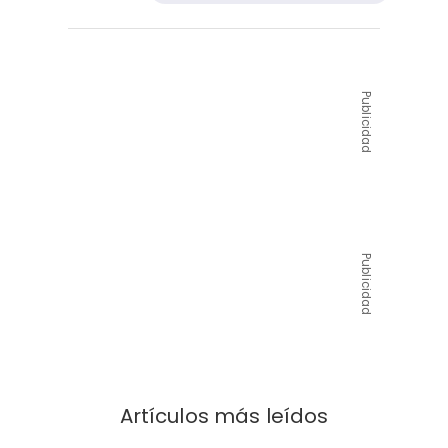
Publicidad
Publicidad
Artículos más leídos