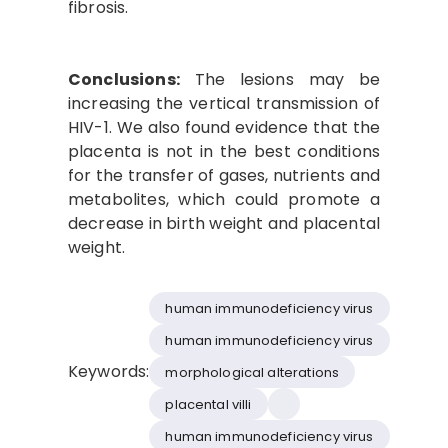
fibrosis.
Conclusions:
The lesions may be
increasing the vertical transmission of
HIV-1. We also found evidence that the
placenta is not in the best conditions
for the transfer of gases, nutrients and
metabolites, which could promote a
decrease in birth weight and placental
weight.
human immunodeficiency virus
human immunodeficiency virus
Keywords:
morphological alterations
placental villi
human immunodeficiency virus