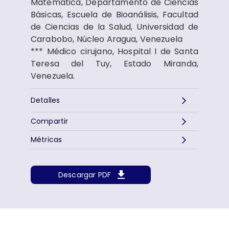
Matemática, Departamento de Ciencias
Básicas, Escuela de Bioanálisis, Facultad
de Ciencias de la Salud, Universidad de
Carabobo, Núcleo Aragua, Venezuela
*** Médico cirujano, Hospital I de Santa
Teresa del Tuy, Estado Miranda,
Venezuela.
Detalles
Compartir
Métricas
Descargar PDF