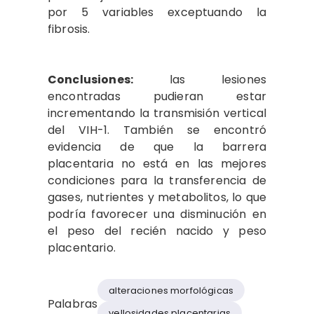
por 5 variables exceptuando la
fibrosis.
Conclusiones:
las lesiones
encontradas pudieran estar
incrementando la transmisión vertical
del VIH-1. También se encontró
evidencia de que la barrera
placentaria no está en las mejores
condiciones para la transferencia de
gases, nutrientes y metabolitos, lo que
podría favorecer una disminución en
el peso del recién nacido y peso
placentario.
alteraciones morfológicas
Palabras
vellosidades placentarias