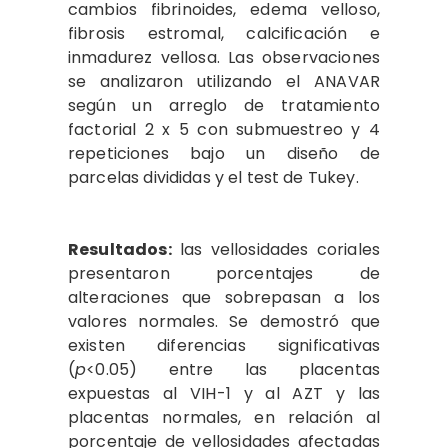
cambios fibrinoides, edema velloso,
fibrosis estromal, calcificación e
inmadurez vellosa. Las observaciones
se analizaron utilizando el ANAVAR
según un arreglo de tratamiento
factorial 2 x 5 con submuestreo y 4
repeticiones bajo un diseño de
parcelas divididas y el test de Tukey.
Resultados:
las vellosidades coriales
presentaron porcentajes de
alteraciones que sobrepasan a los
valores normales. Se demostró que
existen diferencias significativas
(
p
<0.05) entre las placentas
expuestas al VIH-1 y al AZT y las
placentas normales, en relación al
porcentaje de vellosidades afectadas