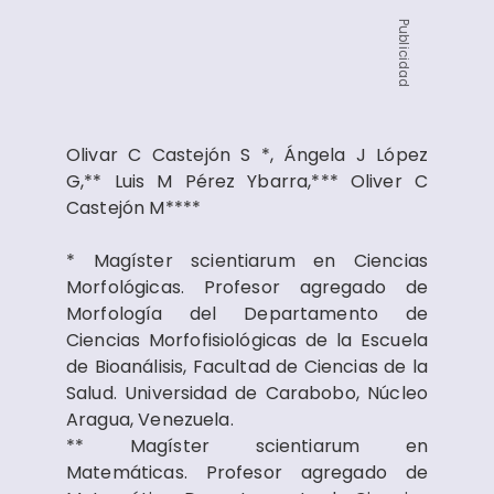
Publicidad
Olivar C Castejón S *, Ángela J López
G,** Luis M Pérez Ybarra,*** Oliver C
Castejón M****
* Magíster scientiarum en Ciencias
Morfológicas. Profesor agregado de
Morfología del Departamento de
Ciencias Morfofisiológicas de la Escuela
de Bioanálisis, Facultad de Ciencias de la
Salud. Universidad de Carabobo, Núcleo
Aragua, Venezuela.
** Magíster scientiarum en
Matemáticas. Profesor agregado de