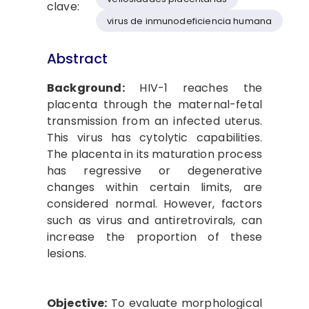
clave:
virus de inmunodeficiencia humana
Abstract
Background:
HIV-1 reaches the
placenta through the maternal-fetal
transmission from an infected uterus.
This virus has cytolytic capabilities.
The placenta in its maturation process
has regressive or degenerative
changes within certain limits, are
considered normal. However, factors
such as virus and antiretrovirals, can
increase the proportion of these
lesions.
Objective:
To evaluate morphological