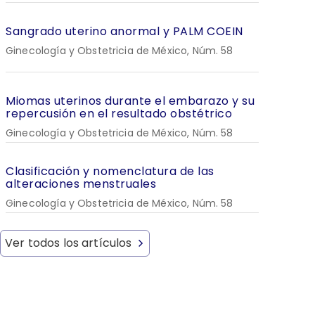
Sangrado uterino anormal y PALM COEIN
Ginecología y Obstetricia de México, Núm. 58
Miomas uterinos durante el embarazo y su
repercusión en el resultado obstétrico
Ginecología y Obstetricia de México, Núm. 58
Clasificación y nomenclatura de las
alteraciones menstruales
Ginecología y Obstetricia de México, Núm. 58
Ver todos los artículos