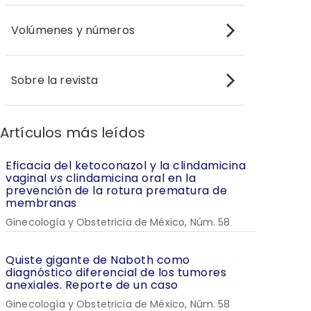
Volúmenes y números
Sobre la revista
Artículos más leídos
Eficacia del ketoconazol y la clindamicina
vaginal
vs
clindamicina oral en la
prevención de la rotura prematura de
membranas
Ginecología y Obstetricia de México, Núm. 58
Quiste gigante de Naboth como
diagnóstico diferencial de los tumores
anexiales. Reporte de un caso
Ginecología y Obstetricia de México, Núm. 58