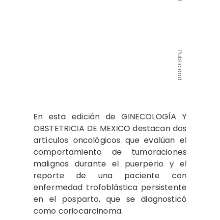
Publicidad
En esta edición de GINECOLOGÍA Y
OBSTETRICIA DE MEXICO destacan dos
artículos oncológicos que evalúan el
comportamiento de tumoraciones
malignos durante el puerperio y el
reporte de una paciente con
enfermedad trofoblástica persistente
en el posparto, que se diagnosticó
como coriocarcinoma.