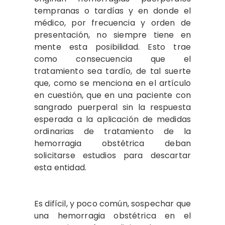
tempranas o tardías y en donde el
médico, por frecuencia y orden de
presentación, no siempre tiene en
mente esta posibilidad. Esto trae
como consecuencia que el
tratamiento sea tardío, de tal suerte
que, como se menciona en el artículo
en cuestión, que en una paciente con
sangrado puerperal sin la respuesta
esperada a la aplicación de medidas
ordinarias de tratamiento de la
hemorragia obstétrica deban
solicitarse estudios para descartar
esta entidad.
Es difícil, y poco común, sospechar que
una hemorragia obstétrica en el