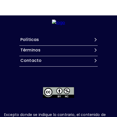
Políticas
Términos
Contacto
Excepto donde se indique lo contrario, el contenido de