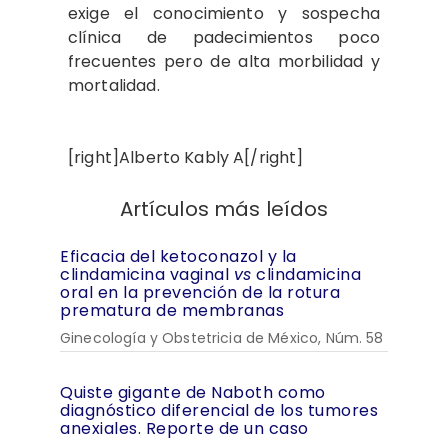
exige el conocimiento y sospecha
clínica de padecimientos poco
frecuentes pero de alta morbilidad y
mortalidad.
[right]Alberto Kably A[/right]
Artículos más leídos
Eficacia del ketoconazol y la
clindamicina vaginal
vs
clindamicina
oral en la prevención de la rotura
prematura de membranas
Ginecología y Obstetricia de México, Núm. 58
Quiste gigante de Naboth como
diagnóstico diferencial de los tumores
anexiales. Reporte de un caso