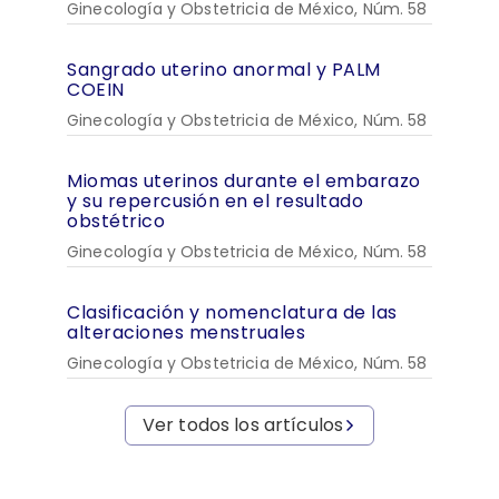
Ginecología y Obstetricia de México, Núm. 58
Sangrado uterino anormal y PALM
COEIN
Ginecología y Obstetricia de México, Núm. 58
Miomas uterinos durante el embarazo
y su repercusión en el resultado
obstétrico
Ginecología y Obstetricia de México, Núm. 58
Clasificación y nomenclatura de las
alteraciones menstruales
Ginecología y Obstetricia de México, Núm. 58
Ver todos los artículos