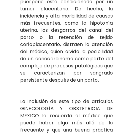
puerperio esté condicionada por un
tumor placentario. De hecho, la
incidencia y alta morbilidad de causas
más frecuentes, como la hipotonía
uterina, los desgarros del canal del
parto o la retención de tejido
corioplacentario, distraen la atención
del médico, quien olvida la posibilidad
de un coriocarcinoma como parte del
complejo de procesos patológicos que
se caracterizan por sangrado
persistente después de un parto.
La inclusión de este tipo de artículos
GINECOLOGÍA Y OBSTETRICIA DE
MEXICO le recuerda al médico que
puede haber algo más allá de lo
frecuente y que una buena práctica