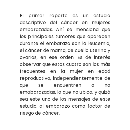
El primer reporte es un estudio
descriptivo del cáncer en mujeres
embarazadas. Ahí se menciona que
los principales tumores que aparecen
durante el embarazo son la leucemia,
el cáncer de mama, de cuello uterino y
ovarios, en ese orden. Es de interés
observar que estos cuatro son los más
frecuentes en la mujer en edad
reproductiva, independientemente de
que se encuentren o no
emabarazadas, lo que no ubica, y quizá
sea este uno de los mensajes de este
estudio, al embarazo como factor de
riesgo de cáncer.