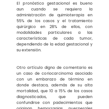
El pronóstico gestacional es bueno
aun cuando se requiera la
administración de quimioterapia en
55% de los casos y el tratamiento
quirúrgico en 28% de ellos, con
modalidades particulares a las
características de cada tumor,
dependiendo de la edad gestacional y
su extensión.
Otro artículo digno de comentario es
un caso de coriocarcinoma asociado
con un embarazo de término en
donde destaca, además de su alta
mortalidad, que 10 a 15% de los casos
diagnosticados, que pueden
confundirse con padecimientos que
originan hemorragias puerperales