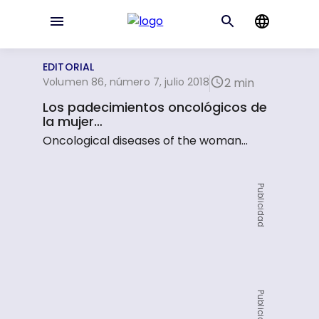
EDITORIAL
Volumen 86, número 7, julio 2018
2 min
Los padecimientos oncológicos de
la mujer…
Oncological diseases of the woman...
Publicidad
Publicidad