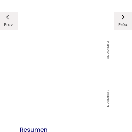
Prev.
Próx.
Publicidad
Publicidad
Resumen