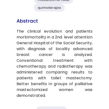
quimioterapia
Abstract
The clinical evolution and patients
morbimortality in a 2nd. level attention
General Hospital of the Social Security,
with diagnosis of locality advanced
breast cancer is analyzed.
Conventional treatment with
chemotherapy and radiotherapy was
administered comparing results to
patients with toilet mastectomy.
Better benefits in groups of palliative
mastectomized women was
demonstrated.