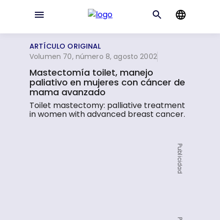
ARTÍCULO ORIGINAL
Volumen 70, número 8, agosto 2002
Mastectomía toilet, manejo
paliativo en mujeres con cáncer de
mama avanzado
Toilet mastectomy: palliative treatment
in women with advanced breast cancer.
Publicidad