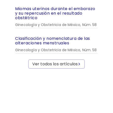
Miomas uterinos durante el embarazo
y su repercusión en el resultado
obstétrico
Ginecología y Obstetricia de México, Núm. 58
Clasificación y nomenclatura de las
alteraciones menstruales
Ginecología y Obstetricia de México, Núm. 58
Ver todos los artículos