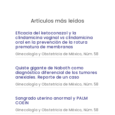
Artículos más leídos
Eficacia del ketoconazol y la
clindamicina vaginal
vs
clindamicina
oral en la prevención de la rotura
prematura de membranas
Ginecología y Obstetricia de México, Núm. 58
Quiste gigante de Naboth como
diagnóstico diferencial de los tumores
anexiales. Reporte de un caso
Ginecología y Obstetricia de México, Núm. 58
Sangrado uterino anormal y PALM
COEIN
Ginecología y Obstetricia de México, Núm. 58