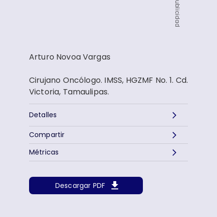
Publicidad
Arturo Novoa Vargas
Cirujano Oncólogo. IMSS, HGZMF No. 1. Cd.
Victoria, Tamaulipas.
Detalles
Compartir
Métricas
Descargar PDF