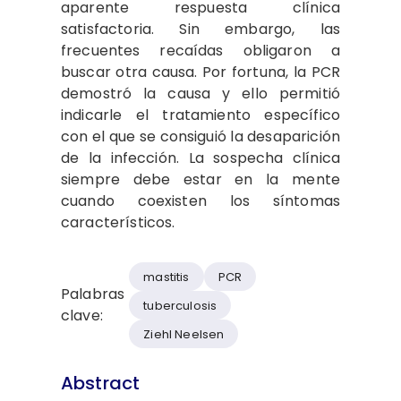
aparente respuesta clínica
satisfactoria. Sin embargo, las
frecuentes recaídas obligaron a
buscar otra causa. Por fortuna, la PCR
demostró la causa y ello permitió
indicarle el tratamiento específico
con el que se consiguió la desaparición
de la infección. La sospecha clínica
siempre debe estar en la mente
cuando coexisten los síntomas
característicos.
mastitis
PCR
Palabras
tuberculosis
clave:
Ziehl Neelsen
Abstract