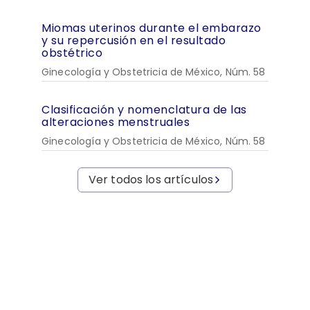
Miomas uterinos durante el embarazo
y su repercusión en el resultado
obstétrico
Ginecología y Obstetricia de México, Núm. 58
Clasificación y nomenclatura de las
alteraciones menstruales
Ginecología y Obstetricia de México, Núm. 58
Ver todos los artículos