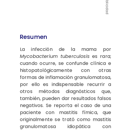
Publicidad
Resumen
La infección de la mama por
Mycobacterium tuberculosis
es rara;
cuando ocurre, se confunde clínica e
histopatológicamente con otras
formas de inflamación granulomatosa,
por ello es indispensable recurrir a
otros métodos diagnósticos que,
también, pueden dar resultados falsos
negativos. Se reporta el caso de una
paciente con mastitis fímica, que
originalmente se trató como mastitis
granulomatosa idiopática con