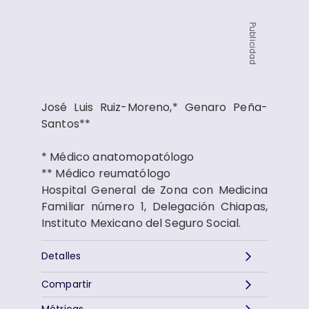
Publicidad
José Luis Ruiz-Moreno,* Genaro Peña-
Santos**
* Médico anatomopatólogo
** Médico reumatólogo
Hospital General de Zona con Medicina
Familiar número 1, Delegación Chiapas,
Instituto Mexicano del Seguro Social.
Detalles
Compartir