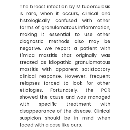
The breast infection by M tuberculosis
is rare, when it occurs, clinical and
histologically confused with other
forms of granulomatous inflammation,
making it essential to use other
diagnostic methods also may be
negative. We report a patient with
fímica mastitis that originally was
treated as idiopathic granulomatous
mastitis with apparent satisfactory
clinical response. However, frequent
relapses forced to look for other
etiologies. Fortunately, the PCR
showed the cause and was managed
with specific treatment with
disappearance of the disease. Clinical
suspicion should be in mind when
faced with a case like ours.