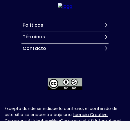
Políticas
Términos
Contacto
Excepto donde se indique lo contrario, el contenido de
este sitio se encuentra bajo una
licencia Creative
Commons Attribution-NonCommercial 4.0 International