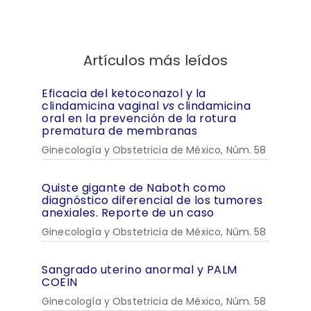
Artículos más leídos
Eficacia del ketoconazol y la
clindamicina vaginal
vs
clindamicina
oral en la prevención de la rotura
prematura de membranas
Ginecología y Obstetricia de México, Núm. 58
Quiste gigante de Naboth como
diagnóstico diferencial de los tumores
anexiales. Reporte de un caso
Ginecología y Obstetricia de México, Núm. 58
Sangrado uterino anormal y PALM
COEIN
Ginecología y Obstetricia de México, Núm. 58