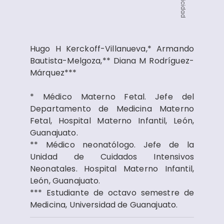
Publicidad
Hugo H Kerckoff-Villanueva,* Armando
Bautista-Melgoza,** Diana M Rodríguez-
Márquez***
* Médico Materno Fetal. Jefe del
Departamento de Medicina Materno
Fetal, Hospital Materno Infantil, León,
Guanajuato.
** Médico neonatólogo. Jefe de la
Unidad de Cuidados Intensivos
Neonatales. Hospital Materno Infantil,
León, Guanajuato.
*** Estudiante de octavo semestre de
Medicina, Universidad de Guanajuato.