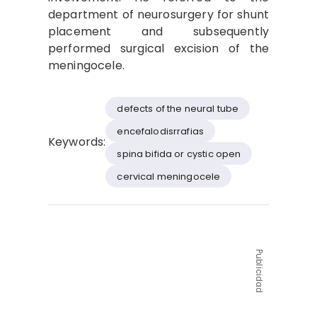
department of neurosurgery for shunt
placement and subsequently
performed surgical excision of the
meningocele.
defects of the neural tube
encefalodisrrafias
Keywords:
spina bifida or cystic open
cervical meningocele
Publicidad