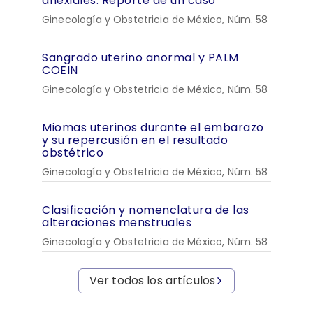
anexiales. Reporte de un caso
Ginecología y Obstetricia de México, Núm. 58
Sangrado uterino anormal y PALM
COEIN
Ginecología y Obstetricia de México, Núm. 58
Miomas uterinos durante el embarazo
y su repercusión en el resultado
obstétrico
Ginecología y Obstetricia de México, Núm. 58
Clasificación y nomenclatura de las
alteraciones menstruales
Ginecología y Obstetricia de México, Núm. 58
Ver todos los artículos