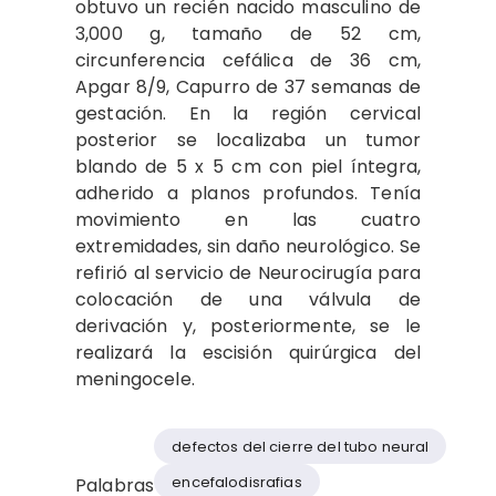
obtuvo un recién nacido masculino de
3,000 g, tamaño de 52 cm,
circunferencia cefálica de 36 cm,
Apgar 8/9, Capurro de 37 semanas de
gestación. En la región cervical
posterior se localizaba un tumor
blando de 5 x 5 cm con piel íntegra,
adherido a planos profundos. Tenía
movimiento en las cuatro
extremidades, sin daño neurológico. Se
refirió al servicio de Neurocirugía para
colocación de una válvula de
derivación y, posteriormente, se le
realizará la escisión quirúrgica del
meningocele.
defectos del cierre del tubo neural
encefalodisrafias
Palabras