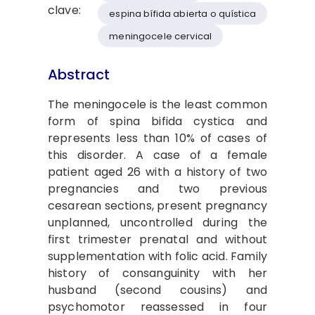
clave:
espina bífida abierta o quística
meningocele cervical
Abstract
The meningocele is the least common
form of spina bifida cystica and
represents less than 10% of cases of
this disorder. A case of a female
patient aged 26 with a history of two
pregnancies and two previous
cesarean sections, present pregnancy
unplanned, uncontrolled during the
first trimester prenatal and without
supplementation with folic acid. Family
history of consanguinity with her
husband (second cousins) and
psychomotor reassessed in four