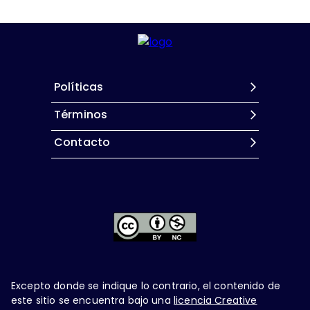
Políticas
Términos
Contacto
Excepto donde se indique lo contrario, el contenido de
este sitio se encuentra bajo una
licencia Creative