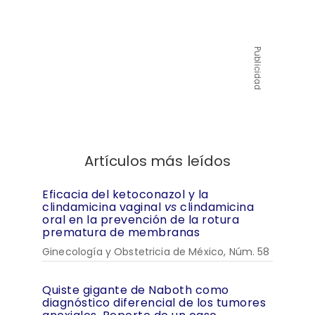
Publicidad
Artículos más leídos
Eficacia del ketoconazol y la
clindamicina vaginal
vs
clindamicina
oral en la prevención de la rotura
prematura de membranas
Ginecología y Obstetricia de México, Núm. 58
Quiste gigante de Naboth como
diagnóstico diferencial de los tumores