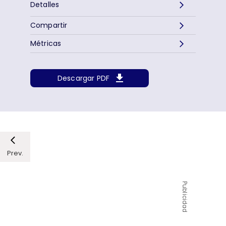
Detalles
Compartir
Métricas
Descargar PDF
Prev.
Publicidad