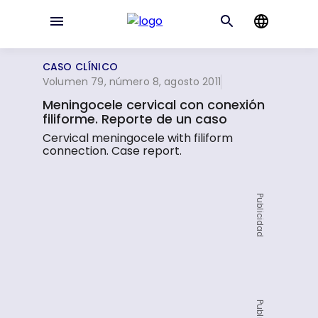
CASO CLÍNICO
Volumen 79, número 8, agosto 2011
Meningocele cervical con conexión
filiforme. Reporte de un caso
Cervical meningocele with filiform
connection. Case report.
Publicidad