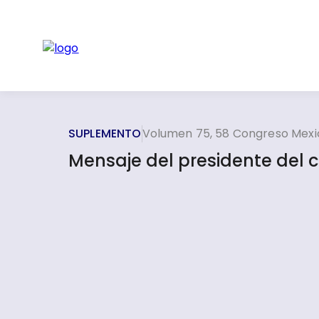
SUPLEMENTO
Volumen 75, 58 Congreso Mexic
Mensaje del presidente del 