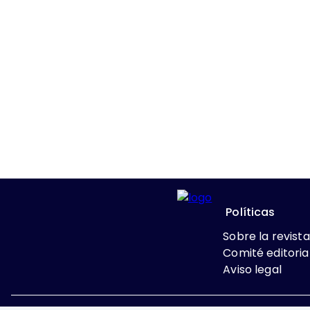
Políticas
Sobre la revista
Comité editoria
Aviso legal