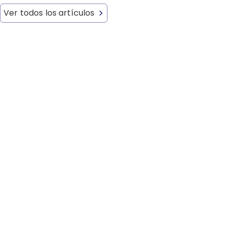
Ver todos los artículos