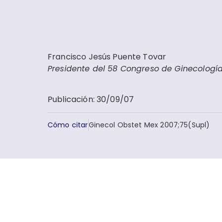
Francisco Jesús Puente Tovar
Presidente del 58 Congreso de Ginecologí
Publicación
:
30/09/07
Cómo citar
Ginecol Obstet Mex 2007;75(Supl)