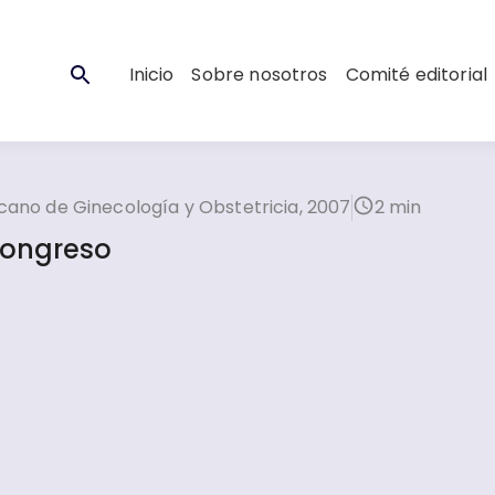
Inicio
Sobre nosotros
Comité editorial
ano de Ginecología y Obstetricia, 2007
2 min
congreso