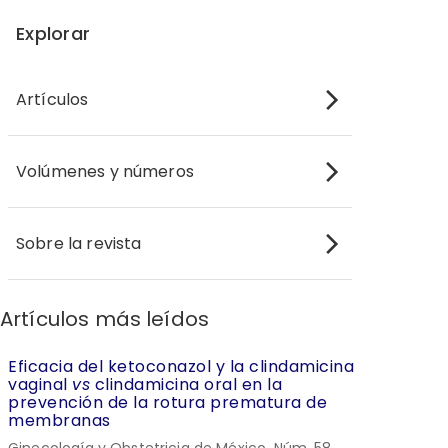
Explorar
Artículos
Volúmenes y números
Sobre la revista
Artículos más leídos
Eficacia del ketoconazol y la clindamicina
vaginal
vs
clindamicina oral en la
prevención de la rotura prematura de
membranas