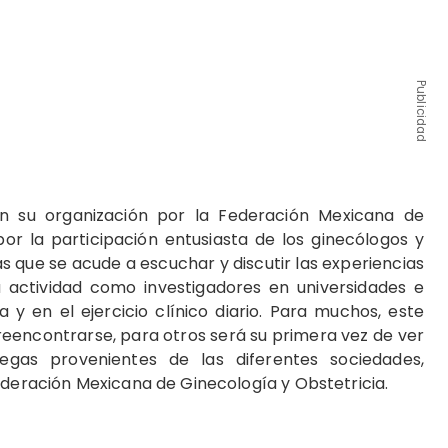
Publicidad
n su organización por la Federación Mexicana de
por la participación entusiasta de los ginecólogos y
s que se acude a escuchar y discutir las experiencias
 actividad como investigadores en universidades e
a y en el ejercicio clínico diario. Para muchos, este
eencontrarse, para otros será su primera vez de ver
gas provenientes de las diferentes sociedades,
ederación Mexicana de Ginecología y Obstetricia.