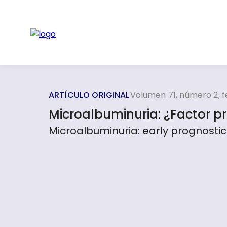
ARTÍCULO ORIGINAL
Volumen 71, número 2, 
Microalbuminuria: ¿Factor 
Microalbuminuria: early prognosti