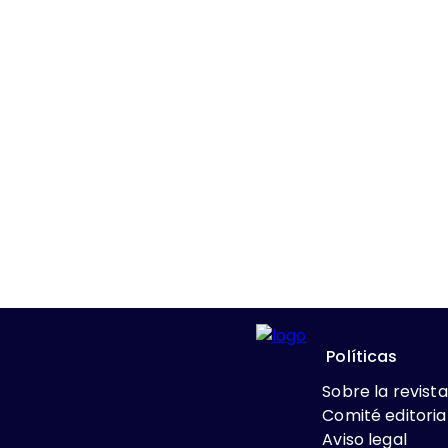
Políticas
Sobre la revista
Comité editoria
Aviso legal