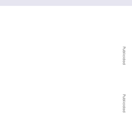
Publicidad
Publicidad