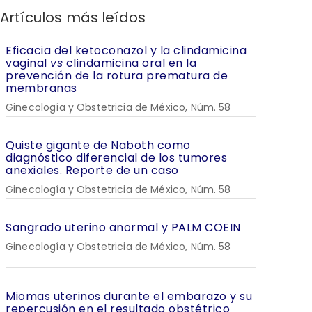
Artículos más leídos
Eficacia del ketoconazol y la clindamicina
vaginal
vs
clindamicina oral en la
prevención de la rotura prematura de
membranas
Ginecología y Obstetricia de México, Núm. 58
Quiste gigante de Naboth como
diagnóstico diferencial de los tumores
anexiales. Reporte de un caso
Ginecología y Obstetricia de México, Núm. 58
Sangrado uterino anormal y PALM COEIN
Ginecología y Obstetricia de México, Núm. 58
Miomas uterinos durante el embarazo y su
repercusión en el resultado obstétrico