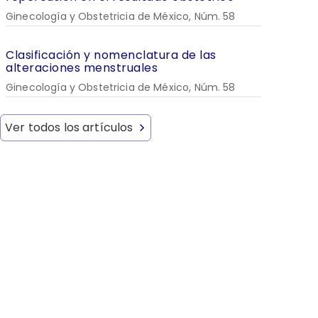
Ginecología y Obstetricia de México, Núm. 58
Clasificación y nomenclatura de las
alteraciones menstruales
Ginecología y Obstetricia de México, Núm. 58
Ver todos los artículos