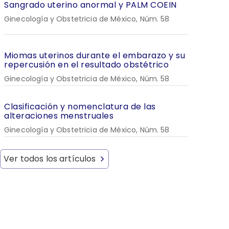
Sangrado uterino anormal y PALM COEIN
Ginecología y Obstetricia de México, Núm. 58
Miomas uterinos durante el embarazo y su
repercusión en el resultado obstétrico
Ginecología y Obstetricia de México, Núm. 58
Clasificación y nomenclatura de las
alteraciones menstruales
Ginecología y Obstetricia de México, Núm. 58
Ver todos los artículos