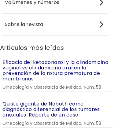
Volúmenes y números
Sobre la revista
Artículos más leídos
Eficacia del ketoconazol y la clindamicina
vaginal
vs
clindamicina oral en la
prevención de la rotura prematura de
membranas
Ginecología y Obstetricia de México, Núm. 58
Quiste gigante de Naboth como
diagnóstico diferencial de los tumores
anexiales. Reporte de un caso
Ginecología y Obstetricia de México, Núm. 58