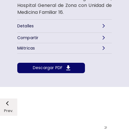
Hospital General de Zona con Unidad de
Medicina Familiar 16.
Detalles
Compartir
Métricas
Descargar PDF
Prev.