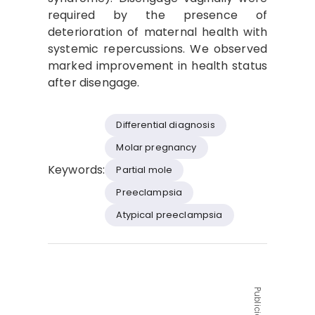
required by the presence of
deterioration of maternal health with
systemic repercussions. We observed
marked improvement in health status
after disengage.
Differential diagnosis
Molar pregnancy
Keywords:
Partial mole
Preeclampsia
Atypical preeclampsia
Publicidad