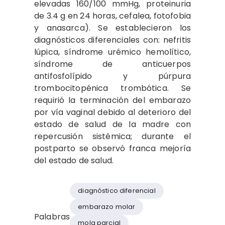
elevadas 160/100 mmHg, proteinuria
de 3.4 g en 24 horas, cefalea, fotofobia
y anasarca). Se establecieron los
diagnósticos diferenciales con: nefritis
lúpica, síndrome urémico hemolítico,
síndrome de anticuerpos
antifosfolípido y púrpura
trombocitopénica trombótica. Se
requirió la terminación del embarazo
por vía vaginal debido al deterioro del
estado de salud de la madre con
repercusión sistémica; durante el
postparto se observó franca mejoría
del estado de salud.
diagnóstico diferencial
embarazo molar
Palabras
mola parcial