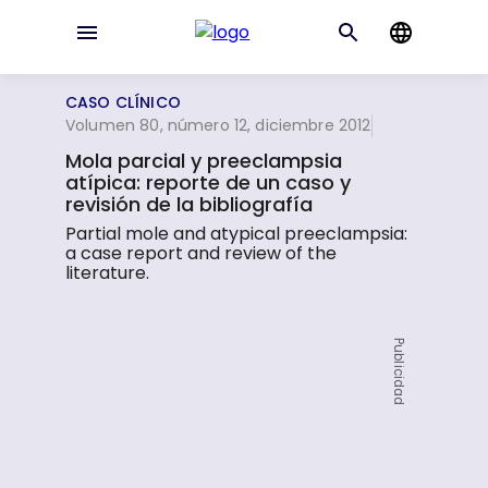
CASO CLÍNICO
Volumen 80, número 12, diciembre 2012
Mola parcial y preeclampsia
atípica: reporte de un caso y
revisión de la bibliografía
Partial mole and atypical preeclampsia:
a case report and review of the
literature.
Publicidad