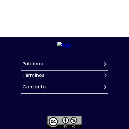
Políticas
Términos
Contacto