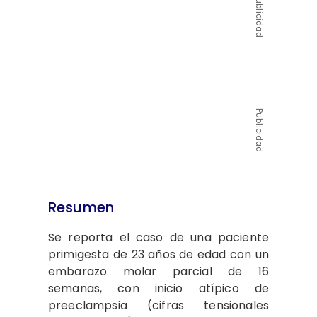
Publicidad
Publicidad
Resumen
Se reporta el caso de una paciente
primigesta de 23 años de edad con un
embarazo molar parcial de 16
semanas, con inicio atípico de
preeclampsia (cifras tensionales