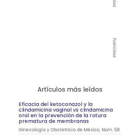
Publicidad
Artículos más leídos
Eficacia del ketoconazol y la
clindamicina vaginal
vs
clindamicina
oral en la prevención de la rotura
prematura de membranas
Ginecología y Obstetricia de México, Núm. 58