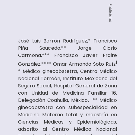
Publicidad
José Luis Barrón Rodríguez,* Francisco
Piña Saucedo,** Jorge Clorio
Carmona,*** Francisco Javier Fraire
1
González,**** Omar Armando Soto Ruíz
* Médico ginecobstetra, Centro Médico
Nacional Torreón, Instituto Mexicano del
Seguro Social, Hospital General de Zona
con Unidad de Medicina Familiar 16.
Delegación Coahuila, México. ** Médico
ginecobstetra con subespecialidad en
Medicina Materno fetal y maestría en
Ciencias Médicas y Epidemiológicas,
adscrito al Centro Médico Nacional