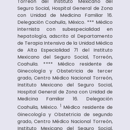
Torreón del Instituto Mexicano del
Seguro Social, Hospital General de Zona
con Unidad de Medicina Familiar 16.
Delegación Coahuila, México. *** Médico
internista con subespecialidad en
hepatología, adscrito al Departamento
de Terapia Intensiva de la Unidad Médica
de Alta Especialidad 71 del Instituto
Mexicano del Seguro Social, Torreón,
Coahuila. **** Médico residente de
Ginecología y Obstetricia de tercer
grado, Centro Médico Nacional Torreón,
Instituto Mexicano del Seguro Social,
Hospital General de Zona con Unidad de
Medicina Familiar 16. Delegación
1
Coahuila, México.
Médico residente de
Ginecología y Obstetricia de segundo
grado, Centro Médico Nacional Torreón,
Instituto Mexicano del Seguro Social,