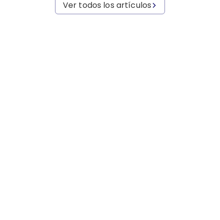
Ver todos los artículos