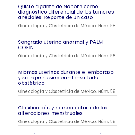
Quiste gigante de Naboth como
diagnóstico diferencial de los tumores
anexiales. Reporte de un caso
Ginecología y Obstetricia de México, Núm. 58
Sangrado uterino anormal y PALM
COEIN
Ginecología y Obstetricia de México, Núm. 58
Miomas uterinos durante el embarazo
y su repercusión en el resultado
obstétrico
Ginecología y Obstetricia de México, Núm. 58
Clasificación y nomenclatura de las
alteraciones menstruales
Ginecología y Obstetricia de México, Núm. 58