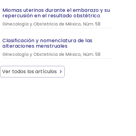
Miomas uterinos durante el embarazo y su
repercusión en el resultado obstétrico
Ginecología y Obstetricia de México, Núm. 58
Clasificación y nomenclatura de las
alteraciones menstruales
Ginecología y Obstetricia de México, Núm. 58
Ver todos los artículos