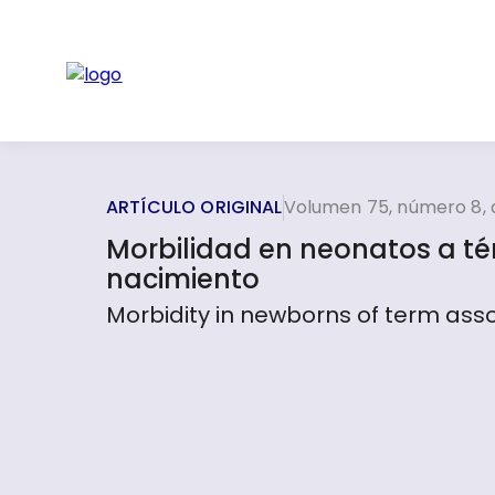
ARTÍCULO ORIGINAL
Volumen 75, número 8, 
Morbilidad en neonatos a té
nacimiento
Morbidity in newborns of term assoc