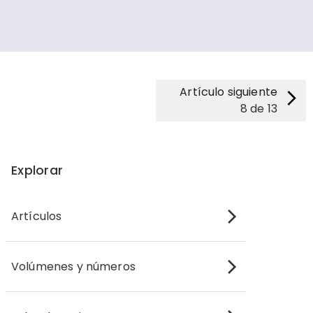
Artículo siguiente
8
de
13
Explorar
Artículos
Volúmenes y números