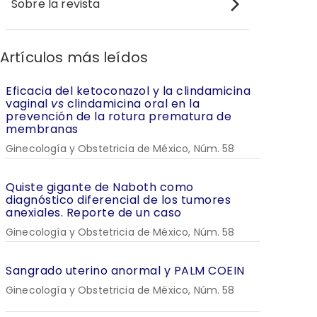
Sobre la revista
Artículos más leídos
Eficacia del ketoconazol y la clindamicina
vaginal
vs
clindamicina oral en la
prevención de la rotura prematura de
membranas
Ginecología y Obstetricia de México, Núm. 58
Quiste gigante de Naboth como
diagnóstico diferencial de los tumores
anexiales. Reporte de un caso
Ginecología y Obstetricia de México, Núm. 58
Sangrado uterino anormal y PALM COEIN
Ginecología y Obstetricia de México, Núm. 58