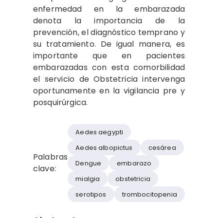
enfermedad en la embarazada
denota la importancia de la
prevención, el diagnóstico temprano y
su tratamiento. De igual manera, es
importante que en pacientes
embarazadas con esta comorbilidad
el servicio de Obstetricia intervenga
oportunamente en la vigilancia pre y
posquirúrgica.
Aedes aegypti
Aedes albopictus
cesárea
Palabras
Dengue
embarazo
clave:
mialgia
obstetricia
serotipos
trombocitopenia