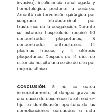
invasiva), insuficiencia renal aguda y
hematológica, posterior a cesárea.
Ameritó reintervención quirúrgica por
sangrado intrabdominal por
trastornos de la coagulación. Durante
su estancia hospitalaria requirió 50
concentrados plaquetarios, 8
concentrados eritrocitarios, 14
plasmas frescos y 4 aféresis
plaquetarias. Después de 14 días de
estancia hospitalaria se dio de alta por
mejoría clínica.
CONCLUSIÓN:
Si no se actúa
inmediatamente, el dengue grave es
una causa de desenlace fatal madre-
hijo. La identificación oportuna de las
complicaciones agregadas a esta