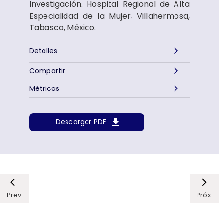
Investigación. Hospital Regional de Alta
Especialidad de la Mujer, Villahermosa,
Tabasco, México.
Detalles
Compartir
Métricas
Descargar PDF
Prev.
Próx.