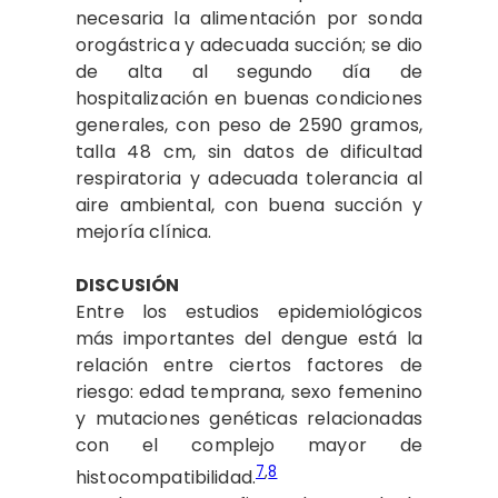
necesaria la alimentación por sonda
orogástrica y adecuada succión; se dio
de alta al segundo día de
hospitalización en buenas condiciones
generales, con peso de 2590 gramos,
talla 48 cm, sin datos de dificultad
respiratoria y adecuada tolerancia al
aire ambiental, con buena succión y
mejoría clínica.
DISCUSIÓN
Entre los estudios epidemiológicos
más importantes del dengue está la
relación entre ciertos factores de
riesgo: edad temprana, sexo femenino
y mutaciones genéticas relacionadas
con el complejo mayor de
7
,
8
histocompatibilidad.