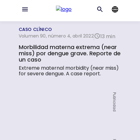
CASO CLÍNICO
Volumen 90, número 4, abril 2022
13 min
Morbilidad materna extrema (near
miss) por dengue grave. Reporte de
un caso
Extreme maternal morbidity (near miss)
for severe dengue. A case report.
Publicidad