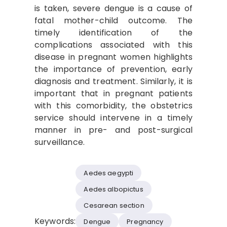
is taken, severe dengue is a cause of
fatal mother-child outcome. The
timely identification of the
complications associated with this
disease in pregnant women highlights
the importance of prevention, early
diagnosis and treatment. Similarly, it is
important that in pregnant patients
with this comorbidity, the obstetrics
service should intervene in a timely
manner in pre- and post-surgical
surveillance.
Aedes aegypti
Aedes albopictus
Cesarean section
Keywords:
Dengue
Pregnancy