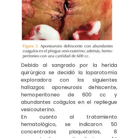
Debido al sangrado por la herida
quirúrgica se decidió la laparotomía
exploradora con los siguientes
hallazgos: aponeurosis dehiscente,
hemoperitoneo de 600 cc y
abundantes coágulos en el repliegue
vesicouterino.
En cuanto al tratamiento
hematológico, se indicaron 50
concentrados plaquetarios, 8