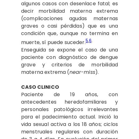
algunos casos con desenlace fatal; es
decir morbilidad materna extrema
(complicaciones agudas maternas
graves o casi pérdidas) que es una
condición que, aunque no termina en
5
,
6
.
muerte, sí puede suceder.
Enseguida se expone el caso de una
paciente con diagnóstico de dengue
grave y criterios de morbilidad
materna extrema (
near-miss
).
CASO CLINICO
Paciente de 19 años, con
antecedentes heredofamiliares y
personales patológicos irrelevantes
para el padecimiento actual. Inició la
vida sexual activa a los 18 años; ciclos
menstruales regulares con duración