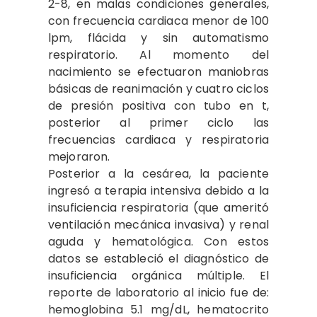
2-8, en malas condiciones generales,
con frecuencia cardiaca menor de 100
lpm, flácida y sin automatismo
respiratorio. Al momento del
nacimiento se efectuaron maniobras
básicas de reanimación y cuatro ciclos
de presión positiva con tubo en t,
posterior al primer ciclo las
frecuencias cardiaca y respiratoria
mejoraron.
Posterior a la cesárea, la paciente
ingresó a terapia intensiva debido a la
insuficiencia respiratoria (que ameritó
ventilación mecánica invasiva) y renal
aguda y hematológica. Con estos
datos se estableció el diagnóstico de
insuficiencia orgánica múltiple. El
reporte de laboratorio al inicio fue de:
hemoglobina 5.1 mg/dL, hematocrito