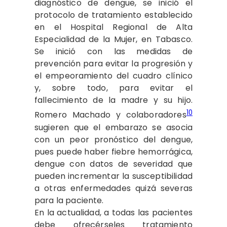
diagnóstico de dengue, se inició el
protocolo de tratamiento establecido
en el Hospital Regional de Alta
Especialidad de la Mujer, en Tabasco.
Se inició con las medidas de
prevención para evitar la progresión y
el empeoramiento del cuadro clínico
y, sobre todo, para evitar el
fallecimiento de la madre y su hijo.
10
Romero Machado y colaboradores
sugieren que el embarazo se asocia
con un peor pronóstico del dengue,
pues puede haber fiebre hemorrágica,
dengue con datos de severidad que
pueden incrementar la susceptibilidad
a otras enfermedades quizá severas
para la paciente.
En la actualidad, a todas las pacientes
debe ofrecérseles tratamiento