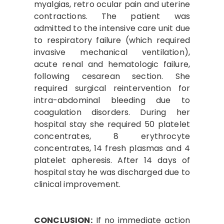
myalgias, retro ocular pain and uterine
contractions. The patient was
admitted to the intensive care unit due
to respiratory failure (which required
invasive mechanical ventilation),
acute renal and hematologic failure,
following cesarean section. She
required surgical reintervention for
intra-abdominal bleeding due to
coagulation disorders. During her
hospital stay she required 50 platelet
concentrates, 8 erythrocyte
concentrates, 14 fresh plasmas and 4
platelet apheresis. After 14 days of
hospital stay he was discharged due to
clinical improvement.
CONCLUSION:
If no immediate action