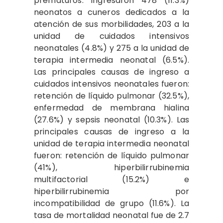
prematuros. Ingresaron 478 (11.3%)
neonatos a cuneros dedicados a la
atención de sus morbilidades, 203 a la
unidad de cuidados intensivos
neonatales (4.8%) y 275 a la unidad de
terapia intermedia neonatal (6.5%).
Las principales causas de ingreso a
cuidados intensivos neonatales fueron:
retención de líquido pulmonar (32.5%),
enfermedad de membrana hialina
(27.6%) y sepsis neonatal (10.3%). Las
principales causas de ingreso a la
unidad de terapia intermedia neonatal
fueron: retención de líquido pulmonar
(41%), hiperbilirrubinemia
multifactorial (15.2%) e
hiperbilirrubinemia por
incompatibilidad de grupo (11.6%). La
tasa de mortalidad neonatal fue de 2.7