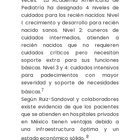
veces.
La Academia Americana de
Pediatría ha designado 4 niveles de
cuidados para los recién nacidos: Nivel
I: crecimiento y desarrollo para recién
nacido sanos. Nivel 2: cuneros de
cuidados intermedios, atienden a
recién nacidos que no requieren
cuidados críticos pero necesitan
soporte extra para sus funciones
básicas. Nivel 3 y 4: cuidados intensivos
para padecimientos con mayor
severidad y soporte de necesidades
7
básicas.
Según Ruiz-Sandoval y colaboradores
existe evidencia de que los pacientes
que se atienden en hospitales privados
en México tienen ventajas debido a
una infraestructura óptima y un
8
estado económico sólido.