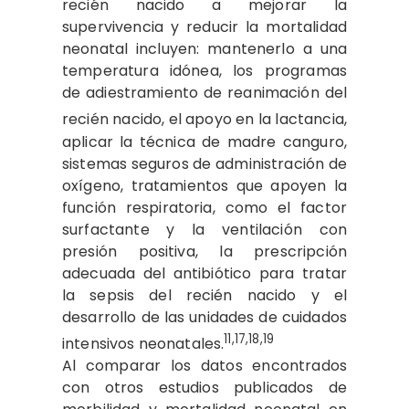
recién nacido a mejorar la
supervivencia y reducir la mortalidad
neonatal incluyen: mantenerlo a una
temperatura idónea, los programas
de adiestramiento de reanimación del
recién nacido, el
apoyo en la lactancia,
aplicar la técnica de madre canguro,
sistemas seguros de administración de
oxígeno, tratamientos que apoyen la
función respiratoria, como el factor
surfactante y la ventilación con
presión positiva, la prescripción
adecuada del antibiótico para tratar
la sepsis del recién nacido y el
desarrollo de las unidades de cuidados
11,17,18,19
intensivos neonatales.
Al comparar los datos encontrados
con otros estudios publicados de