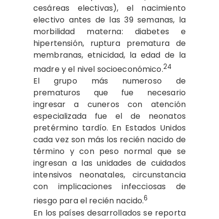
cesáreas electivas), el nacimiento
electivo antes de las 39 semanas, la
morbilidad materna: diabetes e
hipertensión, ruptura prematura de
membranas, etnicidad, la edad de la
24
madre y el nivel socioeconómico.
El grupo más numeroso de
prematuros que fue necesario
ingresar a cuneros con atención
especializada fue el de neonatos
pretérmino tardío. En Estados Unidos
cada vez son más los recién nacido de
término y con peso normal que se
ingresan a las unidades de cuidados
intensivos neonatales, circunstancia
con implicaciones infecciosas de
6
riesgo para el recién nacido.
En los países desarrollados se reporta