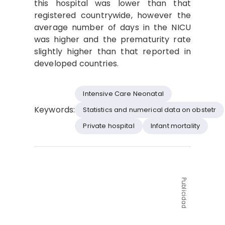
this hospital was lower than that
registered countrywide, however the
average number of days in the NICU
was higher and the prematurity rate
slightly higher than that reported in
developed countries.
Intensive Care Neonatal
Keywords:
Statistics and numerical data on obstetr
Private hospital
Infant mortality
Publicidad