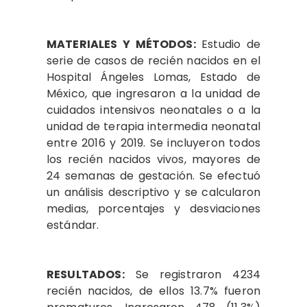
MATERIALES Y MÉTODOS:
Estudio de
serie de casos de recién nacidos en el
Hospital Ángeles Lomas, Estado de
México, que ingresaron a la unidad de
cuidados intensivos neonatales o a la
unidad de terapia intermedia neonatal
entre 2016 y 2019. Se incluyeron todos
los recién nacidos vivos, mayores de
24 semanas de gestación. Se efectuó
un análisis descriptivo y se calcularon
medias, porcentajes y desviaciones
estándar.
RESULTADOS:
Se registraron 4234
recién nacidos, de ellos 13.7% fueron