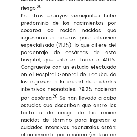
26
riesgo.
En otros ensayos semejantes hubo
predominio de los nacimientos por
cesárea de recién nacidos que
ingresaron a cuneros para atención
especializada (71.1%), lo que difiere del
porcentaje de cesáreas de este
hospital, que está en torno a 40.1%.
Congruente con un estudio efectuado
en el Hospital General de Tacuba, de
los ingresos a la unidad de cuidados
intensivos neonatales, 79.2% nacieron
20
por cesárea.
Se han llevado a cabo
estudios que describen que entre los
factores de riesgo de los recién
nacidos de término para ingresar a
cuidados intensivos neonatales están:
el nacimiento por cesárea (incluso en