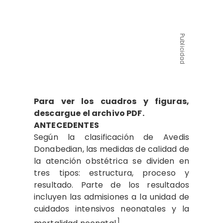
Publicidad
Para ver los cuadros y figuras,
descargue el archivo PDF.
ANTECEDENTES
Según la clasificación de Avedis
Donabedian, las medidas de calidad de
la atención obstétrica se dividen en
tres tipos: estructura, proceso y
resultado. Parte de los resultados
incluyen las admisiones a la unidad de
cuidados intensivos neonatales y la
1