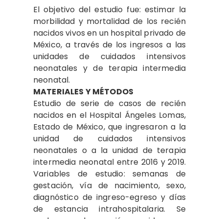
El objetivo del estudio fue: estimar la
morbilidad y mortalidad de los recién
nacidos vivos en un hospital privado de
México, a través de los ingresos a las
unidades de cuidados intensivos
neonatales y de terapia intermedia
neonatal.
MATERIALES Y MÉTODOS
Estudio de serie de casos de recién
nacidos en el Hospital Ángeles Lomas,
Estado de México, que ingresaron a la
unidad de cuidados intensivos
neonatales o a la unidad de terapia
intermedia neonatal entre 2016 y 2019.
Variables de estudio: semanas de
gestación, vía de nacimiento, sexo,
diagnóstico de ingreso-egreso y días
de estancia intrahospitalaria. Se