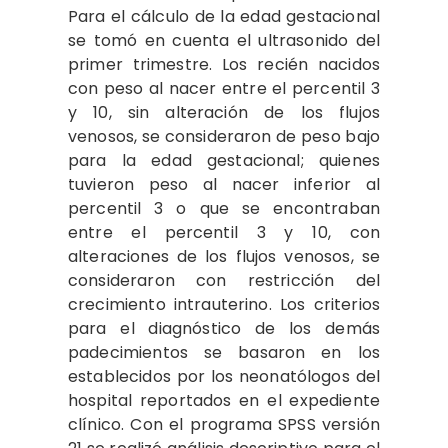
Para el cálculo de la edad gestacional
se tomó en cuenta el ultrasonido del
primer trimestre. Los recién nacidos
con peso al nacer entre el percentil 3
y 10, sin alteración de los flujos
venosos, se consideraron de peso bajo
para la edad gestacional; quienes
tuvieron peso al nacer inferior al
percentil 3 o que se encontraban
entre el percentil 3 y 10, con
alteraciones de los flujos venosos, se
consideraron con restricción del
crecimiento intrauterino. Los criterios
para el diagnóstico de los demás
padecimientos se basaron en los
establecidos por los neonatólogos del
hospital reportados en el expediente
clínico. Con el programa SPSS versión