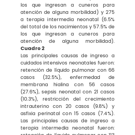
los que ingresan a cuneros para
atención de alguna morbilidad) y 275
a terapia intermedia neonatal (6.5%
del total de los nacimientos y 57.5% de
los que ingresan a cuneros para
atención de alguna morbilidad).
Cuadro 2
Las principales causas de ingreso a
cuidados intensivos neonatales fueron:
retención de líquido pulmonar con 66
casos (32.5%), enfermedad de
membrana hialina con 56 casos
(27.6%), sepsis neonatal con 21 casos
(10.3%), restricción del crecimiento
intrauterino con 20 casos (9.8%) y
asfixia perinatal con 15 casos (7.4%).
Las principales causas de ingreso a
terapia intermedia neonatal fueron: