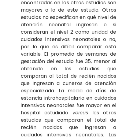
encontradas en los otros estudios son
mayores a la de este estudio. Otros
estudios no especifican en qué nivel de
atención neonatal ingresan o si
consideran el nivel 2 como unidad de
cuidados intensivos neonatales o no,
por lo que es difícil comparar esta
variable. El promedio de semanas de
gestación del estudio fue 35, menor al
obtenido en los estudios que
comparan al total de recién nacidos
que ingresan a cuneros de atención
especializada. La media de días de
estancia intrahospitalaria en cuidados
intensivos neonatales fue mayor en el
hospital estudiado
versus
los otros
estudios que comparan el total de
recién nacidos que ingresan a
cuidados intensivos neonatales. Las