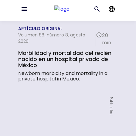
ARTÍCULO ORIGINAL
Volumen 88, número 8, agosto
20
2020
min
Morbilidad y mortalidad del recién
nacido en un hospital privado de
México
Newborn morbidity and mortality in a
private hospital in Mexico.
Publicidad