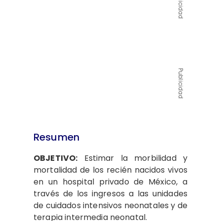
Publicidad
Publicidad
Resumen
OBJETIVO:
Estimar la morbilidad y
mortalidad de los recién nacidos vivos
en un hospital privado de México, a
través de los ingresos a las unidades
de cuidados intensivos neonatales y de
terapia intermedia neonatal.