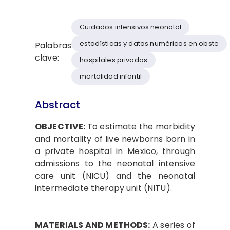
Cuidados intensivos neonatal
estadísticas y datos numéricos en obste
Palabras
clave:
hospitales privados
mortalidad infantil
Abstract
OBJECTIVE:
To estimate the morbidity
and mortality of live newborns born in
a private hospital in Mexico, through
admissions to the neonatal intensive
care unit (NICU) and the neonatal
intermediate therapy unit (NITU).
MATERIALS AND METHODS:
A series of