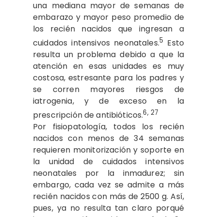
una mediana mayor de semanas de
embarazo y mayor peso promedio de
los recién nacidos que ingresan a
5
cuidados intensivos neonatales.
Esto
resulta un problema debido a que la
atención en esas unidades es muy
costosa, estresante para los padres y
se corren mayores riesgos de
iatrogenia, y de exceso en la
6, 27
prescripción de antibióticos.
Por fisiopatología, todos los recién
nacidos con menos de 34 semanas
requieren monitorización y soporte en
la unidad de cuidados intensivos
neonatales por la inmadurez; sin
embargo, cada vez se admite a más
recién nacidos con más de 2500 g. Así,
pues, ya no resulta tan claro porqué