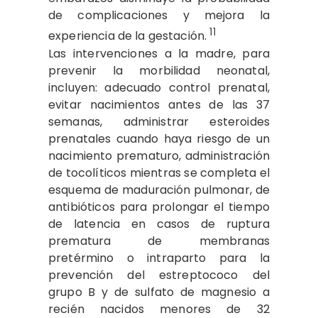
de complicaciones y mejora la
11
experiencia de la gestación.
Las intervenciones a la madre, para
prevenir la morbilidad neonatal,
incluyen: adecuado control prenatal,
evitar nacimientos antes de las 37
semanas, administrar esteroides
prenatales cuando haya riesgo de un
nacimiento prematuro, administración
de tocolíticos mientras se completa el
esquema de maduración pulmonar, de
antibióticos para prolongar el tiempo
de latencia en casos de ruptura
prematura de membranas
pretérmino o intraparto para la
prevención del estreptococo del
grupo B y de sulfato de magnesio a
recién nacidos menores de 32