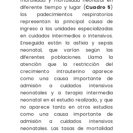
morbilidad y mortalidad neonatal en
diferente tiempo y lugar (
Cuadro 5
)
los padecimientos respiratorios
representan la principal causa de
ingreso a las unidades especializadas
en cuidados intermedios o intensivos.
Enseguida están la asfixia y sepsis
neonatal, que varían según las
diferentes poblaciones. Llama la
atención que la restricción del
crecimiento intrauterino aparece
como una causa importante de
admisión a cuidados intensivos
neonatales y a terapia intermedia
neonatal en el estudio realizado, y que
no aparece tanto en otros estudios
como una causa importante de
admisión a cuidados intensivos
neonatales. Las tasas de mortalidad