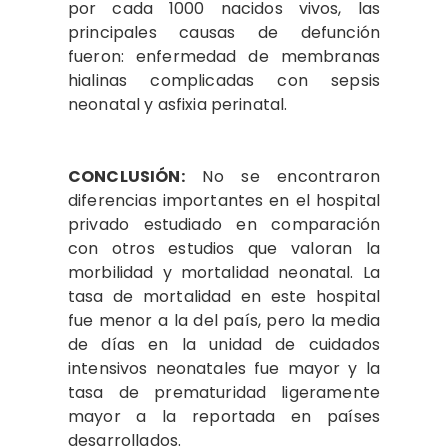
por cada 1000 nacidos vivos, las
principales causas de defunción
fueron: enfermedad de membranas
hialinas complicadas con sepsis
neonatal y asfixia perinatal.
CONCLUSIÓN:
No se encontraron
diferencias importantes en el hospital
privado estudiado en comparación
con otros estudios que valoran la
morbilidad y mortalidad neonatal. La
tasa de mortalidad en este hospital
fue menor a la del país, pero la media
de días en la unidad de cuidados
intensivos neonatales fue mayor y la
tasa de prematuridad ligeramente
mayor a la reportada en países
desarrollados.