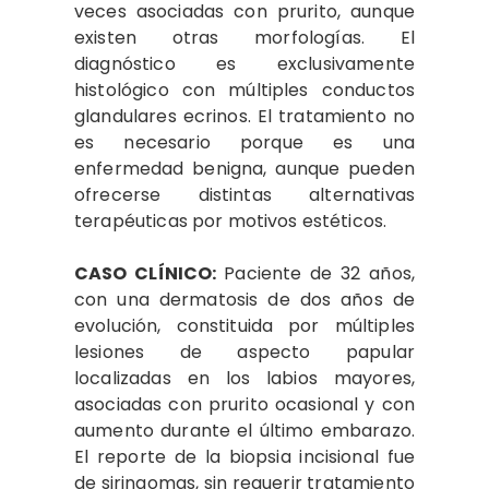
veces asociadas con prurito, aunque
existen otras morfologías. El
diagnóstico es exclusivamente
histológico con múltiples conductos
glandulares ecrinos. El tratamiento no
es necesario porque es una
enfermedad benigna, aunque pueden
ofrecerse distintas alternativas
terapéuticas por motivos estéticos.
CASO CLÍNICO:
Paciente de 32 años,
con una dermatosis de dos años de
evolución, constituida por múltiples
lesiones de aspecto papular
localizadas en los labios mayores,
asociadas con prurito ocasional y con
aumento durante el último embarazo.
El reporte de la biopsia incisional fue
de siringomas, sin requerir tratamiento