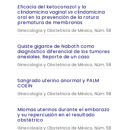
Eficacia del ketoconazol y la
clindamicina vaginal
vs
clindamicina
oral en la prevención de la rotura
prematura de membranas
Ginecología y Obstetricia de México, Núm. 58
Quiste gigante de Naboth como
diagnóstico diferencial de los tumores
anexiales. Reporte de un caso
Ginecología y Obstetricia de México, Núm. 58
Sangrado uterino anormal y PALM
COEIN
Ginecología y Obstetricia de México, Núm. 58
Miomas uterinos durante el embarazo
y su repercusión en el resultado
obstétrico
Ginecología y Obstetricia de México, Núm. 58