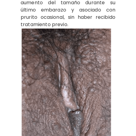
aumento del tamaño durante su
último embarazo y asociado con
prurito ocasional, sin haber recibido
tratamiento previo.