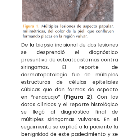
De la biopsia incisional de dos lesiones
se desprendió el diagnóstico
presuntivo de esteatocistomas contra
siringomas. El reporte de
dermatopatología fue de múltiples
estructuras de células epiteliales
cúbicas que dan formas de aspecto
en “renacuajo” (
Figura 2
). Con los
datos clínicos y el reporte histológico
se llegó al diagnóstico final de
múltiples siringomas vulvares. En el
seguimiento se explicó a la paciente la
benignidad de este padecimiento y se