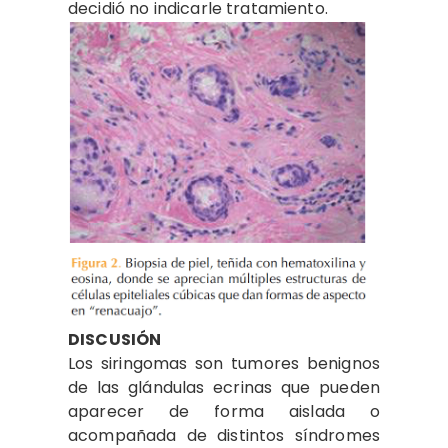
decidió no indicarle tratamiento.
DISCUSIÓN
Los siringomas son tumores benignos
de las glándulas ecrinas que pueden
aparecer de forma aislada o
acompañada de distintos síndromes