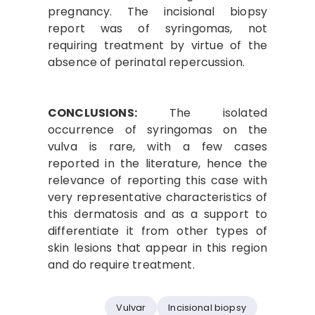
pregnancy. The incisional biopsy
report was of syringomas, not
requiring treatment by virtue of the
absence of perinatal repercussion.
CONCLUSIONS:
The isolated
occurrence of syringomas on the
vulva is rare, with a few cases
reported in the literature, hence the
relevance of reporting this case with
very representative characteristics of
this dermatosis and as a support to
differentiate it from other types of
skin lesions that appear in this region
and do require treatment.
Vulvar
Incisional biopsy