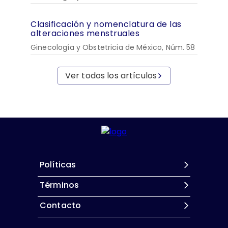
Clasificación y nomenclatura de las
alteraciones menstruales
Ginecología y Obstetricia de México, Núm. 58
Ver todos los artículos
Políticas
Términos
Contacto