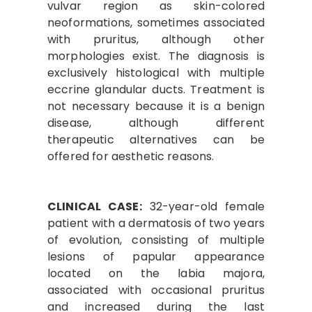
vulvar region as skin-colored
neoformations, sometimes associated
with pruritus, although other
morphologies exist. The diagnosis is
exclusively histological with multiple
eccrine glandular ducts. Treatment is
not necessary because it is a benign
disease, although different
therapeutic alternatives can be
offered for aesthetic reasons.
CLINICAL CASE:
32-year-old female
patient with a dermatosis of two years
of evolution, consisting of multiple
lesions of papular appearance
located on the labia majora,
associated with occasional pruritus
and increased during the last