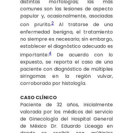
distintas morfologías; las más
comunes son las lesiones de aspecto
papular y, ocasionalmente, asociadas
2
con prurito.
Al tratarse de una
enfermedad benigna, el tratamiento
no siempre es necesario; sin embargo,
establecer el diagnóstico adecuado es
4
importante.
De acuerdo con lo
expuesto, se reporta el caso de una
paciente con diagnóstico de múltiples
siringomas en la región vulvar,
corroborado por histología.
CASO CLÍNICO
Paciente de 32 años, inicialmente
valorada por los médicos del servicio
de Ginecología del Hospital General
de México Dr. Eduardo Liceaga en