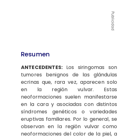
Publicidad
Resumen
ANTECEDENTES:
Los siringomas son
tumores benignos de las glándulas
ecrinas que, rara vez, aparecen solo
en la región vulvar. Estas
neoformaciones suelen manifestarse
en la cara y asociadas con distintos
síndromes genéticos o variedades
eruptivas familiares. Por lo general, se
observan en la región vulvar como
neoformaciones del color de la piel, a