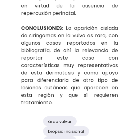
en virtud de la ausencia de
repercusión perinatal.
CONCLUSIONES:
La aparición aislada
de siringomas en la vulva es rara, con
algunos casos reportados en la
bibliografía, de ahí la relevancia de
reportar este caso con
características muy representativas
de esta dermatosis y como apoyo
para diferenciarla de otro tipo de
lesiones cutáneas que aparecen en
esta región y que sí requieren
tratamiento.
área vulvar
biopsia incisional