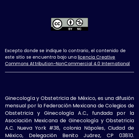
Excepto donde se indique lo contrario, el contenido de
este sitio se encuentra bajo una
licencia Creative
Commons Attribution-NonCommercial 4.0 International
Ginecología y Obstetricia de México, es una difusión
mensual por la Federación Mexicana de Colegios de
Obstetricia y Ginecología A.C., fundada por la
Asociación Mexicana de Ginecología y Obstetricia
A.C. Nueva York #38, colonia Nápoles, Ciudad de
México, Delegación Benito Juárez, CP 03810.