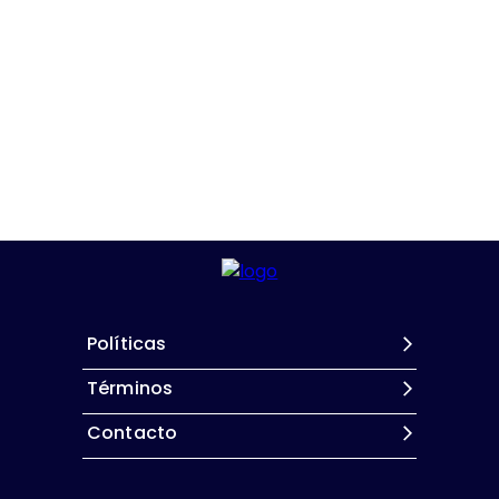
Políticas
Términos
Contacto