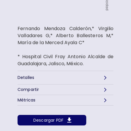
Publicidad
Fernando Mendoza Calderón,* Virgilio
Valladares G,* Alberto Ballesteros M,*
María de la Merced Ayala C*
* Hospital Civil Fray Antonio Alcalde de
Guadalajara, Jalisco, México.
Detalles
Compartir
Métricas
Descargar PDF