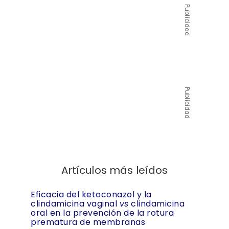
Publicidad
Publicidad
Artículos más leídos
Eficacia del ketoconazol y la
clindamicina vaginal
vs
clindamicina
oral en la prevención de la rotura
prematura de membranas