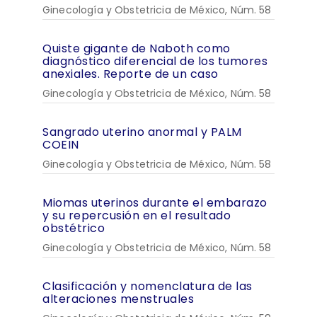
Ginecología y Obstetricia de México, Núm. 58
Quiste gigante de Naboth como
diagnóstico diferencial de los tumores
anexiales. Reporte de un caso
Ginecología y Obstetricia de México, Núm. 58
Sangrado uterino anormal y PALM
COEIN
Ginecología y Obstetricia de México, Núm. 58
Miomas uterinos durante el embarazo
y su repercusión en el resultado
obstétrico
Ginecología y Obstetricia de México, Núm. 58
Clasificación y nomenclatura de las
alteraciones menstruales