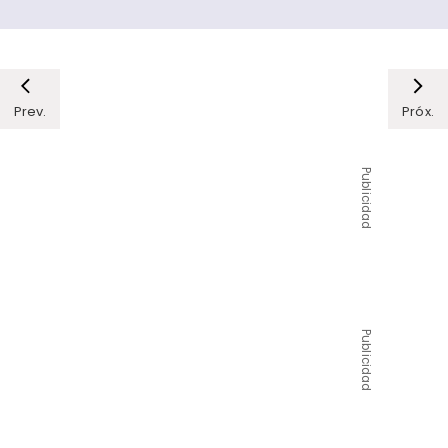
Prev.
Próx.
Publicidad
Publicidad