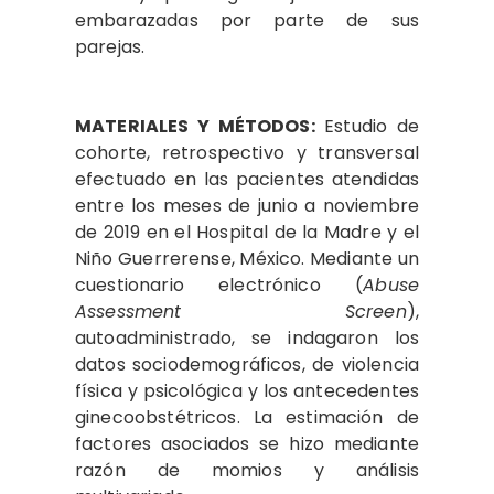
embarazadas por parte de sus
parejas.
MATERIALES Y MÉTODOS:
Estudio de
cohorte, retrospectivo y transversal
efectuado en las pacientes atendidas
entre los meses de junio a noviembre
de 2019 en el Hospital de la Madre y el
Niño Guerrerense, México. Mediante un
cuestionario electrónico (
Abuse
Assessment Screen
),
autoadministrado, se indagaron los
datos sociodemográficos, de violencia
física y psicológica y los antecedentes
ginecoobstétricos. La estimación de
factores asociados se hizo mediante
razón de momios y análisis