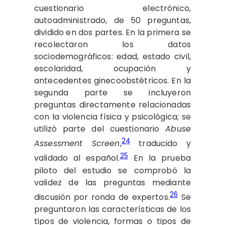
cuestionario electrónico,
autoadministrado, de 50 preguntas,
dividido en dos partes. En la primera se
recolectaron los datos
sociodemográficos: edad, estado civil,
escolaridad, ocupación y
antecedentes ginecoobstétricos. En la
segunda parte se incluyeron
preguntas directamente relacionadas
con la violencia física y psicológica; se
utilizó parte del cuestionario
Abuse
24
Assessment Screen
,
traducido y
25
validado al español.
En la prueba
piloto del estudio se comprobó la
validez de las preguntas mediante
26
discusión por ronda de expertos.
Se
preguntaron las características de los
tipos de violencia, formas o tipos de