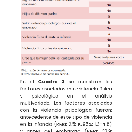
En el
Cuadro 3
se muestran los
factores asociados con violencia física
y psicológica en el análisis
multivariado. Los factores asociados
con la violencia psicológica fueron:
antecedente de este tipo de violencia
en la infancia (RMa: 2.5; IC95%: 1.3-4.8)
y antes del embarazo (RMa: 33.9;