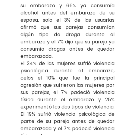
su embarazo y 66% ya consumía
alcohol antes del embarazo de su
esposa, solo el 3% de las usuarias
afirmó que sus parejas consumían
algún tipo de droga durante el
embarazo y el 7% dijo que su pareja ya
consumía drogas antes de quedar
embarazada.
El 24% de las mujeres sufrió violencia
psicológica durante el embarazo,
celos el 10% que fue la principal
agresión que sufrieron las mujeres por
sus parejas, el 7% padeció violencia
física durante el embarazo y 25%
experimentó los dos tipos de violencia.
El 19% sufrió violencia psicológica de
parte de su pareja antes de quedar
embarazada y el 7% padeció violencia