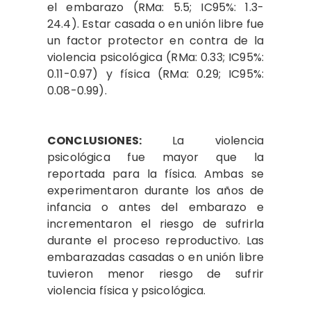
el embarazo (RMa: 5.5; IC95%: 1.3-
24.4). Estar casada o en unión libre fue
un factor protector en contra de la
violencia psicológica (RMa: 0.33; IC95%:
0.11-0.97) y física (RMa: 0.29; IC95%:
0.08-0.99).
CONCLUSIONES:
La violencia
psicológica fue mayor que la
reportada para la física. Ambas se
experimentaron durante los años de
infancia o antes del embarazo e
incrementaron el riesgo de sufrirla
durante el proceso reproductivo. Las
embarazadas casadas o en unión libre
tuvieron menor riesgo de sufrir
violencia física y psicológica.