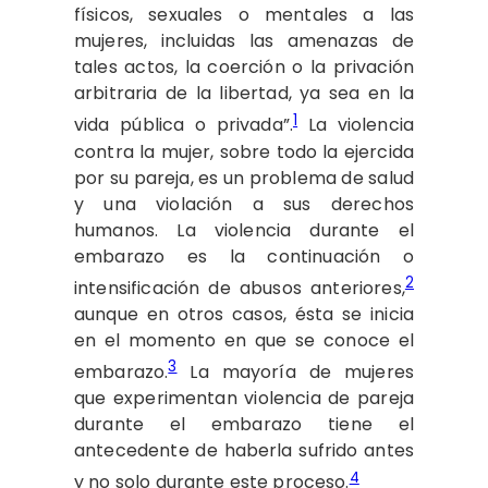
físicos, sexuales o mentales a las
mujeres, incluidas las amenazas de
tales actos, la coerción o la privación
arbitraria de la libertad, ya sea en la
1
vida pública o privada”.
La violencia
contra la mujer, sobre todo la ejercida
por su pareja, es un problema de salud
y una violación a sus derechos
humanos. La violencia durante el
embarazo es la continuación o
2
intensificación de abusos anteriores,
aunque en otros casos, ésta se inicia
en el momento en que se conoce el
3
embarazo.
La mayoría de mujeres
que experimentan violencia de pareja
durante el embarazo tiene el
antecedente de haberla sufrido antes
4
y no solo durante este proceso.