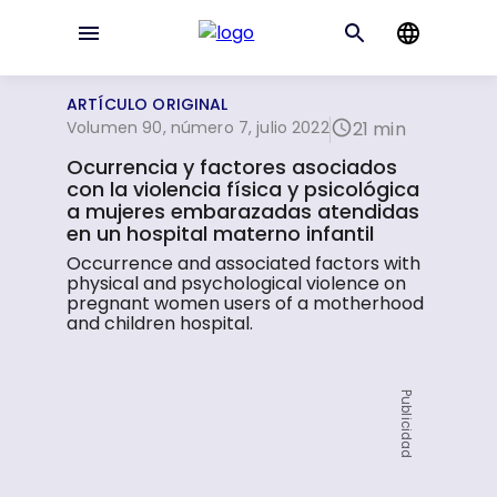
ARTÍCULO ORIGINAL
Volumen 90, número 7, julio 2022
21 min
Ocurrencia y factores asociados
con la violencia física y psicológica
a mujeres embarazadas atendidas
en un hospital materno infantil
Occurrence and associated factors with
physical and psychological violence on
pregnant women users of a motherhood
and children hospital.
Publicidad