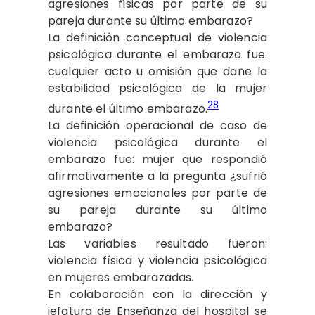
agresiones físicas por parte de su
pareja durante su último embarazo?
La definición conceptual de violencia
psicológica durante el embarazo fue:
cualquier acto u omisión que dañe la
estabilidad psicológica de la mujer
28
durante el último embarazo.
La definición operacional de caso de
violencia psicológica durante el
embarazo fue: mujer que respondió
afirmativamente a la pregunta ¿sufrió
agresiones emocionales por parte de
su pareja durante su último
embarazo?
Las variables resultado fueron:
violencia física y violencia psicológica
en mujeres embarazadas.
En colaboración con la dirección y
jefatura de Enseñanza del hospital se