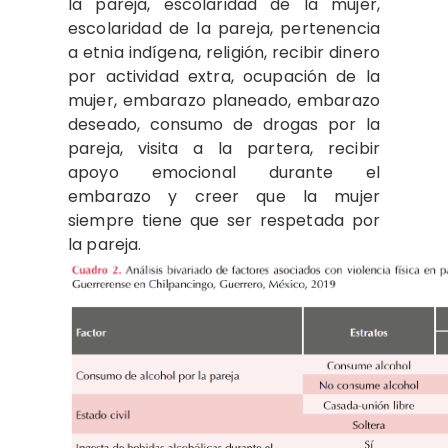
la pareja, escolaridad de la mujer,
escolaridad de la pareja, pertenencia
a etnia indígena, religión, recibir dinero
por actividad extra, ocupación de la
mujer, embarazo planeado, embarazo
deseado, consumo de drogas por la
pareja, visita a la partera, recibir
apoyo emocional durante el
embarazo y creer que la mujer
siempre tiene que ser respetada por
la pareja.