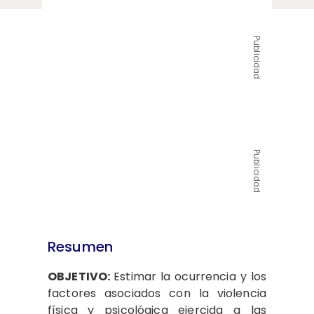
Publicidad
Publicidad
Resumen
OBJETIVO:
Estimar la ocurrencia y los
factores asociados con la violencia
física y psicológica ejercida a las