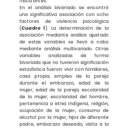
física antes.
En el análisis bivariado se encontró
una significativa asociación con ocho
factores de violencia psicológica
(
Cuadro 1
). La determinación de la
asociación mediante análisis ajustado
de estas variables se llevó a cabo
mediante análisis multivariado. Otras
variables analizadas de forma
bivariada que no tuvieron significación
estadística fueron: vivir con familiares,
casa propia, empleo de la pareja
durante el embarazo, edad de la
mujer, edad de la pareja, escolaridad
de la mujer, escolaridad del hombre,
pertenencia a etnia indígena, religión,
ocupación de la mujer, consumo de
alcohol por la mujer, hijos de diferente
padre, embarazo deseado, visita a la