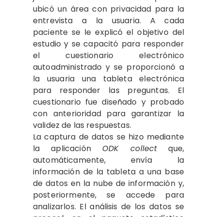
ubicó un área con privacidad para la
entrevista a la usuaria. A cada
paciente se le explicó el objetivo del
estudio y se capacitó para responder
el cuestionario electrónico
autoadministrado y se proporcionó a
la usuaria una tableta electrónica
para responder las preguntas. El
cuestionario fue diseñado y probado
con anterioridad para garantizar la
validez de las respuestas.
La captura de datos se hizo mediante
la aplicación
ODK collect
que,
automáticamente, envía la
información de la tableta a una base
de datos en la nube de información y,
posteriormente, se accede para
analizarlos. El análisis de los datos se