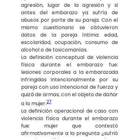
agresión, lugar de la agresión y si
antes del embarazo ya sufría de
abusos por parte de su pareja. Con el
mismo cuestionario se obtuvieron
datos de la pareja íntima: edad,
escolaridad, ocupación, consumo de
alcohol o de toxicomanías.
La definición conceptual de violencia
física durante el embarazo fue:
lesiones corporales a la embarazada
infringidas intencionalmente por su
pareja con uso intencional de fuerza y
quizá de armas, con el objeto de dañar
27
a la mujer.
La definición operacional de caso con
violencia física durante el embarazo
fue: mujer que contestó
afirmativamente a la pregunta ¿sufrió