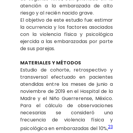
atención a la embarazada de alto
riesgo y al recién nacido grave.
El objetivo de este estudio fue: estimar
la ocurrencia y los factores asociados
con la violencia física y psicológica
ejercida a las embarazadas por parte
de sus parejas.
MATERIALES Y MÉTODOS
Estudio de cohorte, retrospectivo y
transversal efectuado en pacientes
atendidas entre los meses de junio a
noviembre de 2019 en el Hospital de la
Madre y el Niño Guerrerense, México.
Para el cálculo de observaciones
necesarias se consideró una
frecuencia de violencia física y
23
psicológica en embarazadas del 10%,