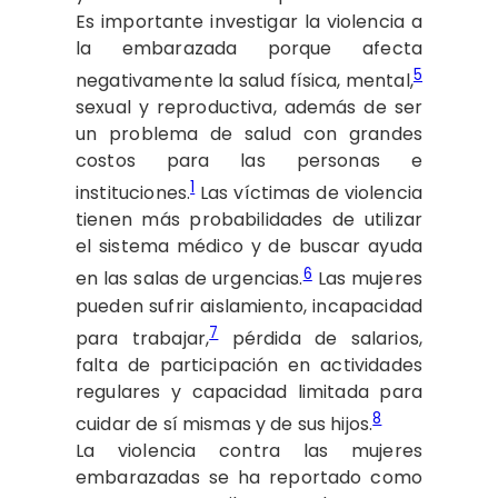
Es importante investigar la violencia a
la embarazada porque afecta
5
negativamente la salud física, mental,
sexual y reproductiva, además de ser
un problema de salud con grandes
costos para las personas e
1
instituciones.
Las víctimas de violencia
tienen más probabilidades de utilizar
el sistema médico y de buscar ayuda
6
en las salas de urgencias.
Las mujeres
pueden sufrir aislamiento, incapacidad
7
para trabajar,
pérdida de salarios,
falta de participación en actividades
regulares y capacidad limitada para
8
cuidar de sí mismas y de sus hijos.
La violencia contra las mujeres
embarazadas se ha reportado como