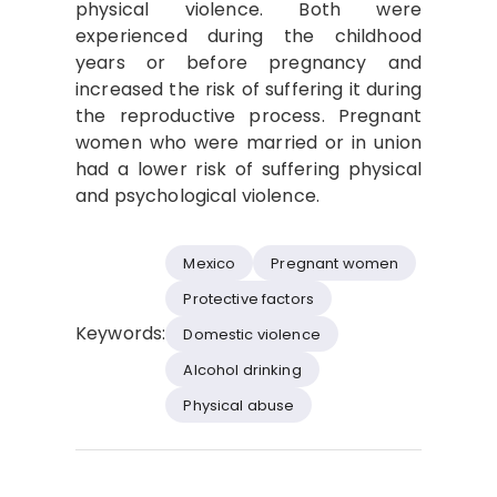
physical violence. Both were
experienced during the childhood
years or before pregnancy and
increased the risk of suffering it during
the reproductive process. Pregnant
women who were married or in union
had a lower risk of suffering physical
and psychological violence.
Mexico
Pregnant women
Protective factors
Keywords:
Domestic violence
Alcohol drinking
Physical abuse