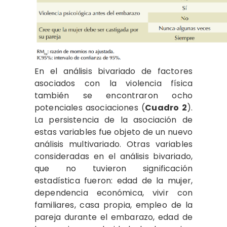
En el análisis bivariado de factores
asociados con la violencia física
también se encontraron ocho
potenciales asociaciones (
Cuadro 2
).
La persistencia de la asociación de
estas variables fue objeto de un nuevo
análisis multivariado. Otras variables
consideradas en el análisis bivariado,
que no tuvieron significación
estadística fueron: edad de la mujer,
dependencia económica, vivir con
familiares, casa propia, empleo de la
pareja durante el embarazo, edad de