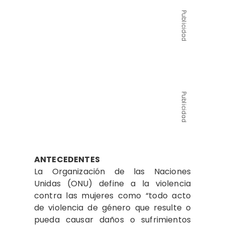
Publicidad
Publicidad
ANTECEDENTES
La Organización de las Naciones
Unidas (ONU) define a la violencia
contra las mujeres como “todo acto
de violencia de género que resulte o
pueda causar daños o sufrimientos