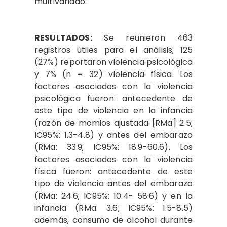
multivariado.
RESULTADOS:
Se reunieron 463
registros útiles para el análisis; 125
(27%) reportaron violencia psicológica
y 7% (n = 32) violencia física. Los
factores asociados con la violencia
psicológica fueron: antecedente de
este tipo de violencia en la infancia
(razón de momios ajustada [RMa] 2.5;
IC95%: 1.3-4.8) y antes del embarazo
(RMa: 33.9; IC95%: 18.9-60.6). Los
factores asociados con la violencia
física fueron: antecedente de este
tipo de violencia antes del embarazo
(RMa: 24.6; IC95%: 10.4- 58.6) y en la
infancia (RMa: 3.6; IC95%: 1.5-8.5)
además, consumo de alcohol durante