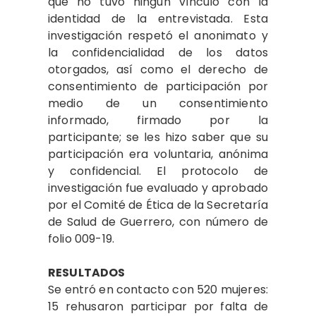
que no tuvo ningún vínculo con la
identidad de la entrevistada. Esta
investigación respetó el anonimato y
la confidencialidad de los datos
otorgados, así como el derecho de
consentimiento de participación por
medio de un consentimiento
informado, firmado por la
participante; se les hizo saber que su
participación era voluntaria, anónima
y confidencial. El protocolo de
investigación fue evaluado y aprobado
por el Comité de Ética de la Secretaría
de Salud de Guerrero, con número de
folio 009-19.
RESULTADOS
Se entró en contacto con 520 mujeres:
15 rehusaron participar por falta de