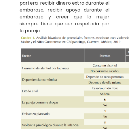
partera, recibir dinero extra durante el
embarazo, recibir apoyo durante el
embarazo y creer que la mujer
siempre tiene que ser respetada por
la pareja.