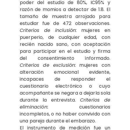
poder del estudio de 80%, IC95% y
razón de momios a detectar de 1.8. El
tamaño de muestra arrojado para
estudiar fue de 472 observaciones.
Criterios de inclusión:
mujeres en
puerperio, de cualquier edad, con
recién nacido sano, con aceptación
para participar en el estudio y firma
del consentimiento informado.
Criterios de exclusión:
mujeres con
alteración emocional evidente,
incapaces de responder el
cuestionario electrónico o cuyo
acompañante se negara a dejarla sola
durante la entrevista.
Criterios de
eliminación:
cuestionarios
incompletos, o no haber convivido con
una pareja durante el embarazo.
El instrumento de medición fue un