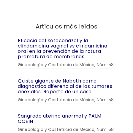
Artículos más leídos
Eficacia del ketoconazol y la
clindamicina vaginal
vs
clindamicina
oral en la prevención de la rotura
prematura de membranas
Ginecología y Obstetricia de México, Núm. 58
Quiste gigante de Naboth como
diagnóstico diferencial de los tumores
anexiales. Reporte de un caso
Ginecología y Obstetricia de México, Núm. 58
Sangrado uterino anormal y PALM
COEIN
Ginecología y Obstetricia de México, Núm. 58