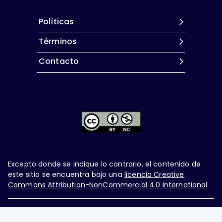
Políticas
Términos
Contacto
Excepto donde se indique lo contrario, el contenido de
este sitio se encuentra bajo una
licencia Creative
Commons Attribution-NonCommercial 4.0 International