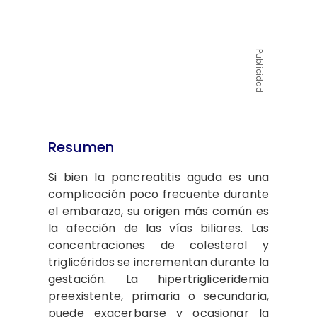
Publicidad
Resumen
Si bien la pancreatitis aguda es una
complicación poco frecuente durante
el embarazo, su origen más común es
la afección de las vías biliares. Las
concentraciones de colesterol y
triglicéridos se incrementan durante la
gestación. La hipertrigliceridemia
preexistente, primaria o secundaria,
puede exacerbarse y ocasionar la