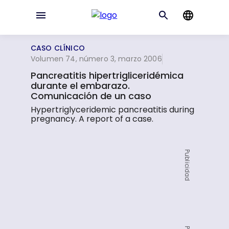
CASO CLÍNICO
Volumen 74, número 3, marzo 2006
Pancreatitis hipertrigliceridémica
durante el embarazo.
Comunicación de un caso
Hypertriglyceridemic pancreatitis during
pregnancy. A report of a case.
Publicidad