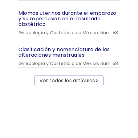
Miomas uterinos durante el embarazo
y su repercusión en el resultado
obstétrico
Ginecología y Obstetricia de México, Núm. 58
Clasificación y nomenclatura de las
alteraciones menstruales
Ginecología y Obstetricia de México, Núm. 58
Ver todos los artículos