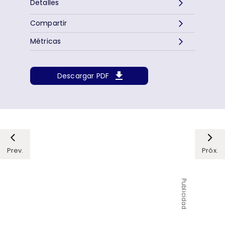
Detalles
Compartir
Métricas
Descargar PDF
Prev.
Próx.
Publicidad