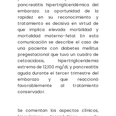
pancreatitis hipertrigliceridémica del
embarazo. La oportunidad de la
rapidez en su reconocimiento y
tratamiento es decisiva en virtud de
que implica elevada morbilidad y
mortalidad materno-fetal. En esta
comunicación se describe el caso de
una paciente con diabetes mellitus
pregestacional que tuvo un cuadro de
cetoacidosis, hipertrigliceridemia
extrema de 12,100 mg/dL y pancreatitis
aguda durante el tercer trimestre del
embarazo y que reaccionó
favorablemente al tratamiento
conservador.
Se comentan los aspectos clínicos,