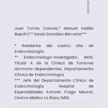
Publicidad
Juan Torres Colores,* Manuel Vadillo
Buenfi l,** David González Bárcena***
* Residente del cuarto año de
Endocrinología.
** Endocrinólogo-Investigador, IMSS.
Titular A de la Clínica de Tumores
Hormono-dependientes, Departamento
Clínico de Endocrinología.
*** Jefe del Departamento Clínico de
Endocrinología. Hospital de
Especialidades Antonio Fraga Mouret,
Centro Médico La Raza, IMSS.