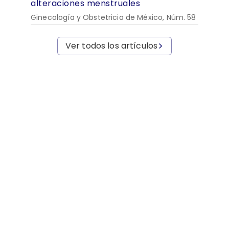
alteraciones menstruales
Ginecología y Obstetricia de México, Núm. 58
Ver todos los artículos