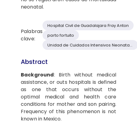
neonatal.
Hospital Civil de Guadalajara Fray Anton
Palabras
parto fortuito
clave:
Unidad de Cuidados Intensivos Neonatales
Abstract
Background
: Birth without medical
assistance, or outs hospitals is defined
as one that occurs without the
optimal medical and health care
conditions for mother and son pairing.
Frequency of this phenomenon is not
known in Mexico.