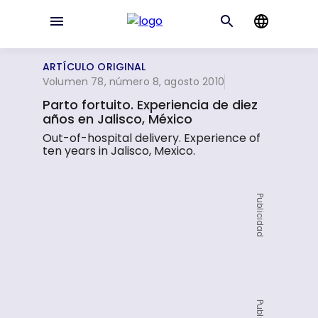
ARTÍCULO ORIGINAL
Volumen 78, número 8, agosto 2010
Parto fortuito. Experiencia de diez
años en Jalisco, México
Out-of-hospital delivery. Experience of
ten years in Jalisco, Mexico.
Publicidad