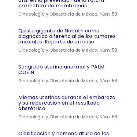
oral en la prevención de la rotura
prematura de membranas
Ginecología y Obstetricia de México, Núm. 58
Quiste gigante de Naboth como
diagnóstico diferencial de los tumores
anexiales. Reporte de un caso
Ginecología y Obstetricia de México, Núm. 58
Sangrado uterino anormal y PALM
COEIN
Ginecología y Obstetricia de México, Núm. 58
Miomas uterinos durante el embarazo
y su repercusión en el resultado
obstétrico
Ginecología y Obstetricia de México, Núm. 58
Clasificación y nomenclatura de las