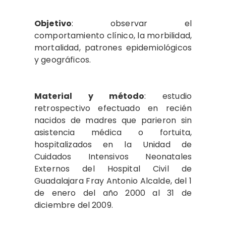
Objetivo
: observar el
comportamiento clínico, la morbilidad,
mortalidad, patrones epidemiológicos
y geográficos.
Material y método
: estudio
retrospectivo efectuado en recién
nacidos de madres que parieron sin
asistencia médica o fortuita,
hospitalizados en la Unidad de
Cuidados Intensivos Neonatales
Externos del Hospital Civil de
Guadalajara Fray Antonio Alcalde, del 1
de enero del año 2000 al 31 de
diciembre del 2009.