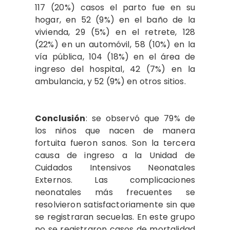
117 (20%) casos el parto fue en su
hogar, en 52 (9%) en el baño de la
vivienda, 29 (5%) en el retrete, 128
(22%) en un automóvil, 58 (10%) en la
vía pública, 104 (18%) en el área de
ingreso del hospital, 42 (7%) en la
ambulancia, y 52 (9%) en otros sitios.
Conclusión
: se observó que 79% de
los niños que nacen de manera
fortuita fueron sanos. Son la tercera
causa de ingreso a la Unidad de
Cuidados Intensivos Neonatales
Externos. Las complicaciones
neonatales más frecuentes se
resolvieron satisfactoriamente sin que
se registraran secuelas. En este grupo
no se registraron casos de mortalidad