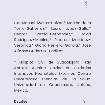
Publicidad
Luis Manuel Ávalos-Huízar,* Martha de la
Torre-Gutiérrez,* Laura López-Gallo,*
Héctor García-Hernández,* David
Rodríguez-Medina,* Ricardo Martínez-
Verónica,* Gloria Herrera-García,* José
Alfonso Gutiérrez-Padilla*
* Hospital Civil de Guadalajara Fray
Antonio Alcalde. Unidad de Cuidados
Intensivos Neonatales Externos. Centro
Universitario Ciencias de La Salud.
Universidad de Guadalajara, Jalisco,
México.
Detalles