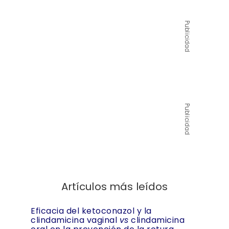
Publicidad
Publicidad
Artículos más leídos
Eficacia del ketoconazol y la
clindamicina vaginal
vs
clindamicina