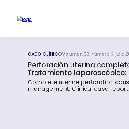
CASO CLÍNICO
Volumen 90, número 7, julio 
Perforación uterina completa 
Tratamiento laparoscópico: 
Complete uterine perforation caus
management: Clinical case report