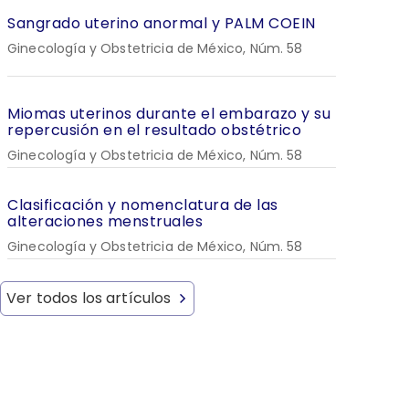
Sangrado uterino anormal y PALM COEIN
Ginecología y Obstetricia de México, Núm. 58
Miomas uterinos durante el embarazo y su
repercusión en el resultado obstétrico
Ginecología y Obstetricia de México, Núm. 58
Clasificación y nomenclatura de las
alteraciones menstruales
Ginecología y Obstetricia de México, Núm. 58
Ver todos los artículos