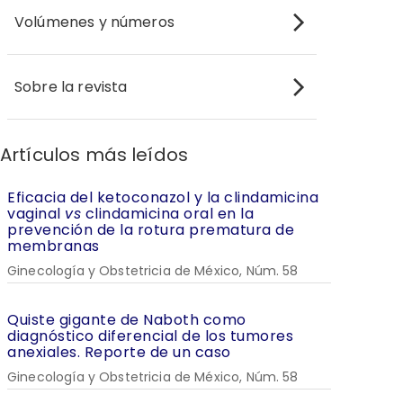
Volúmenes y números
Sobre la revista
Artículos más leídos
Eficacia del ketoconazol y la clindamicina
vaginal
vs
clindamicina oral en la
prevención de la rotura prematura de
membranas
Ginecología y Obstetricia de México, Núm. 58
Quiste gigante de Naboth como
diagnóstico diferencial de los tumores
anexiales. Reporte de un caso
Ginecología y Obstetricia de México, Núm. 58