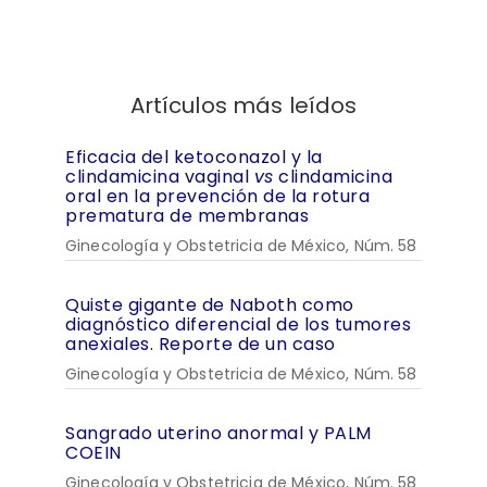
Artículos más leídos
Eficacia del ketoconazol y la
clindamicina vaginal
vs
clindamicina
oral en la prevención de la rotura
prematura de membranas
Ginecología y Obstetricia de México, Núm. 58
Quiste gigante de Naboth como
diagnóstico diferencial de los tumores
anexiales. Reporte de un caso
Ginecología y Obstetricia de México, Núm. 58
Sangrado uterino anormal y PALM
COEIN
Ginecología y Obstetricia de México, Núm. 58