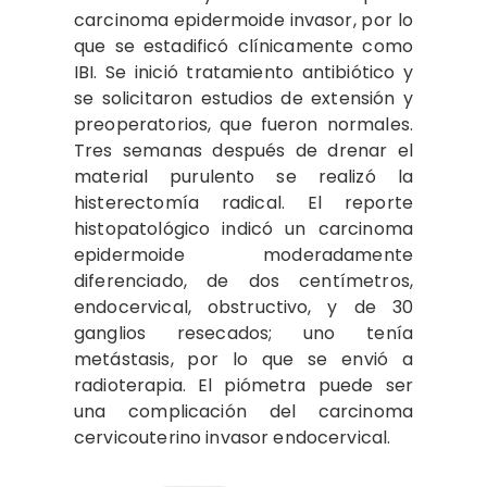
carcinoma epidermoide invasor, por lo
que se estadificó clínicamente como
IBI. Se inició tratamiento antibiótico y
se solicitaron estudios de extensión y
preoperatorios, que fueron normales.
Tres semanas después de drenar el
material purulento se realizó la
histerectomía radical. El reporte
histopatológico indicó un carcinoma
epidermoide moderadamente
diferenciado, de dos centímetros,
endocervical, obstructivo, y de 30
ganglios resecados; uno tenía
metástasis, por lo que se envió a
radioterapia. El piómetra puede ser
una complicación del carcinoma
cervicouterino invasor endocervical.