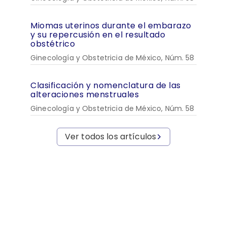
Miomas uterinos durante el embarazo
y su repercusión en el resultado
obstétrico
Ginecología y Obstetricia de México, Núm. 58
Clasificación y nomenclatura de las
alteraciones menstruales
Ginecología y Obstetricia de México, Núm. 58
Ver todos los artículos