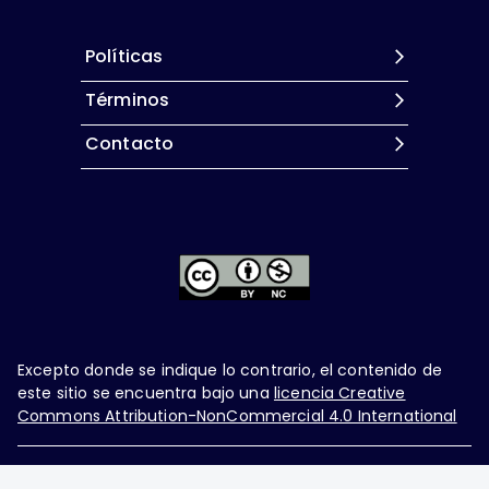
Políticas
Términos
Contacto
Excepto donde se indique lo contrario, el contenido de
este sitio se encuentra bajo una
licencia Creative
Commons Attribution-NonCommercial 4.0 International