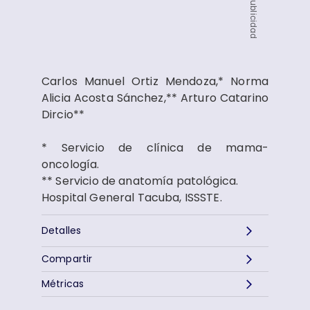
Publicidad
Carlos Manuel Ortiz Mendoza,* Norma
Alicia Acosta Sánchez,** Arturo Catarino
Dircio**
* Servicio de clínica de mama-
oncología.
** Servicio de anatomía patológica.
Hospital General Tacuba, ISSSTE.
Detalles
Compartir
Métricas