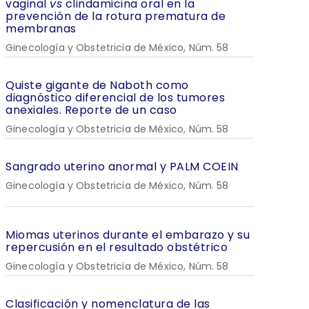
vaginal
vs
clindamicina oral en la
prevención de la rotura prematura de
membranas
Ginecología y Obstetricia de México, Núm. 58
Quiste gigante de Naboth como
diagnóstico diferencial de los tumores
anexiales. Reporte de un caso
Ginecología y Obstetricia de México, Núm. 58
Sangrado uterino anormal y PALM COEIN
Ginecología y Obstetricia de México, Núm. 58
Miomas uterinos durante el embarazo y su
repercusión en el resultado obstétrico
Ginecología y Obstetricia de México, Núm. 58
Clasificación y nomenclatura de las