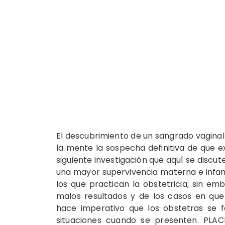
El descubrimiento de un sangrado vaginal
la mente la sospecha definitiva de que e
siguiente investigación que aquí se discu
una mayor supervivencia materna e infant
los que practican la obstetricia; sin emb
malos resultados y de los casos en que
hace imperativo que los obstetras se f
situaciones cuando se presenten. PLAC