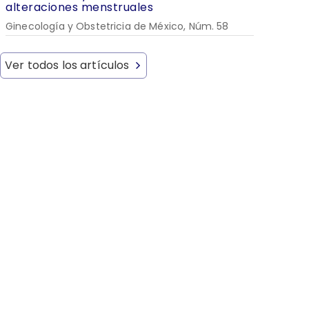
alteraciones menstruales
Ginecología y Obstetricia de México, Núm. 58
Ver todos los artículos