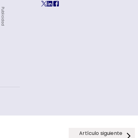
Publicidad
Artículo siguiente