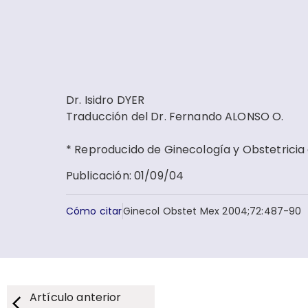
Dr. Isidro DYER
Traducción del Dr. Fernando ALONSO O.
* Reproducido de Ginecología y Obstetricia d
Publicación
:
01/09/04
Cómo citar
Ginecol Obstet Mex 2004;72:487-90
Artículo anterior