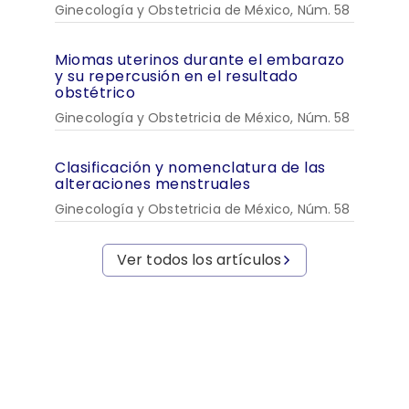
Ginecología y Obstetricia de México, Núm. 58
Miomas uterinos durante el embarazo
y su repercusión en el resultado
obstétrico
Ginecología y Obstetricia de México, Núm. 58
Clasificación y nomenclatura de las
alteraciones menstruales
Ginecología y Obstetricia de México, Núm. 58
Ver todos los artículos