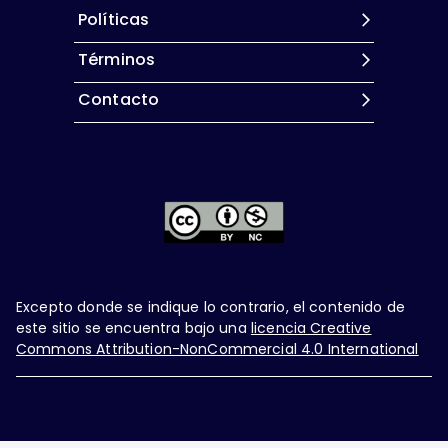
Políticas
Términos
Contacto
Excepto donde se indique lo contrario, el contenido de
este sitio se encuentra bajo una
licencia Creative
Commons Attribution-NonCommercial 4.0 International