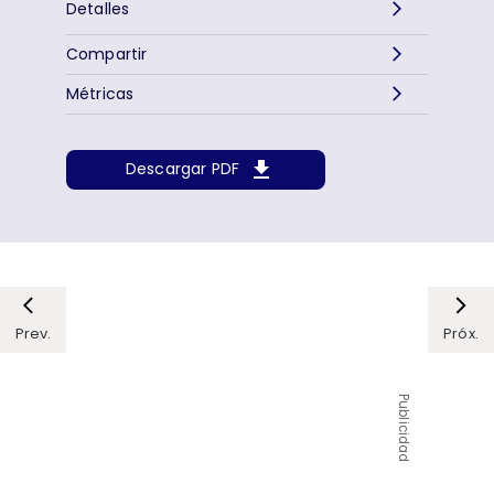
Detalles
Compartir
Métricas
Descargar PDF
Prev.
Próx.
Publicidad