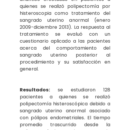
quienes se realizó polipectomía por
histeroscopia como tratamiento del
sangrado uterino anormal (enero
2009-diciembre 2013). La respuesta al
tratamiento se evaluó con un
cuestionario aplicado a las pacientes
acerca del comportamiento del
sangrado uterino posterior al
procedimiento y su satisfacción en
general.
Resultados:
se estudiaron 128
pacientes a quienes se realizó
polipectomía histeroscópica debido a
sangrado uterino anormal asociado
con pólipos endometriales. El tiempo
promedio trascurrido desde la