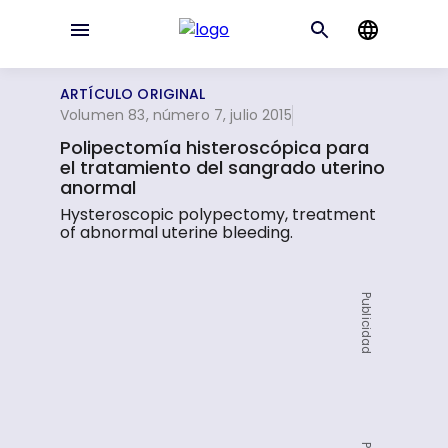
ARTÍCULO ORIGINAL
Volumen 83, número 7, julio 2015
Polipectomía histeroscópica para
el tratamiento del sangrado uterino
anormal
Hysteroscopic polypectomy, treatment
of abnormal uterine bleeding.
Publicidad