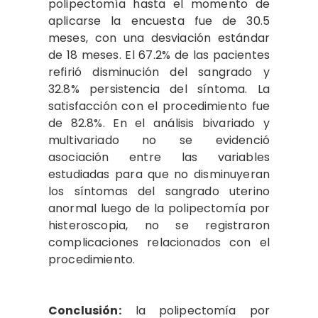
polipectomía hasta el momento de
aplicarse la encuesta fue de 30.5
meses, con una desviación estándar
de 18 meses. El 67.2% de las pacientes
refirió disminución del sangrado y
32.8% persistencia del síntoma. La
satisfacción con el procedimiento fue
de 82.8%. En el análisis bivariado y
multivariado no se evidenció
asociación entre las variables
estudiadas para que no disminuyeran
los síntomas del sangrado uterino
anormal luego de la polipectomía por
histeroscopia, no se registraron
complicaciones relacionados con el
procedimiento.
Conclusión:
la polipectomía por