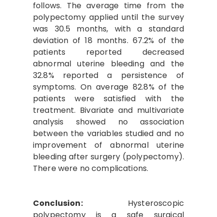
follows. The average time from the
polypectomy applied until the survey
was 30.5 months, with a standard
deviation of 18 months. 67.2% of the
patients reported decreased
abnormal uterine bleeding and the
32.8% reported a persistence of
symptoms. On average 82.8% of the
patients were satisfied with the
treatment. Bivariate and multivariate
analysis showed no association
between the variables studied and no
improvement of abnormal uterine
bleeding after surgery (polypectomy).
There were no complications.
Conclusion:
Hysteroscopic
polypectomy is a safe surgical