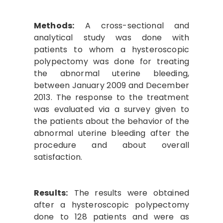
Methods:
A cross-sectional and
analytical study was done with
patients to whom a hysteroscopic
polypectomy was done for treating
the abnormal uterine bleeding,
between January 2009 and December
2013. The response to the treatment
was evaluated via a survey given to
the patients about the behavior of the
abnormal uterine bleeding after the
procedure and about overall
satisfaction.
Results:
The results were obtained
after a hysteroscopic polypectomy
done to 128 patients and were as