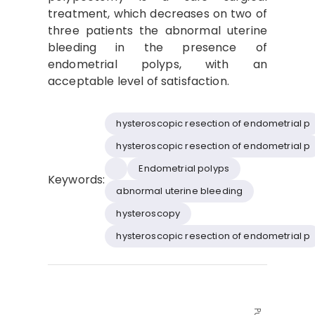
treatment, which decreases on two of
three patients the abnormal uterine
bleeding in the presence of
endometrial polyps, with an
acceptable level of satisfaction.
hysteroscopic resection of endometrial p
hysteroscopic resection of endometrial p
Endometrial polyps
Keywords:
abnormal uterine bleeding
hysteroscopy
hysteroscopic resection of endometrial p