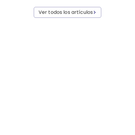
Ver todos los artículos