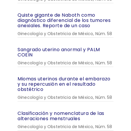
Quiste gigante de Naboth como
diagnóstico diferencial de los tumores
anexiales. Reporte de un caso
Ginecología y Obstetricia de México, Núm. 58
Sangrado uterino anormal y PALM
COEIN
Ginecología y Obstetricia de México, Núm. 58
Miomas uterinos durante el embarazo
y su repercusión en el resultado
obstétrico
Ginecología y Obstetricia de México, Núm. 58
Clasificación y nomenclatura de las
alteraciones menstruales
Ginecología y Obstetricia de México, Núm. 58