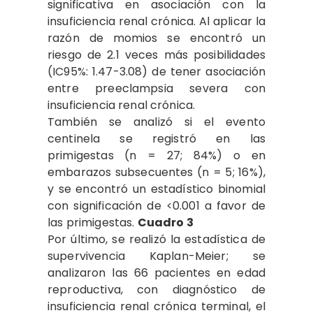
significativa en asociación con la
insuficiencia renal crónica. Al aplicar la
razón de momios se encontró un
riesgo de 2.1 veces más posibilidades
(IC95%: 1.47-3.08) de tener asociación
entre preeclampsia severa con
insuficiencia renal crónica.
También se analizó si el evento
centinela se registró en las
primigestas (n = 27; 84%) o en
embarazos subsecuentes (n = 5; 16%),
y se encontró un estadístico binomial
con significación de <0.001 a favor de
las primigestas.
Cuadro 3
Por último, se realizó la estadística de
supervivencia Kaplan-Meier; se
analizaron las 66 pacientes en edad
reproductiva, con diagnóstico de
insuficiencia renal crónica terminal, el