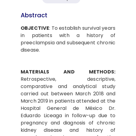
Abstract
OBJECTIVE
: To establish survival years
in patients with a history of
preeclampsia and subsequent chronic
disease.
MATERIALS AND METHODS:
Retrospective, descriptive,
comparative and analytical study
carried out between March 2018 and
March 2019 in patients attended at the
Hospital General de México Dr.
Eduardo Liceaga in follow-up due to
pregnancy and diagnosis of chronic
kidney disease and history of