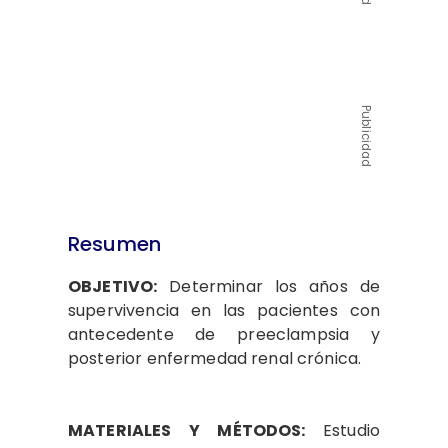
Publicidad
Resumen
OBJETIVO:
Determinar los años de
supervivencia en las pacientes con
antecedente de preeclampsia y
posterior enfermedad renal crónica.
MATERIALES Y MÉTODOS:
Estudio