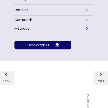
Detalles
Compartir
Métricas
Descargar PDF
Prev.
Próx.
Publicidad