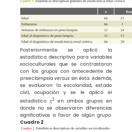
Posteriormente se aplicó la
estadística descriptiva para variables
socioculturales que se contrastaron
con los grupos con antecedente de
preeclampsia
versus
sin ésta. Además,
se evaluaron: la escolaridad, estado
civil, ocupación y se le aplicó el
2
estadístico χ
en ambos grupos en
donde no se observaron diferencias
significativas a favor de algún grupo.
Cuadro 2