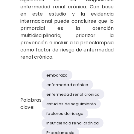
enfermedad renal crónica. Con base
en este estudio y la evidencia
internacional puede concluirse que lo
primordial es la atención
multidisciplinaria, priorizar la
prevención e incluir a la preeclampsia
como factor de riesgo de enfermedad
renal crónica.
embarazo
enfermedad crónica
enfermedad renal crónica
Palabras
estudios de seguimiento
clave:
factores de riesgo
insuficiencia renal crónica
Preeclampsia