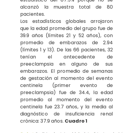
alcanzó la muestra total de 80
pacientes.
Los estadísticos globales arrojaron
que la edad promedio del grupo fue de
39.9 años (límites 21 y 52 años), con
promedio de embarazos de 2.94
(límites 1 y 13). De las 66 pacientes, 32
tenían el antecedente de
preeclampsia en alguno de sus
embarazos. El promedio de semanas
de gestación al momento del evento
centinela (primer evento de
preeclampsia) fue de 34.4, la edad
promedio al momento del evento
centinela fue 23.7 años, y la media al
diagnóstico de insuficiencia renal
crónica: 37.9 años.
Cuadro 1