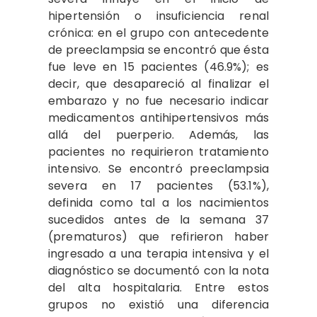
hipertensión o insuficiencia renal
crónica: en el grupo con antecedente
de preeclampsia se encontró que ésta
fue leve en 15 pacientes (46.9%); es
decir, que desapareció al finalizar el
embarazo y no fue necesario indicar
medicamentos antihipertensivos más
allá del puerperio. Además, las
pacientes no requirieron tratamiento
intensivo. Se encontró preeclampsia
severa en 17 pacientes (53.1%),
definida como tal a los nacimientos
sucedidos antes de la semana 37
(prematuros) que refirieron haber
ingresado a una terapia intensiva y el
diagnóstico se documentó con la nota
del alta hospitalaria. Entre estos
grupos no existió una diferencia