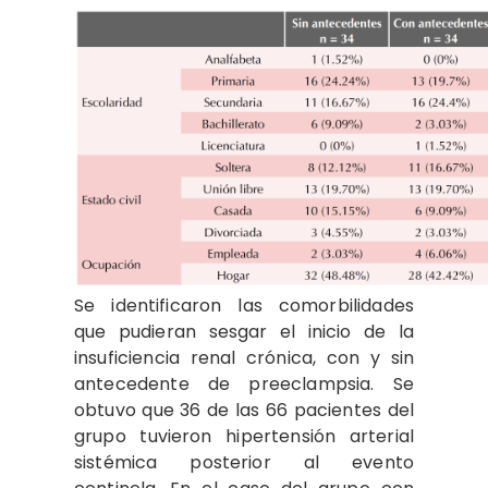
Se identificaron las comorbilidades
que pudieran sesgar el inicio de la
insuficiencia renal crónica, con y sin
antecedente de preeclampsia. Se
obtuvo que 36 de las 66 pacientes del
grupo tuvieron hipertensión arterial
sistémica posterior al evento