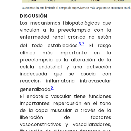
DISCUSIÓN
Los mecanismos fisiopatológicos que
vinculan a la preeclampsia con la
enfermedad renal crónica no están
6
,
7
del todo establecidos.
El rasgo
clínico más importante en la
preeclampsia es la alteración de la
célula endotelial y una activación
inadecuada que se asocia con
reacción inflamatoria intravascular
8
generalizada.
El endotelio vascular tiene funciones
importantes: repercusión en el tono
de la capa muscular a través de la
liberación de factores
vasoconstrictivos y vasodilatadores,