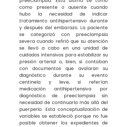
preeclampsia. Esta última se tomó
como presente o ausente cuando
hubo la necesidad de indicar
tratamiento antihipertensivo durante
y después del embarazo. La paciente
se categorizó con preeclampsia
severa cuando refirió que su atención
se llevó a cabo en una unidad de
cuidados intensivos para estabilizar su
presión arterial o, bien, si contaban
con documentos que avalaran su
diagnóstico durante su evento
centinela y leve, si referían
medicación antihipertensiva por
diagnóstico de preeclampsia sin
necesidad de continuarla más allá del
puerperio. Esta conceptualización de
variables se estableció porque no fue
posible obtener los expedientes de