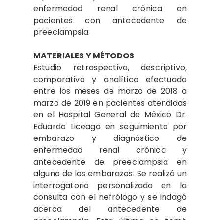
enfermedad renal crónica en
pacientes con antecedente de
preeclampsia.
MATERIALES Y MÉTODOS
Estudio retrospectivo, descriptivo,
comparativo y analítico efectuado
entre los meses de marzo de 2018 a
marzo de 2019 en pacientes atendidas
en el Hospital General de México Dr.
Eduardo Liceaga en seguimiento por
embarazo y diagnóstico de
enfermedad renal crónica y
antecedente de preeclampsia en
alguno de los embarazos. Se realizó un
interrogatorio personalizado en la
consulta con el nefrólogo y se indagó
acerca del antecedente de