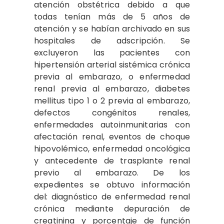
atención obstétrica debido a que
todas tenían más de 5 años de
atención y se habían archivado en sus
hospitales de adscripción. Se
excluyeron las pacientes con
hipertensión arterial sistémica crónica
previa al embarazo, o enfermedad
renal previa al embarazo, diabetes
mellitus tipo 1 o 2 previa al embarazo,
defectos congénitos renales,
enfermedades autoinmunitarias con
afectación renal, eventos de choque
hipovolémico, enfermedad oncológica
y antecedente de trasplante renal
previo al embarazo. De los
expedientes se obtuvo información
del: diagnóstico de enfermedad renal
crónica mediante depuración de
creatinina y porcentaje de función