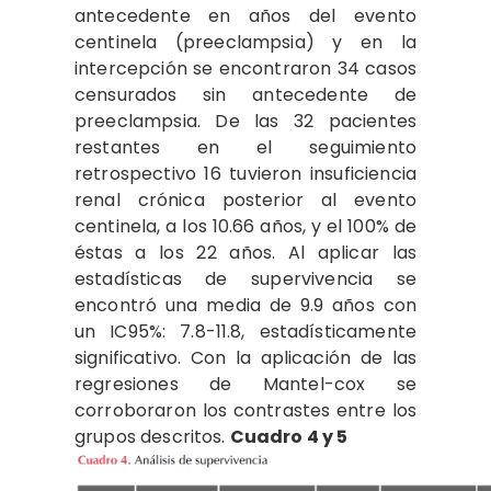
antecedente en años del evento
centinela (preeclampsia) y en la
intercepción se encontraron 34 casos
censurados sin antecedente de
preeclampsia. De las 32 pacientes
restantes en el seguimiento
retrospectivo 16 tuvieron insuficiencia
renal crónica posterior al evento
centinela, a los 10.66 años, y el 100% de
éstas a los 22 años. Al aplicar las
estadísticas de supervivencia se
encontró una media de 9.9 años con
un IC95%: 7.8-11.8, estadísticamente
significativo. Con la aplicación de las
regresiones de Mantel-cox se
corroboraron los contrastes entre los
grupos descritos.
Cuadro 4 y 5