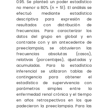
0.95. Se planteó un poder estadístico
no menor a 80% (n = 51). El análisis se
efectuó mediante estadística
descriptiva para expresión de
resultados con distribución de
frecuencias. Para caracterizar los
datos del grupo en global y en
contraste con y sin antecedente de
preeclampsia, se obtuvieron las
frecuencias absolutas (casos),
relativas (porcentajes), ajustadas y
acumuladas. Para la estadística
inferencial se utilizaron tablas de
contingencia para obtener el
estadístico de supervivencia con
parámetros simples entre la
enfermedad renal crónica y el tiempo
en años retrospectivos en los que
padecieron la preeclampsia. Para las