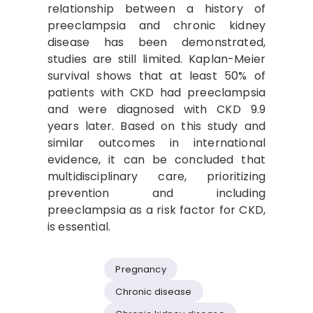
relationship between a history of
preeclampsia and chronic kidney
disease has been demonstrated,
studies are still limited. Kaplan-Meier
survival shows that at least 50% of
patients with CKD had preeclampsia
and were diagnosed with CKD 9.9
years later. Based on this study and
similar outcomes in international
evidence, it can be concluded that
multidisciplinary care, prioritizing
prevention and including
preeclampsia as a risk factor for CKD,
is essential.
Pregnancy
Chronic disease