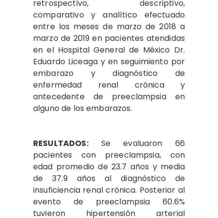
retrospectivo, descriptivo,
comparativo y analítico efectuado
entre los meses de marzo de 2018 a
marzo de 2019 en pacientes atendidas
en el Hospital General de México Dr.
Eduardo Liceaga y en seguimiento por
embarazo y diagnóstico de
enfermedad renal crónica y
antecedente de preeclampsia en
alguno de los embarazos.
RESULTADOS:
Se evaluaron 66
pacientes con preeclampsia, con
edad promedio de 23.7 años y media
de 37.9 años al diagnóstico de
insuficiencia renal crónica. Posterior al
evento de preeclampsia 60.6%
tuvieron hipertensión arterial