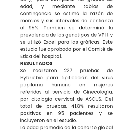
edad, y mediante tablas de
contingencia se estimó la razón de
momios y sus intervalos de confianza
al 95%. También se determinó la
prevalencia de los genotipos de VPH, y
se utilizó Excel para las gráficas. Este
estudio fue aprobado por el Comité de
Ética del hospital.
RESULTADOS
Se realizaron 227 pruebas de
Hybriobio para tipificación del virus
papiloma humano en mujeres
referidas al servicio de Ginecología,
por citología cervical de ASCUS. Del
total de pruebas, 41.8% resultaron
positivas en 95 pacientes y se
incluyeron en el estudio.
La edad promedio de la cohorte global