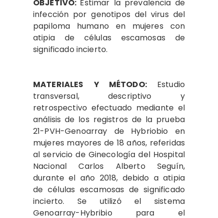
OBJETIVO:
Estimar la prevalencia de
infección por genotipos del virus del
papiloma humano en mujeres con
atipia de células escamosas de
significado incierto.
MATERIALES
Y MÉTODO:
Estudio
transversal, descriptivo y
retrospectivo efectuado mediante el
análisis de los registros de la prueba
21-PVH-Genoarray de Hybriobio en
mujeres mayores de 18 años, referidas
al servicio de Ginecología del Hospital
Nacional Carlos Alberto Seguín,
durante el año 2018, debido a atipia
de células escamosas de significado
incierto. Se utilizó el sistema
Genoarray-Hybribio para el