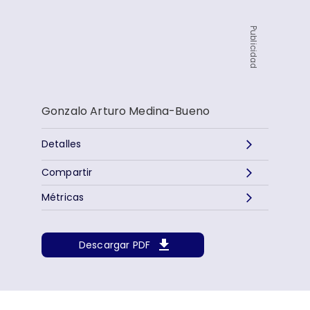
Publicidad
Gonzalo Arturo Medina-Bueno
Detalles
Compartir
Métricas
Descargar PDF