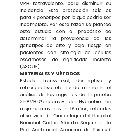
VPH tetravalente, para disminuir su
incidencia. Esta protección solo es
para 4 genotipos por lo que podría ser
incompleta. Por esta razón se planteó
este estudio con el propósito de
determinar la prevalencia de los
genotipos de alto y bajo riesgo en
pacientes con citología de células
escamosas de significado incierto
(ASCUS).
MATERIALES Y MÉTODOS
Estudio transversal, descriptivo y
retrospectivo efectuado mediante el
análisis de los registros de la prueba
21-PVH-Genoarray de Hybriobio en
mujeres mayores de 18 años, referidas
al servicio de Ginecología del Hospital
Nacional Carlos Alberto Seguín de la
Red Asistencial Arequipa de Essalud,