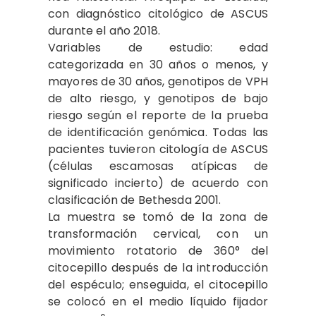
con diagnóstico citológico de ASCUS
durante el año 2018.
Variables de estudio: edad
categorizada en 30 años o menos, y
mayores de 30 años, genotipos de VPH
de alto riesgo, y genotipos de bajo
riesgo según el reporte de la prueba
de identificación genómica. Todas las
pacientes tuvieron citología de ASCUS
(células escamosas atípicas de
significado incierto) de acuerdo con
clasificación de Bethesda 2001.
La muestra se tomó de la zona de
transformación cervical, con un
movimiento rotatorio de 360​​° del
citocepillo después de la introducción
del espéculo; enseguida, el citocepillo
se colocó en el medio líquido fijador