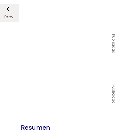
Prev.
Publicidad
Publicidad
Resumen