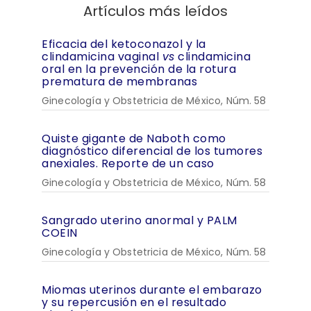
Artículos más leídos
Eficacia del ketoconazol y la
clindamicina vaginal
vs
clindamicina
oral en la prevención de la rotura
prematura de membranas
Ginecología y Obstetricia de México, Núm. 58
Quiste gigante de Naboth como
diagnóstico diferencial de los tumores
anexiales. Reporte de un caso
Ginecología y Obstetricia de México, Núm. 58
Sangrado uterino anormal y PALM
COEIN
Ginecología y Obstetricia de México, Núm. 58
Miomas uterinos durante el embarazo
y su repercusión en el resultado