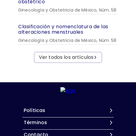
obstétrico
Ginecología y Obstetricia de México, Núm. 58
Clasificación y nomenclatura de las
alteraciones menstruales
Ginecología y Obstetricia de México, Núm. 58
Ver todos los artículos
Políticas
Términos
Contacto