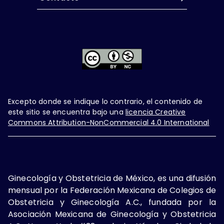
Excepto donde se indique lo contrario, el contenido de
este sitio se encuentra bajo una
licencia Creative
Commons Attribution-NonCommercial 4.0 International
Ginecología y Obstetricia de México, es una difusión
mensual por la Federación Mexicana de Colegios de
Obstetricia y Ginecología A.C., fundada por la
Asociación Mexicana de Ginecología y Obstetricia