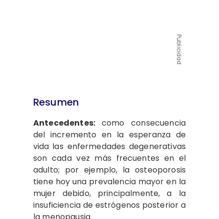
Publicidad
Resumen
Antecedentes:
como consecuencia
del incremento en la esperanza de
vida
las enfermedades degenerativas
son cada vez más frecuentes en el
adulto; por ejemplo, la osteoporosis
tiene hoy una prevalencia mayor en la
mujer debido, principalmente, a la
insuficiencia de estrógenos posterior a
la menopausia.