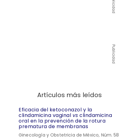
Publicidad
Publicidad
Artículos más leídos
Eficacia del ketoconazol y la
clindamicina vaginal
vs
clindamicina
oral en la prevención de la rotura
prematura de membranas
Ginecología y Obstetricia de México, Núm. 58