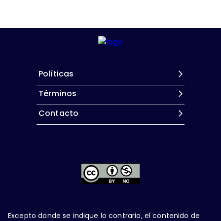
Políticas
Términos
Contacto
Excepto donde se indique lo contrario, el contenido de