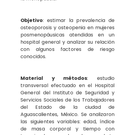
Objetivo
: estimar la prevalencia de
osteoporosis y osteopenia en mujeres
posmenopáusicas atendidas en un
hospital general y analizar su relación
con algunos factores de riesgo
conocidos.
Material y métodos
: estudio
transversal efectuado en el Hospital
General del Instituto de Seguridad y
Servicios Sociales de los Trabajadores
del Estado de la ciudad de
Aguascalientes, México. Se analizaron
las siguientes variables: edad, índice
de masa corporal y tiempo con