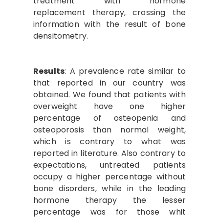
treatment with hormone
replacement therapy, crossing the
information with the result of bone
densitometry.
Results
: A prevalence rate similar to
that reported in our country was
obtained. We found that patients with
overweight have one higher
percentage of osteopenia and
osteoporosis than normal weight,
which is contrary to what was
reported in literature. Also contrary to
expectations, untreated patients
occupy a higher percentage without
bone disorders, while in the leading
hormone therapy the lesser
percentage was for those whit