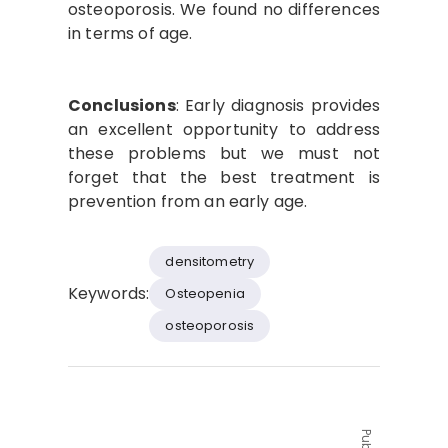
osteoporosis. We found no differences
in terms of age.
Conclusions
: Early diagnosis provides
an excellent opportunity to address
these problems but we must not
forget that the best treatment is
prevention from an early age.
densitometry
Keywords:
Osteopenia
osteoporosis