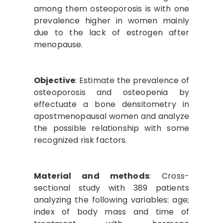
among them osteoporosis is with one
prevalence higher in women mainly
due to the lack of estrogen after
menopause.
Objective
: Estimate the prevalence of
osteoporosis and osteopenia by
effectuate a bone densitometry in
apostmenopausal women and analyze
the possible relationship with some
recognized risk factors.
Material and methods
: Cross-
sectional study with 389 patients
analyzing the following variables: age;
index of body mass and time of