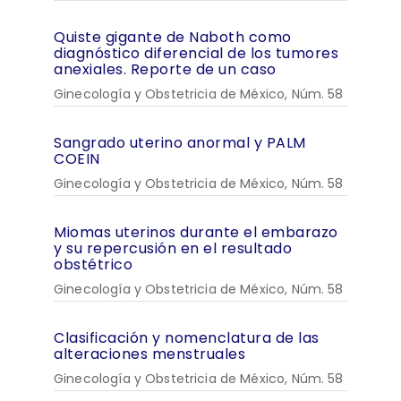
Quiste gigante de Naboth como
diagnóstico diferencial de los tumores
anexiales. Reporte de un caso
Ginecología y Obstetricia de México, Núm. 58
Sangrado uterino anormal y PALM
COEIN
Ginecología y Obstetricia de México, Núm. 58
Miomas uterinos durante el embarazo
y su repercusión en el resultado
obstétrico
Ginecología y Obstetricia de México, Núm. 58
Clasificación y nomenclatura de las
alteraciones menstruales
Ginecología y Obstetricia de México, Núm. 58