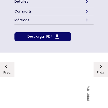
Detalles
Compartir
Métricas
Descargar PDF
Prev.
Próx.
Publicidad