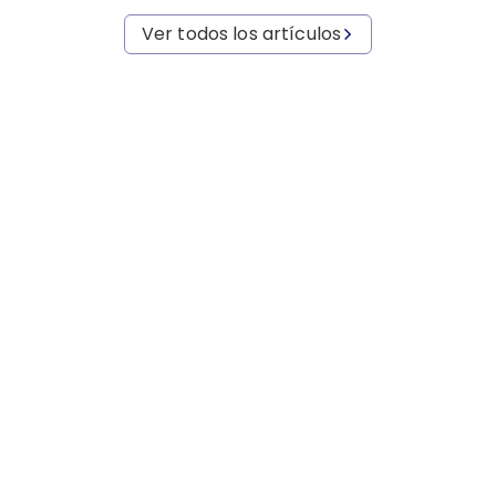
Ver todos los artículos