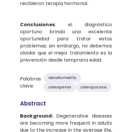
recibieron terapia hormonal.
Conclusiones
: el diagnóstico
oportuno brinda una excelente
oportunidad para tratar estos
problemas; sin embargo, no debemos
olvidar que el mejor tratamiento es la
prevención desde temprana edad.
densitometría
Palabras
clave:
osteopenia
osteoporosis
Abstract
Background:
Degenerative diseases
are becoming more frequent in adults
due to the increase in the average life,