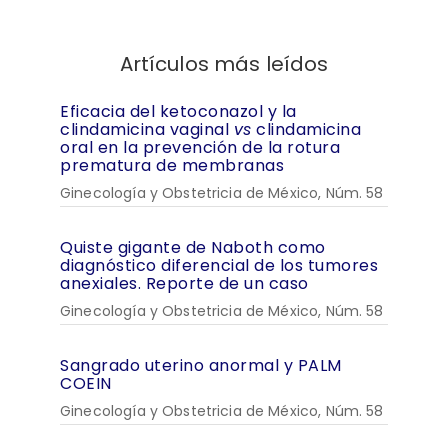
Artículos más leídos
Eficacia del ketoconazol y la
clindamicina vaginal
vs
clindamicina
oral en la prevención de la rotura
prematura de membranas
Ginecología y Obstetricia de México, Núm. 58
Quiste gigante de Naboth como
diagnóstico diferencial de los tumores
anexiales. Reporte de un caso
Ginecología y Obstetricia de México, Núm. 58
Sangrado uterino anormal y PALM
COEIN
Ginecología y Obstetricia de México, Núm. 58