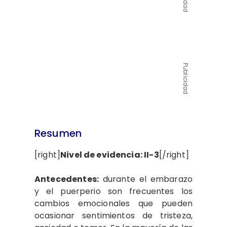
Publicidad
Resumen
[right]
Nivel de evidencia: II-3
[/right]
Antecedentes:
durante el embarazo
y el puerperio son frecuentes los
cambios emocionales que pueden
ocasionar sentimientos de tristeza,