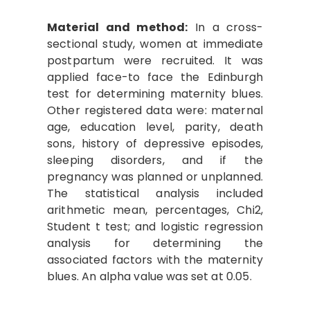
Material and method:
In a cross-
sectional study, women at immediate
postpartum were recruited. It was
applied face-to face the Edinburgh
test for determining maternity blues.
Other registered data were: maternal
age, education level, parity, death
sons, history of depressive episodes,
sleeping disorders, and if the
pregnancy was planned or unplanned.
The statistical analysis included
arithmetic mean, percentages, Chi2,
Student t test; and logistic regression
analysis for determining the
associated factors with the maternity
blues. An alpha value was set at 0.05.