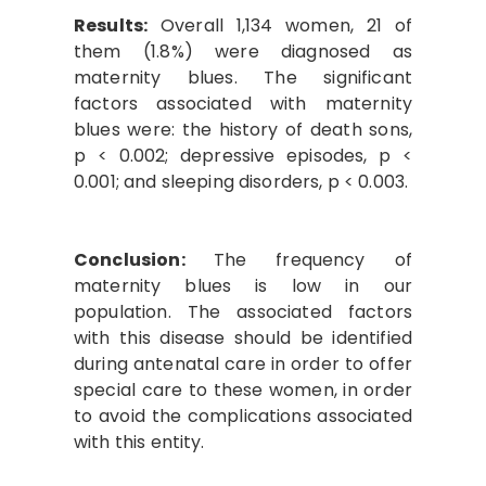
Results:
Overall 1,134 women, 21 of
them (1.8%) were diagnosed as
maternity blues. The significant
factors associated with maternity
blues were: the history of death sons,
p < 0.002; depressive episodes, p <
0.001; and sleeping disorders, p < 0.003.
Conclusion:
The frequency of
maternity blues is low in our
population. The associated factors
with this disease should be identified
during antenatal care in order to offer
special care to these women, in order
to avoid the complications associated
with this entity.