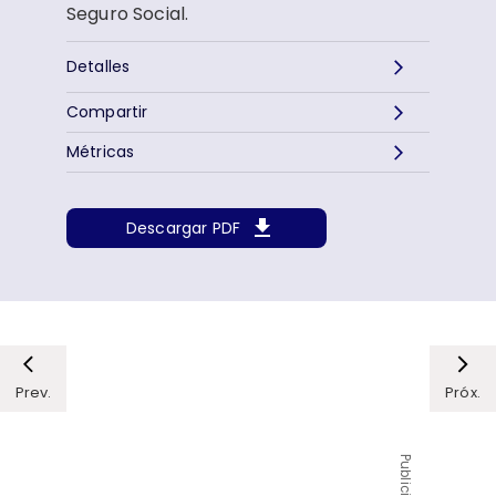
Seguro Social.
Detalles
Compartir
Métricas
Descargar PDF
Prev.
Próx.
Publicidad