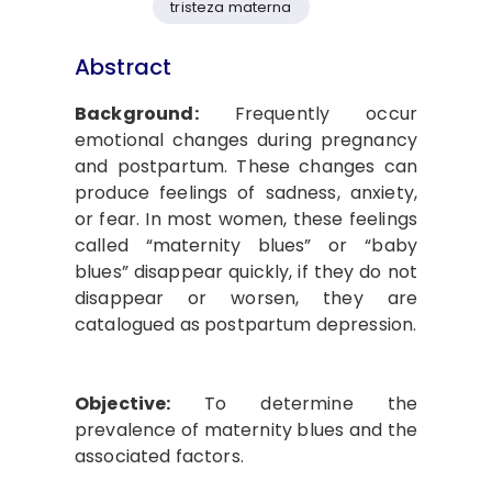
tristeza materna
Abstract
Background:
Frequently occur
emotional changes during pregnancy
and postpartum. These changes can
produce feelings of sadness, anxiety,
or fear. In most women, these feelings
called “maternity blues” or “baby
blues” disappear quickly, if they do not
disappear or worsen, they are
catalogued as postpartum depression.
Objective:
To determine the
prevalence of maternity blues and the
associated factors.