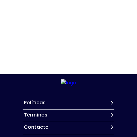
Políticas
Términos
Contacto