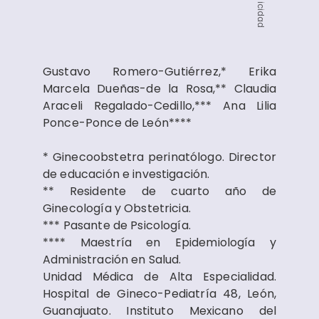
Publicidad
Gustavo Romero-Gutiérrez,* Erika
Marcela Dueñas-de la Rosa,** Claudia
Araceli Regalado-Cedillo,*** Ana Lilia
Ponce-Ponce de León****
* Ginecoobstetra perinatólogo. Director
de educación e investigación.
** Residente de cuarto año de
Ginecología y Obstetricia.
*** Pasante de Psicología.
**** Maestría en Epidemiología y
Administración en Salud.
Unidad Médica de Alta Especialidad.
Hospital de Gineco-Pediatría 48, León,
Guanajuato. Instituto Mexicano del