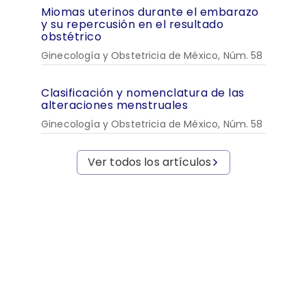
Miomas uterinos durante el embarazo
y su repercusión en el resultado
obstétrico
Ginecología y Obstetricia de México, Núm. 58
Clasificación y nomenclatura de las
alteraciones menstruales
Ginecología y Obstetricia de México, Núm. 58
Ver todos los artículos