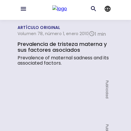
ARTÍCULO ORIGINAL
Volumen 78, número 1, enero 2010
1 min
Prevalencia de tristeza materna y
sus factores asociados
Prevalence of maternal sadness and its
associated factors.
Publicidad