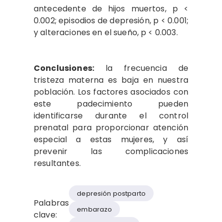
antecedente de hijos muertos, p <
0.002; episodios de depresión, p < 0.001;
y alteraciones en el sueño, p < 0.003.
Conclusiones:
la frecuencia de
tristeza materna es baja en nuestra
población. Los factores asociados con
este padecimiento pueden
identificarse durante el control
prenatal para proporcionar atención
especial a estas mujeres, y así
prevenir las complicaciones
resultantes.
depresión postparto
Palabras
embarazo
clave: