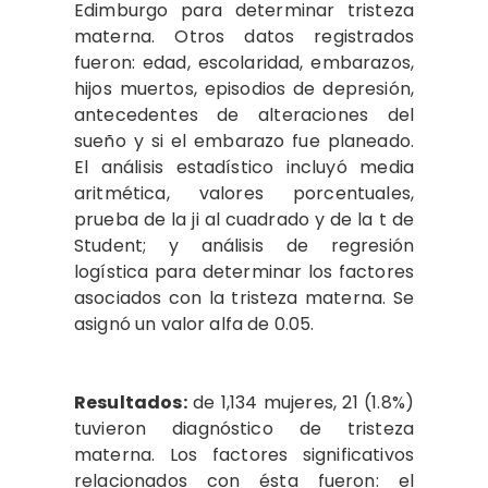
Edimburgo para determinar tristeza
materna. Otros datos registrados
fueron: edad, escolaridad, embarazos,
hijos muertos, episodios de depresión,
antecedentes de alteraciones del
sueño y si el embarazo fue planeado.
El análisis estadístico incluyó media
aritmética, valores porcentuales,
prueba de la ji al cuadrado y de la t de
Student; y análisis de regresión
logística para determinar los factores
asociados con la tristeza materna. Se
asignó un valor alfa de 0.05.
Resultados:
de 1,134 mujeres, 21 (1.8%)
tuvieron diagnóstico de tristeza
materna. Los factores significativos
relacionados con ésta fueron: el