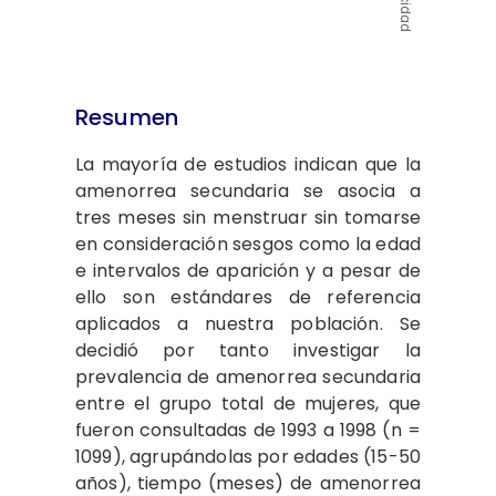
Resumen
La mayoría de estudios indican que la
amenorrea secundaria se asocia a
tres meses sin menstruar sin tomarse
en consideración sesgos como la edad
e intervalos de aparición y a pesar de
ello son estándares de referencia
aplicados a nuestra población. Se
decidió por tanto investigar la
prevalencia de amenorrea secundaria
entre el grupo total de mujeres, que
fueron consultadas de 1993 a 1998 (n =
1099), agrupándolas por edades (15-50
años), tiempo (meses) de amenorrea