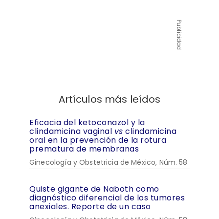
Publicidad
Artículos más leídos
Eficacia del ketoconazol y la
clindamicina vaginal
vs
clindamicina
oral en la prevención de la rotura
prematura de membranas
Ginecología y Obstetricia de México, Núm. 58
Quiste gigante de Naboth como
diagnóstico diferencial de los tumores
anexiales. Reporte de un caso