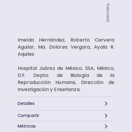
Publicidad
Imelda Hernández, Roberto Cervera
Aguilar, Ma. Dolores Vergara, Ayala R.
Aquiles
Hospital Juárez de México, SSA, México,
D.F. Depto. de Biología de la
Reproducción Humana, Dirección de
Investigación y Enseñanza.
Detalles
Compartir
Métricas