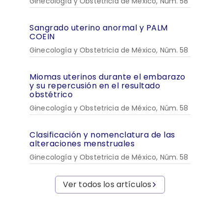
Ginecología y Obstetricia de México, Núm. 58
Sangrado uterino anormal y PALM
COEIN
Ginecología y Obstetricia de México, Núm. 58
Miomas uterinos durante el embarazo
y su repercusión en el resultado
obstétrico
Ginecología y Obstetricia de México, Núm. 58
Clasificación y nomenclatura de las
alteraciones menstruales
Ginecología y Obstetricia de México, Núm. 58
Ver todos los artículos