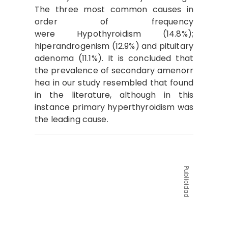
The three most common causes in
order of frequency
were Hypothyroidism (14.8%);
hiperandrogenism (12.9%) and pituitary
adenoma (11.1%). It is concluded that
the prevalence of secondary amenorr
hea in our study resembled that found
in the literature, although in this
instance primary hyperthyroidism was
the leading cause.
Publicidad