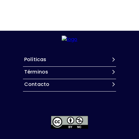
Políticas
Términos
Contacto