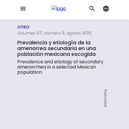
OTRO
Volumen 67, número 8, agosto 1999
Prevalencia y etiología de la
amenorrea secundaria en una
población mexicana escogida
Prevalence and etiology of secondary
amenorrhea in a selected Mexican
population.
Publicidad