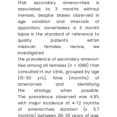
that secondary amenorrhea is
associated to 3 months without
menses, despite biases observed in
age variation and intervals of
apparition; nonetheless a 3 month
lapse is the standard of reference to
quality patients within
mexican females. Hence, we
investigated
the prevalence of secondary amenorr
hea among all females (n = 1099) that
consulted in our clinic, grouped by age
(15-50 yrs), time (months) of
amenorrea and identifying
the etiology when possible.
The prevalence observed was 4.9%
with major incidence of 4-12 months
of amenorrhea duration (x 5.7
months) between 26-35 years of age.