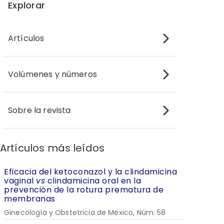
Explorar
Artículos
Volúmenes y números
Sobre la revista
Artículos más leídos
Eficacia del ketoconazol y la clindamicina
vaginal
vs
clindamicina oral en la
prevención de la rotura prematura de
membranas
Ginecología y Obstetricia de México, Núm. 58