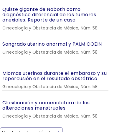
Quiste gigante de Naboth como
diagnóstico diferencial de los tumores
anexiales. Reporte de un caso
Ginecología y Obstetricia de México, Núm. 58
Sangrado uterino anormal y PALM COEIN
Ginecología y Obstetricia de México, Núm. 58
Miomas uterinos durante el embarazo y su
repercusión en el resultado obstétrico
Ginecología y Obstetricia de México, Núm. 58
Clasificación y nomenclatura de las
alteraciones menstruales
Ginecología y Obstetricia de México, Núm. 58