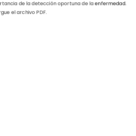
rtancia de la detección oportuna de la
enfermedad.
gue el archivo PDF.