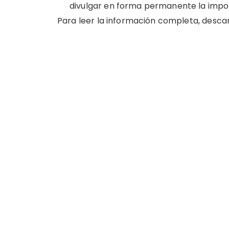
divulgar en forma permanente la impo
Para leer la información completa, descar