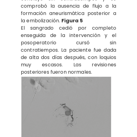
comprobó la ausencia de flujo a la
formación aneurismática posterior a
la embolización.
Figura 5
El sangrado cedió por completo
enseguida de la intervención y el
posoperatorio cursó sin
contratiempos. La paciente fue dada
de alta dos días después, con loquios
muy escasos. Las revisiones
posteriores fueron normales.