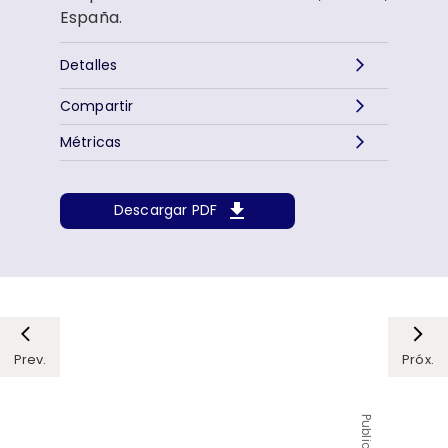
España.
Detalles
Compartir
Métricas
Descargar PDF
Prev.
Próx.
Publicidad