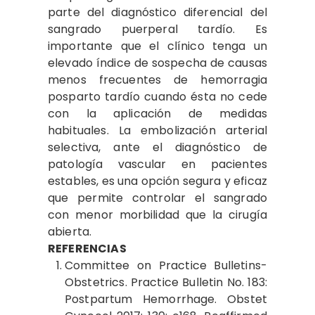
parte del diagnóstico diferencial del
sangrado puerperal tardío. Es
importante que el clínico tenga un
elevado índice de sospecha de causas
menos frecuentes de hemorragia
posparto tardío cuando ésta no cede
con la aplicación de medidas
habituales. La embolización arterial
selectiva, ante el diagnóstico de
patología vascular en pacientes
estables, es una opción segura y eficaz
que permite controlar el sangrado
con menor morbilidad que la cirugía
abierta.
REFERENCIAS
Committee
on Practice Bulletins-
Obstetrics. Practice Bulletin No. 183:
Postpartum Hemorrhage. Obstet