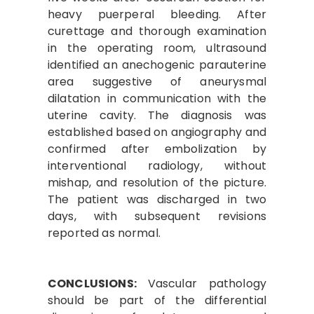
heavy puerperal bleeding. After
curettage and thorough examination
in the operating room, ultrasound
identified an anechogenic parauterine
area suggestive of aneurysmal
dilatation in communication with the
uterine cavity. The diagnosis was
established based on angiography and
confirmed after embolization by
interventional radiology, without
mishap, and resolution of the picture.
The patient was discharged in two
days, with subsequent revisions
reported as normal.
CONCLUSIONS:
Vascular pathology
should be part of the differential