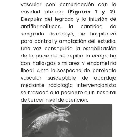
vascular con comunicación con la
cavidad uterina (
Figuras 1 y 2
).
Después del legrado y la infusión de
antifibrinolíticos, la cantidad de
sangrado disminuyó; se hospitalizó
para control y ampliación del estudio.
Una vez conseguida la estabilización
de la paciente se repitió la ecografía
con hallazgos similares y endometrio
lineal. Ante la sospecha de patología
vascular susceptible de abordaje
mediante radiología intervencionista
se trasladó a la paciente a un hospital
de tercer nivel de atención.