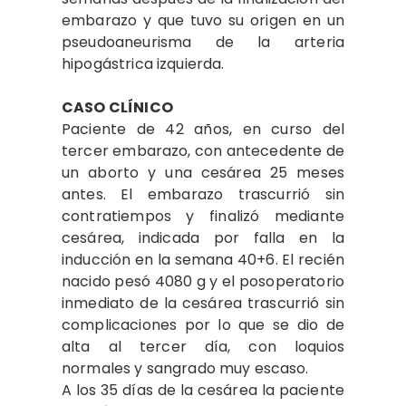
embarazo y que tuvo su origen en un
pseudoaneurisma de la arteria
hipogástrica izquierda.
CASO CLÍNICO
Paciente de 42 años, en curso del
tercer embarazo, con antecedente de
un aborto y una cesárea 25 meses
antes. El embarazo trascurrió sin
contratiempos y finalizó mediante
cesárea, indicada por falla en la
inducción en la semana 40+6. El recién
nacido pesó 4080 g y el posoperatorio
inmediato de la cesárea trascurrió sin
complicaciones por lo que se dio de
alta al tercer día, con loquios
normales y sangrado muy escaso.
A los 35 días de la cesárea la paciente