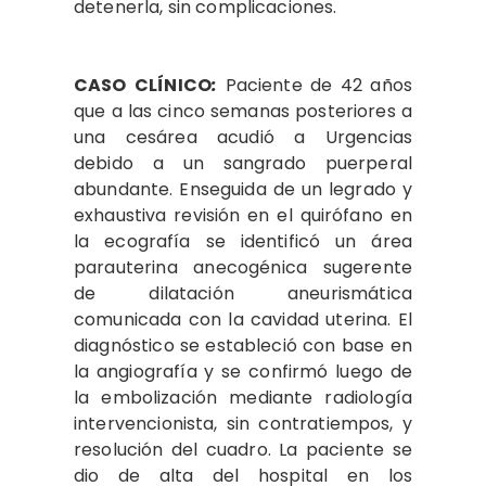
detenerla, sin complicaciones.
CASO
CLÍNICO
:
Paciente de 42 años
que a las cinco semanas posteriores a
una cesárea acudió a Urgencias
debido a un sangrado puerperal
abundante. Enseguida de un legrado y
exhaustiva revisión en el quirófano en
la ecografía se identificó un área
parauterina anecogénica sugerente
de dilatación aneurismática
comunicada con la cavidad uterina. El
diagnóstico se estableció con base en
la angiografía y se confirmó luego de
la embolización mediante radiología
intervencionista, sin contratiempos, y
resolución del cuadro. La paciente se
dio de alta del hospital en los