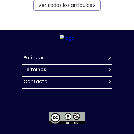
Ver todos los artículos
Políticas
Términos
Contacto