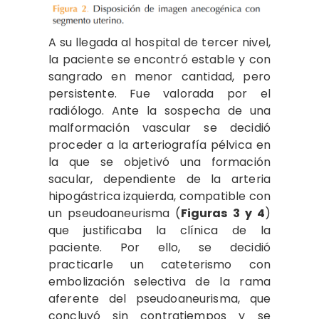
A su llegada al hospital de tercer nivel,
la paciente se encontró estable y con
sangrado en menor cantidad, pero
persistente. Fue valorada por el
radiólogo. Ante la sospecha de una
malformación vascular se decidió
proceder a la arteriografía pélvica en
la que se objetivó una formación
sacular, dependiente de la arteria
hipogástrica izquierda, compatible con
un pseudoaneurisma (
Figuras 3 y 4
)
que justificaba la clínica de la
paciente. Por ello, se decidió
practicarle un cateterismo con
embolización selectiva de la rama
aferente del pseudoaneurisma, que
concluyó sin contratiempos y se