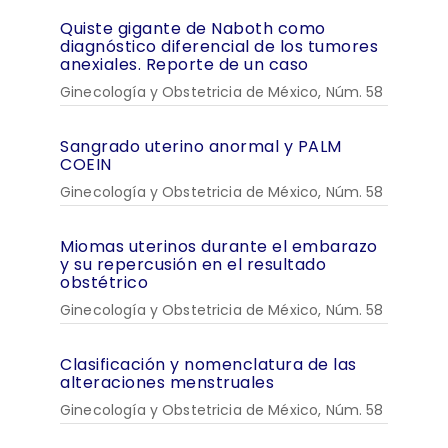
Quiste gigante de Naboth como
diagnóstico diferencial de los tumores
anexiales. Reporte de un caso
Ginecología y Obstetricia de México, Núm. 58
Sangrado uterino anormal y PALM
COEIN
Ginecología y Obstetricia de México, Núm. 58
Miomas uterinos durante el embarazo
y su repercusión en el resultado
obstétrico
Ginecología y Obstetricia de México, Núm. 58
Clasificación y nomenclatura de las
alteraciones menstruales
Ginecología y Obstetricia de México, Núm. 58