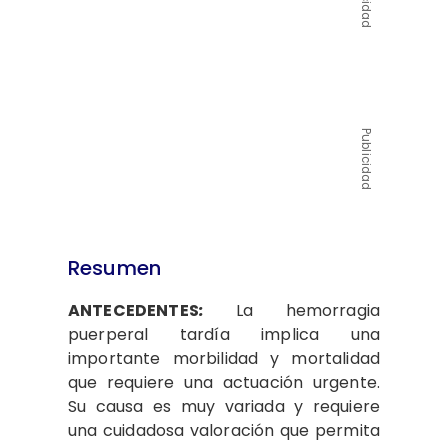
Publicidad
Resumen
ANTECEDENTES
:
La hemorragia
puerperal tardía implica una
importante morbilidad y mortalidad
que requiere una actuación urgente.
Su causa es muy variada y requiere
una cuidadosa valoración que permita