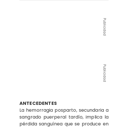
Publicidad
Publicidad
ANTECEDENTES
La hemorragia posparto, secundaria a
sangrado puerperal tardío, implica la
pérdida sanguínea que se produce en