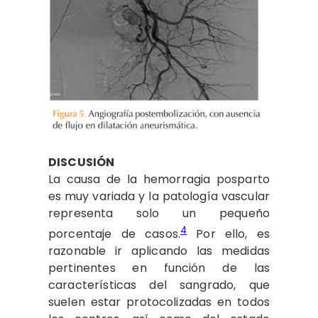
DISCUSIÓN
La causa de la hemorragia posparto
es muy variada y la patología vascular
representa solo un pequeño
4
porcentaje de casos.
Por ello, es
razonable ir aplicando las medidas
pertinentes en función de las
características del sangrado, que
suelen estar protocolizadas en todos