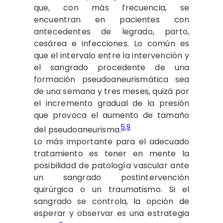
que, con más frecuencia, se
encuentran en pacientes con
antecedentes de legrado, parto,
cesárea e infecciones. Lo común es
que el intervalo entre la intervención y
el sangrado procedente de una
formación pseudoaneurismática sea
de una semana y tres meses, quizá por
el incremento gradual de la presión
que provoca el aumento de tamaño
5
,
9
del pseudoaneurisma.
Lo más importante para el adecuado
tratamiento es tener en mente la
posibilidad de patología vascular ante
un sangrado postintervención
quirúrgica o un traumatismo. Si el
sangrado se controla, la opción de
esperar y observar es una estrategia