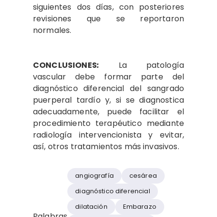
siguientes dos días, con posteriores
revisiones que se reportaron
normales.
CONCLUSIONES
:
La patología
vascular debe formar parte del
diagnóstico diferencial del sangrado
puerperal tardío y, si se diagnostica
adecuadamente, puede facilitar el
procedimiento terapéutico mediante
radiología intervencionista y evitar,
así, otros tratamientos más invasivos.
angiografía
cesárea
diagnóstico diferencial
dilatación
Embarazo
Palabras