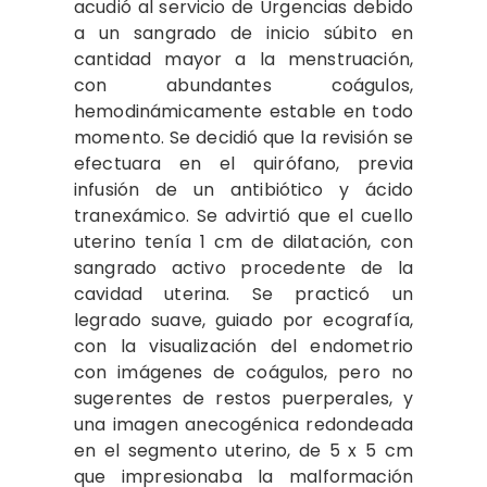
acudió al servicio de Urgencias debido
a un sangrado de inicio súbito en
cantidad mayor a la menstruación,
con abundantes coágulos,
hemodinámicamente estable en todo
momento. Se decidió que la revisión se
efectuara en el quirófano, previa
infusión de un antibiótico y ácido
tranexámico. Se advirtió que el cuello
uterino tenía 1 cm de dilatación, con
sangrado activo procedente de la
cavidad uterina. Se practicó un
legrado suave, guiado por ecografía,
con la visualización del endometrio
con imágenes de coágulos, pero no
sugerentes de restos puerperales, y
una imagen anecogénica redondeada
en el segmento uterino, de 5 x 5 cm
que impresionaba la malformación