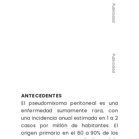
Publicidad
Publicidad
ANTECEDENTES
El pseudomixoma peritoneal es una
enfermedad sumamente rara, con
una incidencia anual estimada en 1 a 2
casos por millón de habitantes. El
origen primario en el 80 a 90% de los