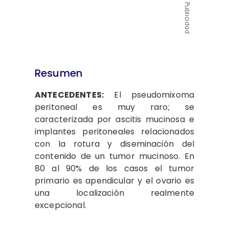
Publicidad
Resumen
ANTECEDENTES:
El pseudomixoma
peritoneal es muy raro; se
caracterizada por ascitis mucinosa e
implantes peritoneales relacionados
con la rotura y diseminación del
contenido de un tumor mucinoso. En
80 al 90% de los casos el tumor
primario es apendicular y el ovario es
una localización realmente
excepcional.