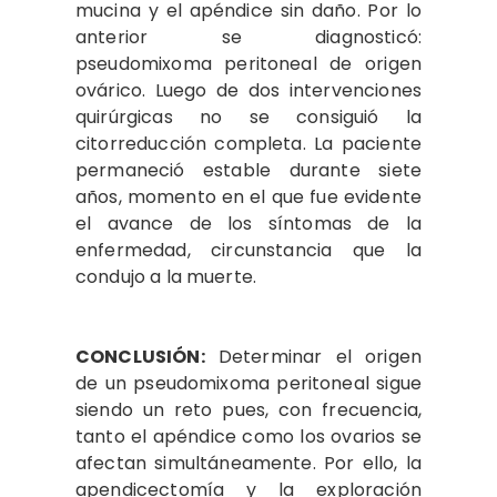
mucina y el apéndice sin daño. Por lo
anterior se diagnosticó:
pseudomixoma peritoneal de origen
ovárico. Luego de dos intervenciones
quirúrgicas no se consiguió la
citorreducción completa. La paciente
permaneció estable durante siete
años, momento en el que fue evidente
el avance de los síntomas de la
enfermedad, circunstancia que la
condujo a la muerte.
CONCLUSIÓN:
Determinar el origen
de un pseudomixoma peritoneal sigue
siendo un reto pues, con frecuencia,
tanto el apéndice como los ovarios se
afectan simultáneamente. Por ello, la
apendicectomía y la exploración