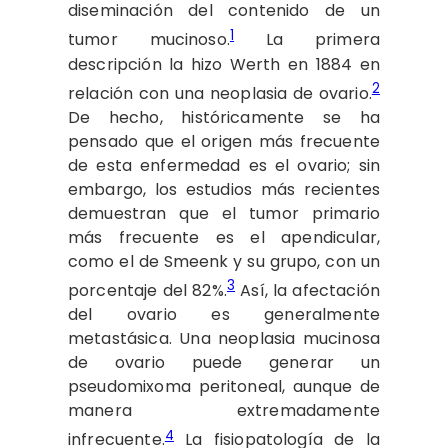
diseminación del contenido de un
1
tumor mucinoso.
La primera
descripción la hizo Werth en 1884 en
2
relación con una neoplasia de ovario.
De hecho, históricamente se ha
pensado que el origen más frecuente
de esta enfermedad es el ovario; sin
embargo, los estudios más recientes
demuestran que el tumor primario
más frecuente es el apendicular,
como el de Smeenk y su grupo, con un
3
porcentaje del 82%.
Así, la afectación
del ovario es generalmente
metastásica. Una neoplasia mucinosa
de ovario puede generar un
pseudomixoma peritoneal, aunque de
manera extremadamente
4
infrecuente.
La fisiopatología de la