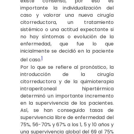
existe consenso, por eso es
importante la individualización del
caso y valorar una nueva cirugía
citorreductora, un tratamiento
sistémico o una actitud expectante si
no hay síntomas o evolución de la
enfermedad, que fue lo que
inicialmente se decidió en la paciente
1
del caso.
Por lo que se refiere al pronóstico, la
introducción de la cirugía
citorreductora y de la quimioterapia
intraperitoneal hipertérmica
determinó un importante incremento
en la supervivencia de los pacientes.
Así, se han conseguido tasas de
supervivencia libre de enfermedad del
75%, 56-70% y 67% a los 1, 5 y 10 años y
una supervivencia global del 69 al 75%