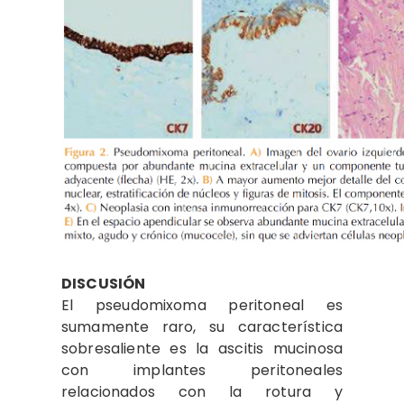
DISCUSIÓN
El pseudomixoma peritoneal es
sumamente raro, su característica
sobresaliente es la ascitis mucinosa
con implantes peritoneales
relacionados con la rotura y