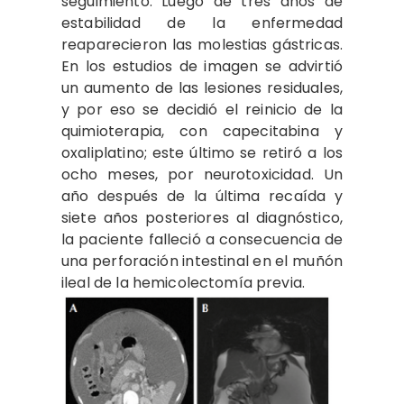
seguimiento. Luego de tres años de
estabilidad de la enfermedad
reaparecieron las molestias gástricas.
En los estudios de imagen se advirtió
un aumento de las lesiones residuales,
y por eso se decidió el reinicio de la
quimioterapia, con capecitabina y
oxaliplatino; este último se retiró a los
ocho meses, por neurotoxicidad. Un
año después de la última recaída y
siete años posteriores al diagnóstico,
la paciente falleció a consecuencia de
una perforación intestinal en el muñón
ileal de la hemicolectomía previa.