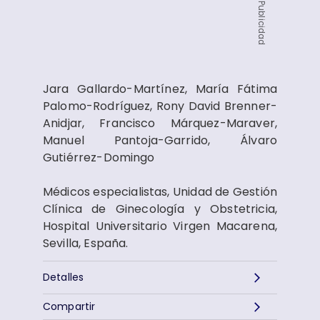
Publicidad
Jara Gallardo-Martínez, María Fátima
Palomo-Rodríguez, Rony David Brenner-
Anidjar, Francisco Márquez-Maraver,
Manuel Pantoja-Garrido, Álvaro
Gutiérrez-Domingo
Médicos especialistas, Unidad de Gestión
Clínica de Ginecología y Obstetricia,
Hospital Universitario Virgen Macarena,
Sevilla, España.
Detalles
Compartir