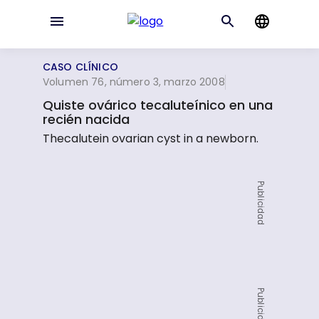
CASO CLÍNICO
Volumen 76, número 3, marzo 2008
Quiste ovárico tecaluteínico en una
recién nacida
Thecalutein ovarian cyst in a newborn.
Publicidad
Publicidad