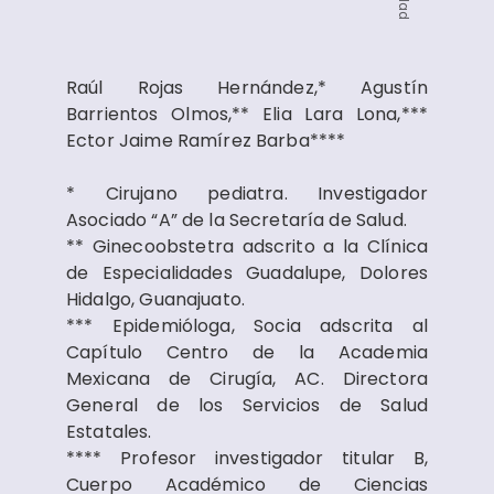
Raúl Rojas Hernández,* Agustín
Barrientos Olmos,** Elia Lara Lona,***
Ector Jaime Ramírez Barba****
* Cirujano pediatra. Investigador
Asociado “A” de la Secretaría de Salud.
** Ginecoobstetra adscrito a la Clínica
de Especialidades Guadalupe, Dolores
Hidalgo, Guanajuato.
*** Epidemióloga, Socia adscrita al
Capítulo Centro de la Academia
Mexicana de Cirugía, AC. Directora
General de los Servicios de Salud
Estatales.
**** Profesor investigador titular B,
Cuerpo Académico de Ciencias