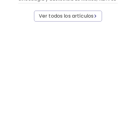
Ver todos los artículos