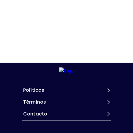
Políticas
Términos
Contacto