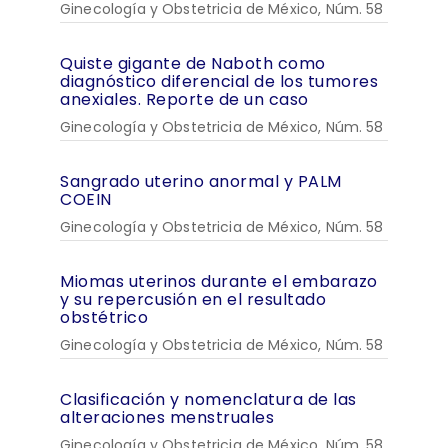
Ginecología y Obstetricia de México, Núm. 58
Quiste gigante de Naboth como
diagnóstico diferencial de los tumores
anexiales. Reporte de un caso
Ginecología y Obstetricia de México, Núm. 58
Sangrado uterino anormal y PALM
COEIN
Ginecología y Obstetricia de México, Núm. 58
Miomas uterinos durante el embarazo
y su repercusión en el resultado
obstétrico
Ginecología y Obstetricia de México, Núm. 58
Clasificación y nomenclatura de las
alteraciones menstruales
Ginecología y Obstetricia de México, Núm. 58