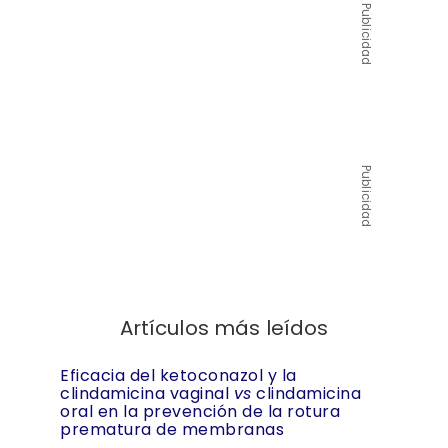
Publicidad
Publicidad
Artículos más leídos
Eficacia del ketoconazol y la
clindamicina vaginal
vs
clindamicina
oral en la prevención de la rotura
prematura de membranas