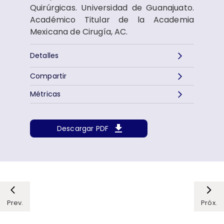
Quirúrgicas. Universidad de Guanajuato.
Académico Titular de la Academia
Mexicana de Cirugía, AC.
Detalles
Compartir
Métricas
Descargar PDF
Prev.
Próx.