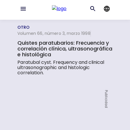
OTRO
Volumen 66, número 3, marzo 1998
Quistes paratubarios: Frecuencia y
correlación clínica, ultrasonográfica
e histológica
Paratubal cyst. Frequency and clinical
ultrasonographic and histologic
correlation.
Publicidad