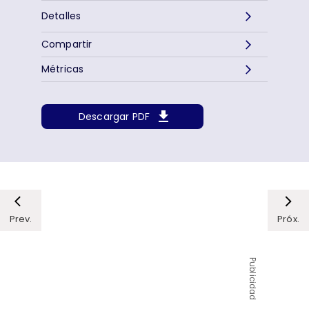
Detalles
Compartir
Métricas
Descargar PDF
Prev.
Próx.
Publicidad