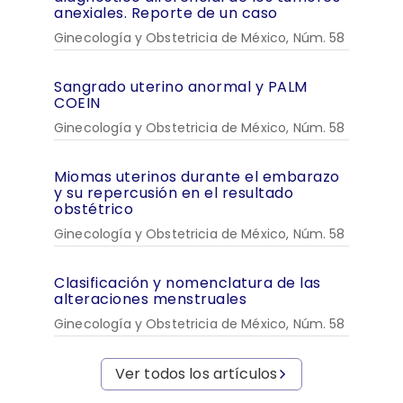
anexiales. Reporte de un caso
Ginecología y Obstetricia de México, Núm. 58
Sangrado uterino anormal y PALM
COEIN
Ginecología y Obstetricia de México, Núm. 58
Miomas uterinos durante el embarazo
y su repercusión en el resultado
obstétrico
Ginecología y Obstetricia de México, Núm. 58
Clasificación y nomenclatura de las
alteraciones menstruales
Ginecología y Obstetricia de México, Núm. 58
Ver todos los artículos