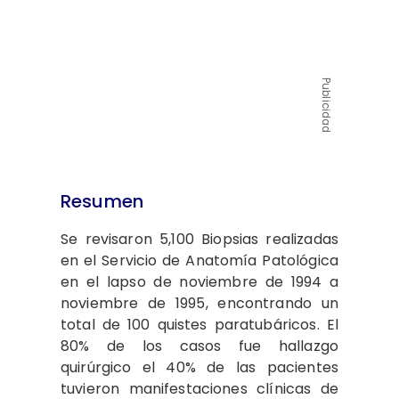
Publicidad
Resumen
Se revisaron 5,100 Biopsias realizadas
en el Servicio de Anatomía Patológica
en el lapso de noviembre de 1994 a
noviembre de 1995, encontrando un
total de 100 quistes paratubáricos. El
80% de los casos fue hallazgo
quirúrgico el 40% de las pacientes
tuvieron manifestaciones clínicas de