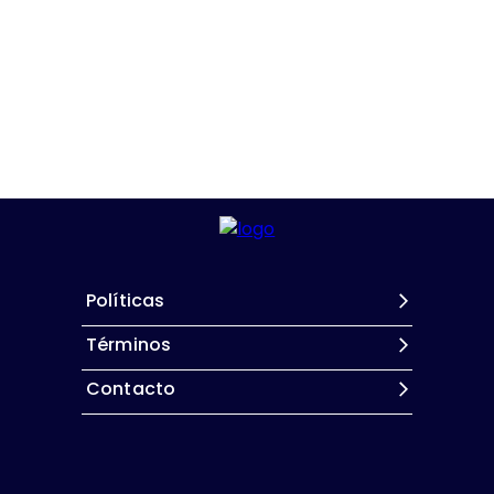
Políticas
Términos
Contacto