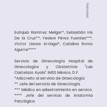
Publicidad
Eutiquia Ramírez Melgar*, Sebastián Iris
De la Cruz**, Yesleni Pérez Fuentes***,
Víctor Llanos Arriaga*, Catalina Romo
Aguirre****
Servicio de Ginecología Hospital de
Ginecologóa y Obstetricia "Luis
Castelazo Ayala" IMSS México, D.F.
*Adscreito al servicio de Ginecología
** Jefe del servicio de Ginecología
*** Médico en adiestramiento en servico
**** Jefe del servicio de Anatomía
Patológica