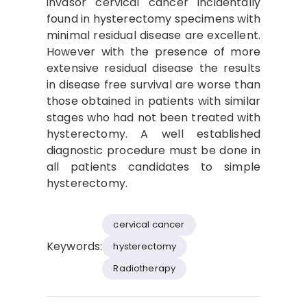
invasor cervical cancer incidentally
found in hysterectomy specimens with
minimal residual disease are excellent.
However with the presence of more
extensive residual disease the results
in disease free survival are worse than
those obtained in patients with similar
stages who had not been treated with
hysterectomy. A well established
diagnostic procedure must be done in
all patients candidates to simple
hysterectomy.
cervical cancer
Keywords:
hysterectomy
Radiotherapy