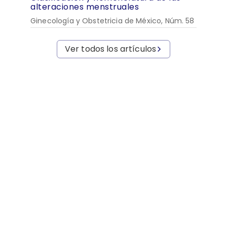
alteraciones menstruales
Ginecología y Obstetricia de México, Núm. 58
Ver todos los artículos