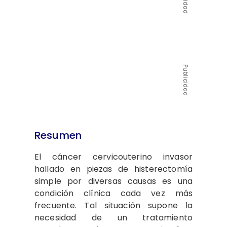
Publicidad
Resumen
El cáncer cervicouterino invasor
hallado en piezas de histerectomía
simple por diversas causas es una
condición clínica cada vez más
frecuente. Tal situación supone la
necesidad de un tra­tamiento