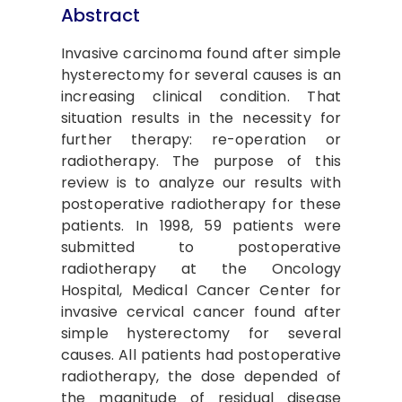
Abstract
Invasive carcinoma found after simple
hysterectomy for several causes is an
increasing clinical condition. That
situation results in the necessity for
further therapy: re-operation or
radiotherapy. The purpose of this
review is to analyze our results with
postoperative radiotherapy for these
patients. In 1998, 59 patients were
submitted to postoperative
radiotherapy at the Oncology
Hospital, Medical Cancer Center for
invasive cervical cancer found after
simple hysterectomy for several
causes. All patients had postoperative
radiotherapy, the dose depended of
the magnitude of residual disease