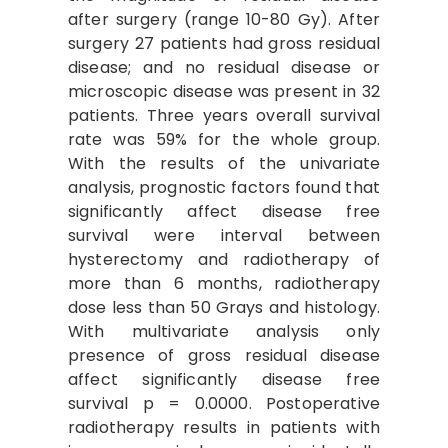
after surgery (range 10-80 Gy). After
surgery 27 patients had gross residual
disease; and no residual disease or
microscopic disease was present in 32
patients. Three years overall survival
rate was 59% for the whole group.
With the results of the univariate
analysis, prognostic factors found that
significantly affect disease free
survival were interval between
hysterectomy and radiotherapy of
more than 6 months, radiotherapy
dose less than 50 Grays and histology.
With multivariate analysis only
presence of gross residual disease
affect significantly disease free
survival p = 0.0000. Postoperative
radiotherapy results in patients with