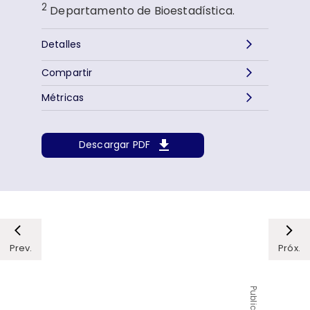
2
Departamento de Bioestadística.
Detalles
Compartir
Métricas
Descargar PDF
Prev.
Próx.
Publicidad