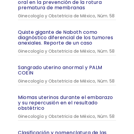
oral en la prevención de la rotura
prematura de membranas
Ginecología y Obstetricia de México, Núm. 58
Quiste gigante de Naboth como
diagnóstico diferencial de los tumores
anexiales. Reporte de un caso
Ginecología y Obstetricia de México, Núm. 58
Sangrado uterino anormal y PALM
COEIN
Ginecología y Obstetricia de México, Núm. 58
Miomas uterinos durante el embarazo
y su repercusión en el resultado
obstétrico
Ginecología y Obstetricia de México, Núm. 58
Clasificación y nomenclatura de las