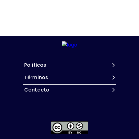
Políticas
Términos
Contacto