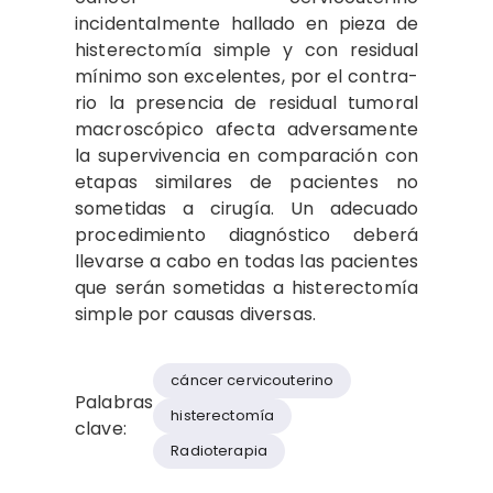
incidentalmente hallado en pieza de
histerectomía simple y con residual
mínimo son excelentes, por el contra­
rio la presencia de residual tumoral
macroscópico afecta adversamente
la supervivencia en comparación con
etapas similares de pacientes no
sometidas a cirugía. Un adecuado
procedi­miento diagnóstico deberá
llevarse a cabo en todas las pacientes
que serán sometidas a histe­rectomía
simple por causas diversas.
cáncer cervicouterino
Palabras
histerectomía
clave:
Radioterapia