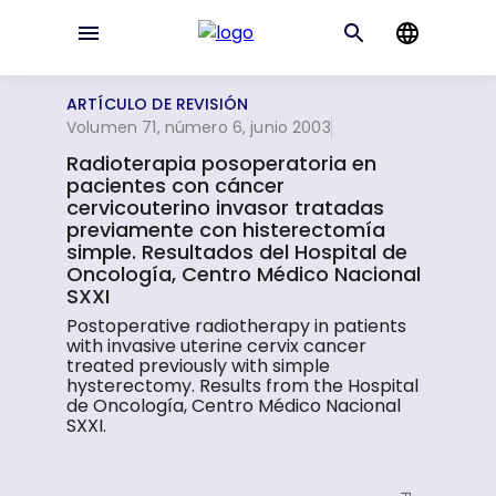
ARTÍCULO DE REVISIÓN
Volumen 71, número 6, junio 2003
Radioterapia posoperatoria en
pacientes con cáncer
cervicouterino invasor tratadas
previamente con histerectomía
simple. Resultados del Hospital de
Oncología, Centro Médico Nacional
SXXI
Postoperative radiotherapy in patients
with invasive uterine cervix cancer
treated previously with simple
hysterectomy. Results from the Hospital
de Oncología, Centro Médico Nacional
SXXI.