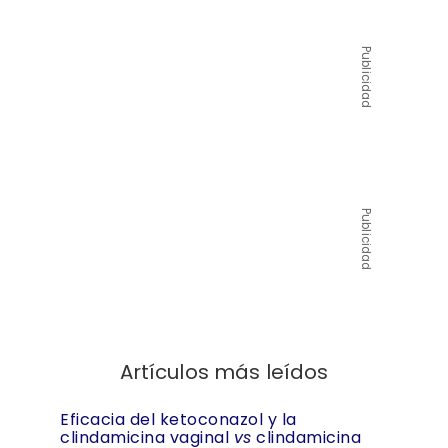
Publicidad
Publicidad
Artículos más leídos
Eficacia del ketoconazol y la
clindamicina vaginal
vs
clindamicina