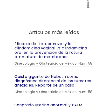
Publicidad
Artículos más leídos
Eficacia del ketoconazol y la
clindamicina vaginal
vs
clindamicina
oral en la prevención de la rotura
prematura de membranas
Ginecología y Obstetricia de México, Núm. 58
Quiste gigante de Naboth como
diagnóstico diferencial de los tumores
anexiales. Reporte de un caso
Ginecología y Obstetricia de México, Núm. 58
Sangrado uterino anormal y PALM