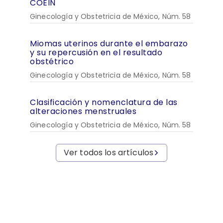
COEIN
Ginecología y Obstetricia de México, Núm. 58
Miomas uterinos durante el embarazo
y su repercusión en el resultado
obstétrico
Ginecología y Obstetricia de México, Núm. 58
Clasificación y nomenclatura de las
alteraciones menstruales
Ginecología y Obstetricia de México, Núm. 58
Ver todos los artículos