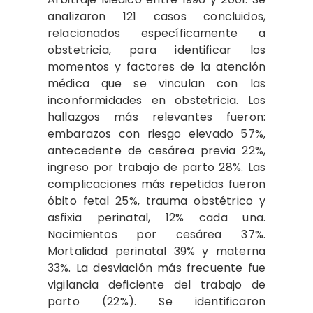
analizaron 121 casos concluidos,
relacionados específicamente a
obstetricia, para identificar los
momentos y factores de la atención
médica que se vinculan con las
inconformidades en obstetricia. Los
hallazgos más relevantes fueron:
embarazos con riesgo elevado 57%,
antecedente de cesárea previa 22%,
ingreso por trabajo de parto 28%. Las
complicaciones más repetidas fueron
óbito fetal 25%, trauma obstétrico y
asfixia perinatal, 12% cada una.
Nacimientos por cesárea 37%.
Mortalidad perinatal 39% y materna
33%. La desviación más frecuente fue
vigilancia deficiente del trabajo de
parto (22%). Se identificaron