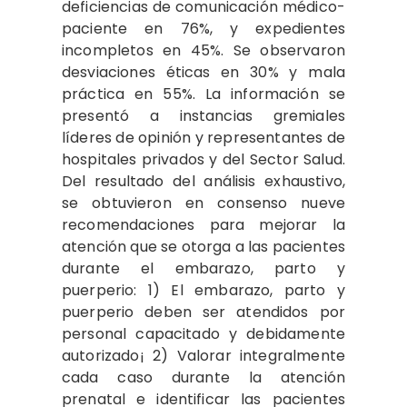
deficiencias de comunicación médico-
paciente en 76%, y expedientes
incompletos en 45%. Se observaron
desviaciones éticas en 30% y mala
práctica en 55%. La información se
presentó a instancias gremiales
líderes de opinión y representantes de
hospitales privados y del Sector Salud.
Del resultado del aná­lisis exhaustivo,
se obtuvieron en consenso nueve
recomendaciones para mejorar la
atención que se otorga a las pacientes
durante el embarazo, parto y
puerperio: 1) El embarazo, parto y
puerperio deben ser atendidos por
personal capacitado y debidamente
autorizado¡ 2) Valorar integralmente
cada caso durante la atención
prenatal e identificar las pacientes