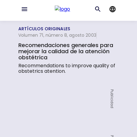
ARTÍCULOS ORIGINALES
Volumen 71, número 8, agosto 2003
Recomendaciones generales para
mejorar la calidad de la atención
obstétrica
Recommendations to improve quality of
obstetrics atention.
Publicidad