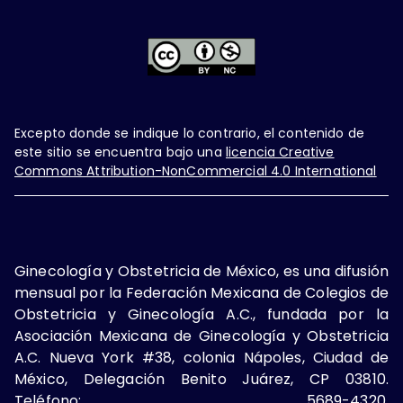
Excepto donde se indique lo contrario, el contenido de
este sitio se encuentra bajo una
licencia Creative
Commons Attribution-NonCommercial 4.0 International
Ginecología y Obstetricia de México, es una difusión
mensual por la Federación Mexicana de Colegios de
Obstetricia y Ginecología A.C., fundada por la
Asociación Mexicana de Ginecología y Obstetricia
A.C. Nueva York #38, colonia Nápoles, Ciudad de
México, Delegación Benito Juárez, CP 03810.
Teléfono: 5689-4320,