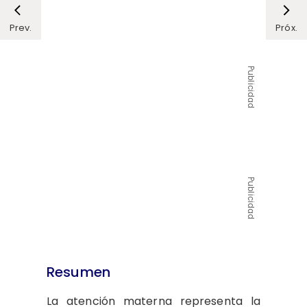
Prev.
Próx.
Publicidad
Publicidad
Resumen
La atención materna representa la