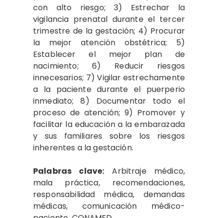
con alto riesgo; 3) Estrechar la
vigilancia prenatal durante el tercer
trimestre de la gestación; 4) Procurar
la mejor atención obstétrica; 5)
Establecer el mejor plan de
nacimiento; 6) Reducir riesgos
innecesarios; 7) Vigilar estrechamente
a la paciente durante el puerperio
inmediato; 8) Documentar todo el
proceso de atención; 9) Promover y
facilitar la educación a la embarazada
y sus familiares sobre los riesgos
inherentes a la gestación.
Palabras clave:
Arbitraje médico,
mala práctica, recomendaciones,
responsabilidad médica, demandas
médicas, comunicación médico-
paciente, CONAMED.