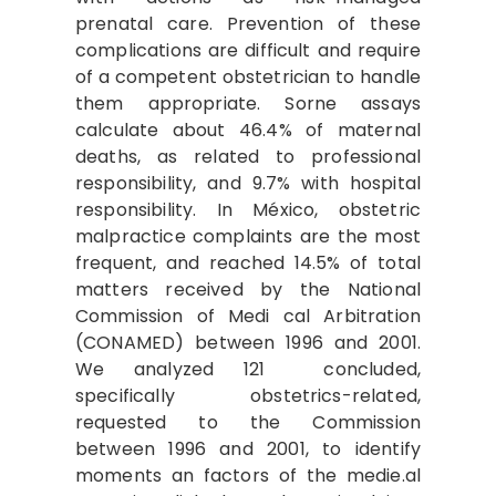
prenatal care. Prevention of these
complications are difficult and require
of a competent obstetrician to handle
them appropriate. Sorne assays
calculate about 46.4% of maternal
deaths, as related to professional
responsibility, and 9.7% with hospital
responsibility. In México, obstetric
malpractice complaints are the most
frequent, and reached 14.5% of total
matters received by the National
Commission of Medi­ cal Arbitration
(CONAMED) between 1996 and 2001.
We analyzed 121 concluded,
specifically obstetrics-related,
requested to the Commission
between 1996 and 2001, to identify
moments an factors of the medie.al