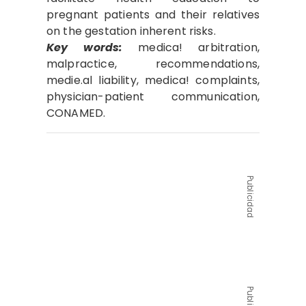
pregnant patients and their relatives
on the gestation inherent risks.
Key words:
medica! arbitration,
malpractice, recommendations,
medie.al liability, medica! complaints,
physician-patient communication,
CONAMED.
Publicidad