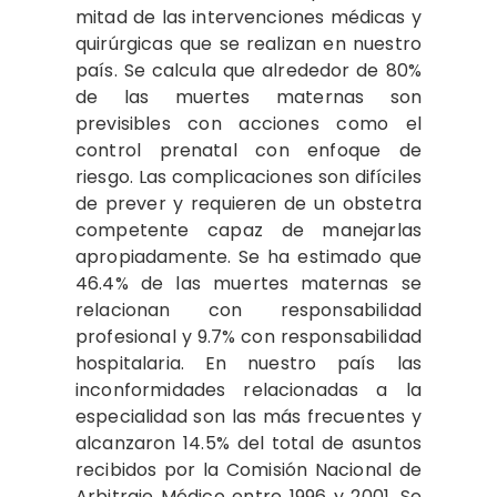
mitad de las intervenciones médicas y
quirúrgicas que se realizan en nuestro
país. Se calcula que alrededor de 80%
de las muertes maternas son
previsibles con acciones como el
control prenatal con enfoque de
riesgo. Las complicaciones son difíciles
de pre­ver y requieren de un obstetra
competente capaz de manejarlas
apropiadamente. Se ha estimado que
46.4% de las muertes maternas se
relacionan con responsabilidad
profesional y 9.7% con responsabilidad
hospitalaria. En nuestro país las
inconformidades relacionadas a la
especialidad son las más frecuentes y
alcanzaron 14.5% del total de asuntos
recibidos por la Comisión Nacional de
Arbitraje Médico entre 1996 y 2001. Se