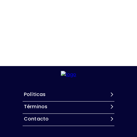
Políticas
Términos
Contacto