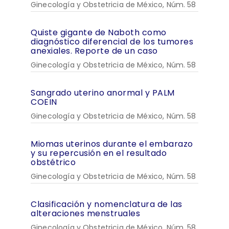
Ginecología y Obstetricia de México, Núm. 58
Quiste gigante de Naboth como
diagnóstico diferencial de los tumores
anexiales. Reporte de un caso
Ginecología y Obstetricia de México, Núm. 58
Sangrado uterino anormal y PALM
COEIN
Ginecología y Obstetricia de México, Núm. 58
Miomas uterinos durante el embarazo
y su repercusión en el resultado
obstétrico
Ginecología y Obstetricia de México, Núm. 58
Clasificación y nomenclatura de las
alteraciones menstruales
Ginecología y Obstetricia de México, Núm. 58