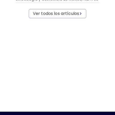
Ver todos los artículos