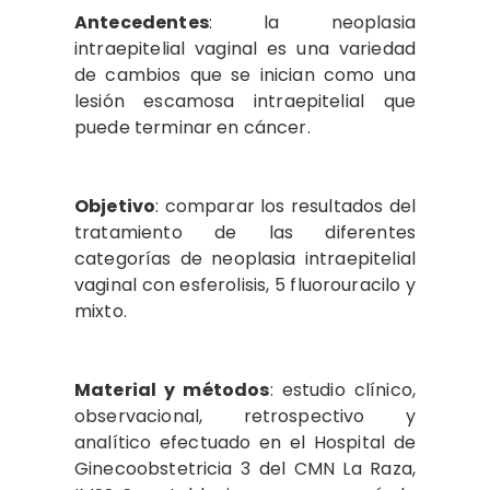
Antecedentes
: la neoplasia
intraepitelial vaginal es una variedad
de cambios que se inician como una
lesión escamosa intraepitelial que
puede terminar en cáncer.
Objetivo
: comparar los resultados del
tratamiento de las diferentes
categorías de neoplasia intraepitelial
vaginal con esferolisis, 5 fluorouracilo y
mixto.
Material y métodos
: estudio clínico,
observacional, retrospectivo y
analítico efectuado en el Hospital de
Ginecoobstetricia 3 del CMN La Raza,