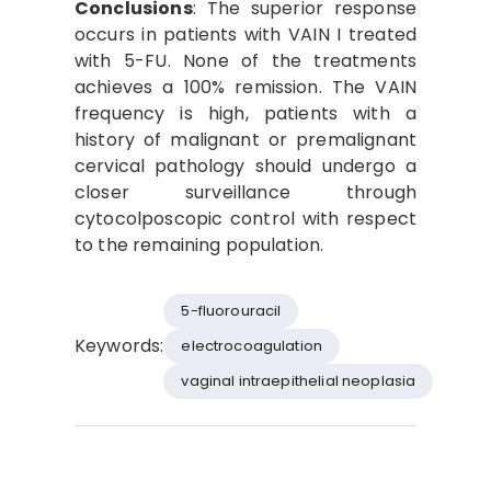
Conclusions
: The superior response
occurs in patients with VAIN I treated
with 5-FU. None of the treatments
achieves a 100% remission. The VAIN
frequency is high, patients with a
history of malignant or premalignant
cervical pathology should undergo a
closer surveillance through
cytocolposcopic control with respect
to the remaining population.
5-fluorouracil
Keywords:
electrocoagulation
vaginal intraepithelial neoplasia