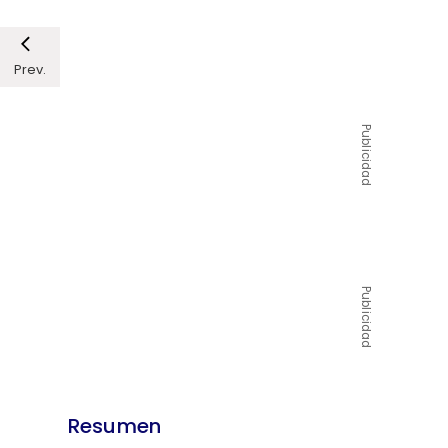
Prev.
Publicidad
Publicidad
Resumen