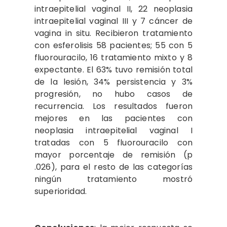
intraepitelial vaginal II, 22 neoplasia
intraepitelial vaginal III y 7 cáncer de
vagina in situ. Recibieron tratamiento
con esferolisis 58 pacientes; 55 con 5
fluorouracilo, 16 tratamiento mixto y 8
expectante. El 63% tuvo remisión total
de la lesión, 34% persistencia y 3%
progresión, no hubo casos de
recurrencia. Los resultados fueron
mejores en las pacientes con
neoplasia intraepitelial vaginal I
tratadas con 5 fluorouracilo con
mayor porcentaje de remisión (p
.026), para el resto de las categorías
ningún tratamiento mostró
superioridad.