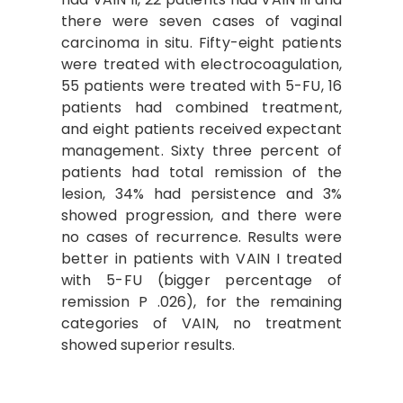
there were seven cases of vaginal
carcinoma in situ. Fifty-eight patients
were treated with electrocoagulation,
55 patients were treated with 5-FU, 16
patients had combined treatment,
and eight patients received expectant
management. Sixty three percent of
patients had total remission of the
lesion, 34% had persistence and 3%
showed progression, and there were
no cases of recurrence. Results were
better in patients with VAIN I treated
with 5-FU (bigger percentage of
remission P .026), for the remaining
categories of VAIN, no treatment
showed superior results.