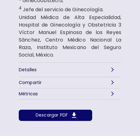
Ginecoobstetra.
4
Jefe del servicio de Ginecología.
Unidad Médica de Alta Especialidad,
Hospital de Ginecología y Obstetricia 3
Víctor Manuel Espinosa de los Reyes
Sánchez, Centro Médico Nacional La
Raza, Instituto Mexicano del Seguro
Social, México.
Detalles
Compartir
Métricas
Descargar PDF