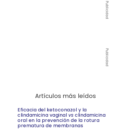
Publicidad
Publicidad
Artículos más leídos
Eficacia del ketoconazol y la
clindamicina vaginal
vs
clindamicina
oral en la prevención de la rotura
prematura de membranas