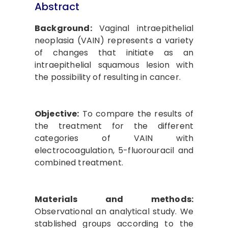
Abstract
Background:
Vaginal intraepithelial
neoplasia (VAIN) represents a variety
of changes that initiate as an
intraepithelial squamous lesion with
the possibility of resulting in cancer.
Objective:
To compare the results of
the treatment for the different
categories of VAIN with
electrocoagulation, 5-fluorouracil and
combined treatment.
Materials and methods:
Observational an analytical study. We
stablished groups according to the