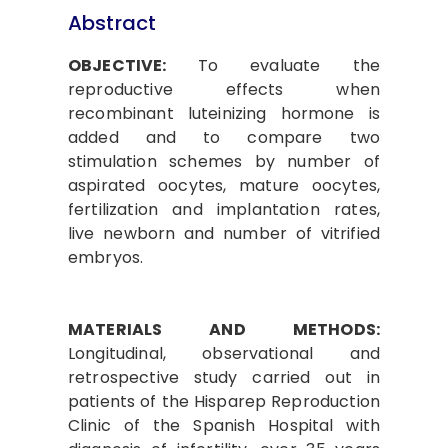
Abstract
OBJECTIVE:
To evaluate the
reproductive effects when
recombinant luteinizing hormone is
added and to compare two
stimulation schemes by number of
aspirated oocytes, mature oocytes,
fertilization and implantation rates,
live newborn and number of vitrified
embryos.
MATERIALS AND METHODS:
Longitudinal, observational and
retrospective study carried out in
patients of the Hisparep Reproduction
Clinic of the Spanish Hospital with