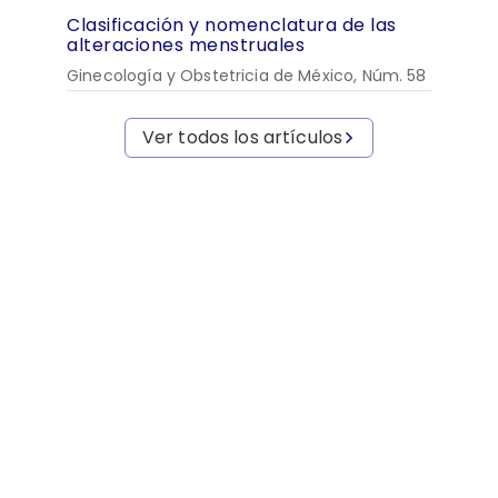
Clasificación y nomenclatura de las
alteraciones menstruales
Ginecología y Obstetricia de México, Núm. 58
Ver todos los artículos