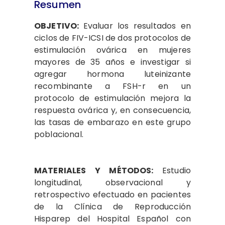
Resumen
OBJETIVO:
Evaluar los resultados en
ciclos de FIV-ICSI de dos protocolos de
estimulación ovárica en mujeres
mayores de 35 años e investigar si
agregar hormona luteinizante
recombinante a FSH-r en un
protocolo de estimulación mejora la
respuesta ovárica y, en consecuencia,
las tasas de embarazo en este grupo
poblacional.
MATERIALES Y MÉTODOS:
Estudio
longitudinal, observacional y
retrospectivo efectuado en pacientes
de la Clínica de Reproducción
Hisparep del Hospital Español con