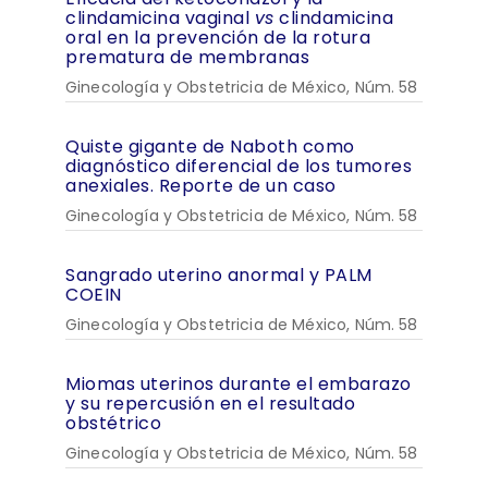
clindamicina vaginal
vs
clindamicina
oral en la prevención de la rotura
prematura de membranas
Ginecología y Obstetricia de México, Núm. 58
Quiste gigante de Naboth como
diagnóstico diferencial de los tumores
anexiales. Reporte de un caso
Ginecología y Obstetricia de México, Núm. 58
Sangrado uterino anormal y PALM
COEIN
Ginecología y Obstetricia de México, Núm. 58
Miomas uterinos durante el embarazo
y su repercusión en el resultado
obstétrico
Ginecología y Obstetricia de México, Núm. 58