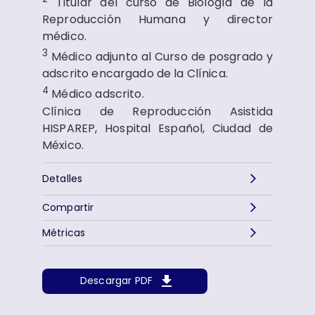
Titular del curso de Biología de la
Reproducción Humana y director
médico.
3
Médico adjunto al Curso de posgrado y
adscrito encargado de la Clínica.
4
Médico adscrito.
Clínica de Reproducción Asistida
HISPAREP, Hospital Español, Ciudad de
México.
Detalles
Compartir
Métricas
Descargar PDF