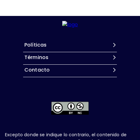
Políticas
Términos
Contacto
Excepto donde se indique lo contrario, el contenido de