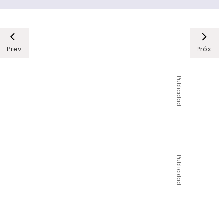
Prev.
Próx.
Publicidad
Publicidad