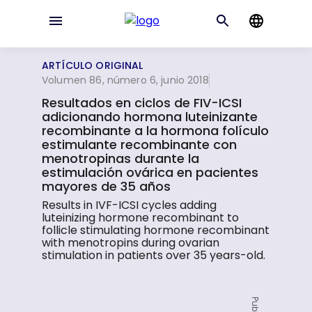
ARTÍCULO ORIGINAL
Volumen 86, número 6, junio 2018
Resultados en ciclos de FIV-ICSI
adicionando hormona luteinizante
recombinante a la hormona folículo
estimulante recombinante con
menotropinas durante la
estimulación ovárica en pacientes
mayores de 35 años
Results in IVF-ICSI cycles adding
luteinizing hormone recombinant to
follicle stimulating hormone recombinant
with menotropins during ovarian
stimulation in patients over 35 years-old.