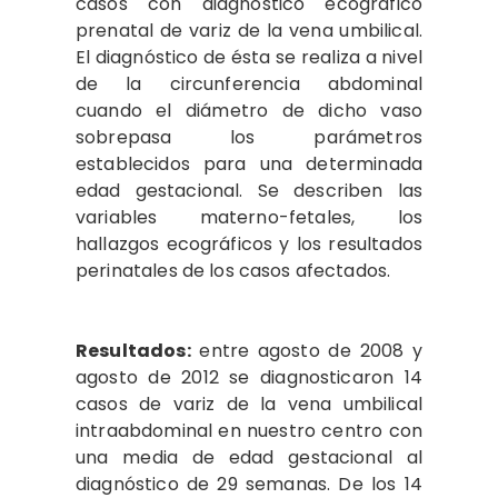
casos con diagnóstico ecográfico
prenatal de variz de la vena umbilical.
El diagnóstico de ésta se realiza a nivel
de la circunferencia abdominal
cuando el diámetro de dicho vaso
sobrepasa los parámetros
establecidos para una determinada
edad gestacional. Se describen las
variables materno-fetales, los
hallazgos ecográficos y los resultados
perinatales de los casos afectados.
Resultados:
entre agosto de 2008 y
agosto de 2012 se diagnosticaron 14
casos de variz de la vena umbilical
intraabdominal en nuestro centro con
una media de edad gestacional al
diagnóstico de 29 semanas. De los 14