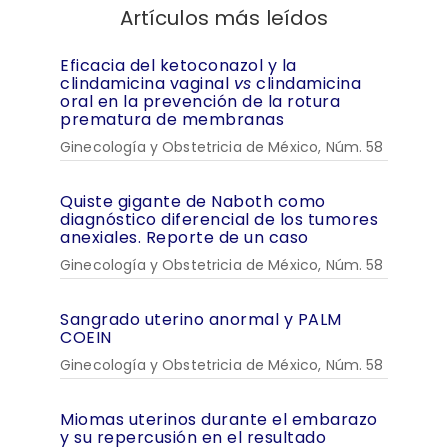
Artículos más leídos
Eficacia del ketoconazol y la
clindamicina vaginal
vs
clindamicina
oral en la prevención de la rotura
prematura de membranas
Ginecología y Obstetricia de México, Núm. 58
Quiste gigante de Naboth como
diagnóstico diferencial de los tumores
anexiales. Reporte de un caso
Ginecología y Obstetricia de México, Núm. 58
Sangrado uterino anormal y PALM
COEIN
Ginecología y Obstetricia de México, Núm. 58
Miomas uterinos durante el embarazo
y su repercusión en el resultado