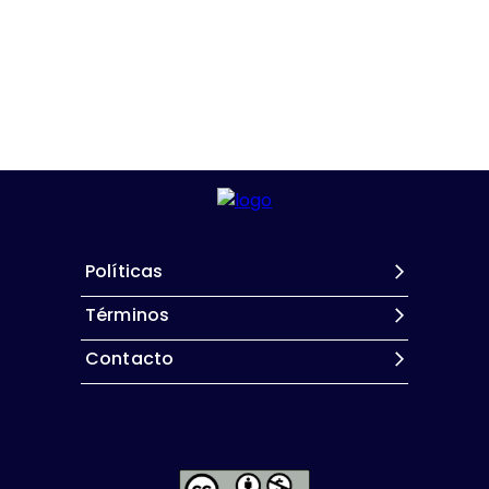
Políticas
Términos
Contacto