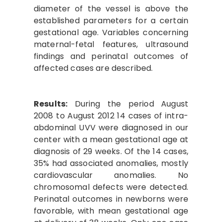
diameter of the vessel is above the
established parameters for a certain
gestational age. Variables concerning
maternal-fetal features, ultrasound
findings and perinatal outcomes of
affected cases are described.
Results:
During the period August
2008 to August 2012 14 cases of intra-
abdominal UVV were diagnosed in our
center with a mean gestational age at
diagnosis of 29 weeks. Of the 14 cases,
35% had associated anomalies, mostly
cardiovascular anomalies. No
chromosomal defects were detected.
Perinatal outcomes in newborns were
favorable, with mean gestational age