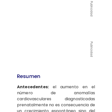
Publicidad
Publicidad
Resumen
Antecedentes:
el aumento en el
número de anomalías
cardiovasculares diagnosticadas
prenatalmente no es consecuencia de
un crecimiento espontáneo sino del