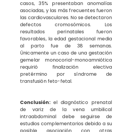
casos, 35% presentaban anomalías
asociadas, y las más frecuentes fueron
las cardiovasculares. No se detectaron
defectos cromosómicos. Los
resultados perinatales fueron
favorables, la edad gestacional media
al parto fue de 38 semanas.
Únicamente un caso de una gestación
gemelar monocorial-monoamniótica
requirió finalización electiva
pretérmino por síndrome de
transfusión feto-fetal.
Conclusión:
el diagnóstico prenatal
de variz de la vena umbilical
intraabdominal debe seguirse de
estudios complementarios debido a su
posible asociación con otras