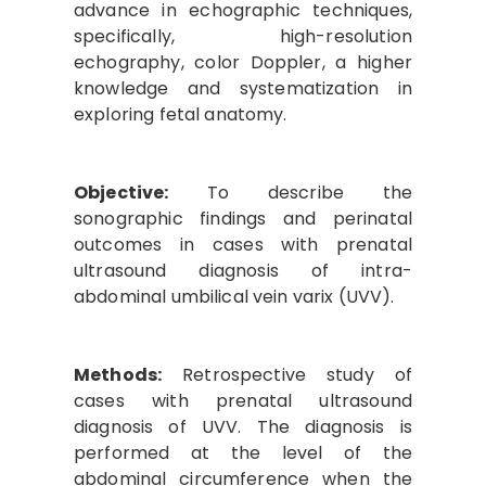
advance in echographic techniques,
specifically, high-resolution
echography, color Doppler, a higher
knowledge and systematization in
exploring fetal anatomy.
Objective:
To describe the
sonographic findings and perinatal
outcomes in cases with prenatal
ultrasound diagnosis of intra-
abdominal umbilical vein varix (UVV).
Methods:
Retrospective study of
cases with prenatal ultrasound
diagnosis of UVV. The diagnosis is
performed at the level of the
abdominal circumference when the