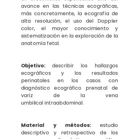
avance en las técnicas ecográficas,
más concretamente, la ecografía de
alta resolución, el uso del Doppler
color, el mayor conocimiento y
sistematización en la exploración de la
anatomía fetal.
Objetivo:
describir los hallazgos
ecográficos y los resultados
perinatales en los casos con
diagnóstico ecográfico prenatal de
variz de la vena
umbilical intraabdominal.
Material y métodos:
estudio
descriptivo y retrospectivo de los