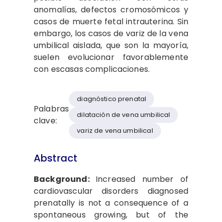
anomalías, defectos cromosómicos y
casos de muerte fetal intrauterina. Sin
embargo, los casos de variz de la vena
umbilical aislada, que son la mayoría,
suelen evolucionar favorablemente
con escasas complicaciones.
diagnóstico prenatal
Palabras
dilatación de vena umbilical
clave:
variz de vena umbilical
Abstract
Background:
Increased number of
cardiovascular disorders diagnosed
prenatally is not a consequence of a
spontaneous growing, but of the