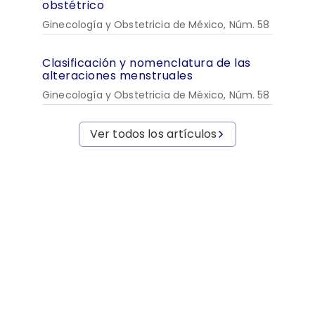
obstétrico
Ginecología y Obstetricia de México, Núm. 58
Clasificación y nomenclatura de las
alteraciones menstruales
Ginecología y Obstetricia de México, Núm. 58
Ver todos los artículos