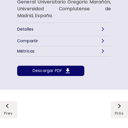
General Universitario Gregorio Marañón,
Universidad Complutense de
Madrid, España.
Detalles
Compartir
Métricas
Descargar PDF
Prev.
Próx.